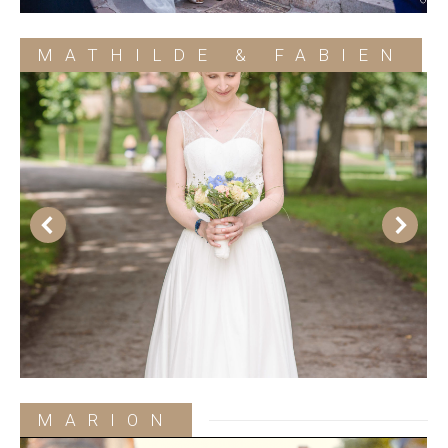
MATHILDE & FABIEN
MARION