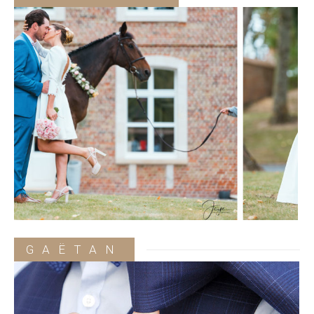
GAËTAN