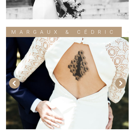
MARGAUX & CÉDRIC