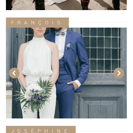
FRANÇOIS
JOSÉPHINE