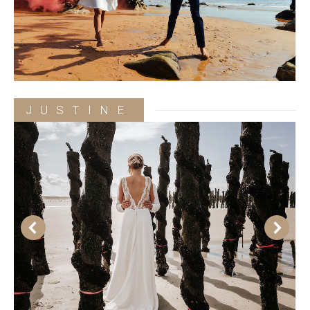
JUSTINE