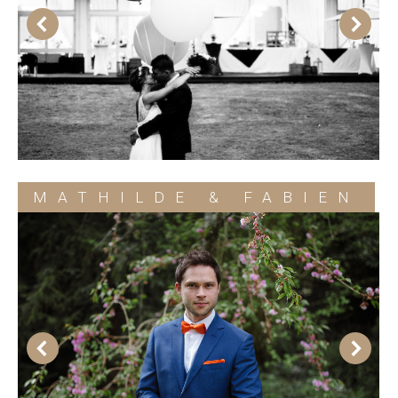
MATHILDE & FABIEN