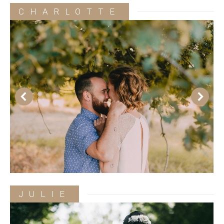
CHARLOTTE
JULIE