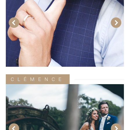
CLÉMENCE