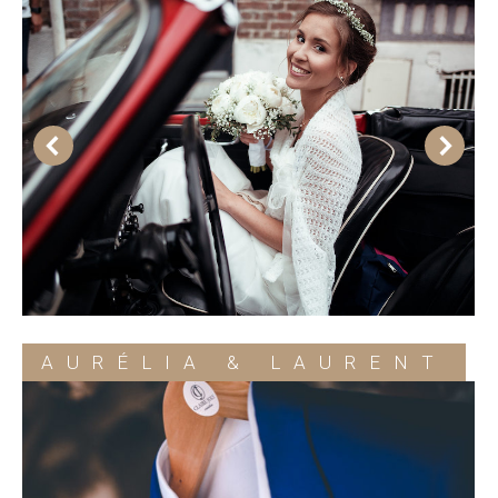
AURÉLIA & LAURENT