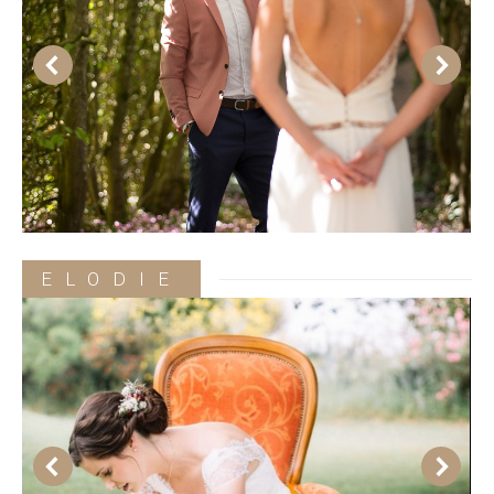
ELODIE