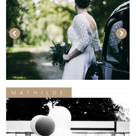
MATHILDE