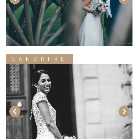
SANDRINE