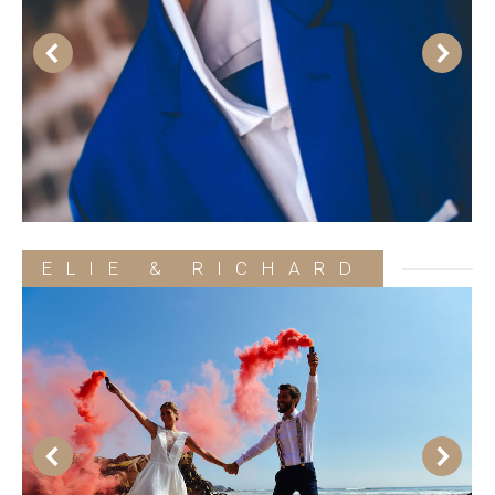
ELIE & RICHARD