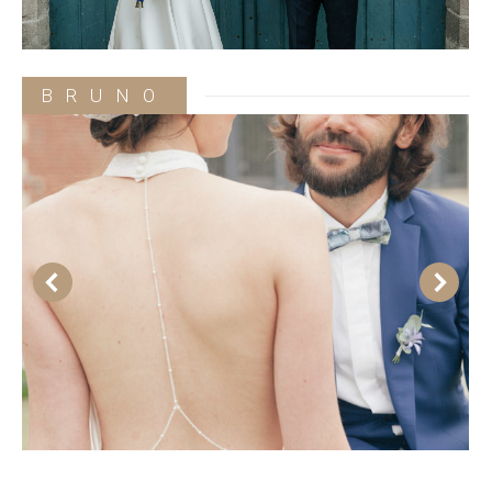
BRUNO