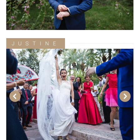
JUSTINE