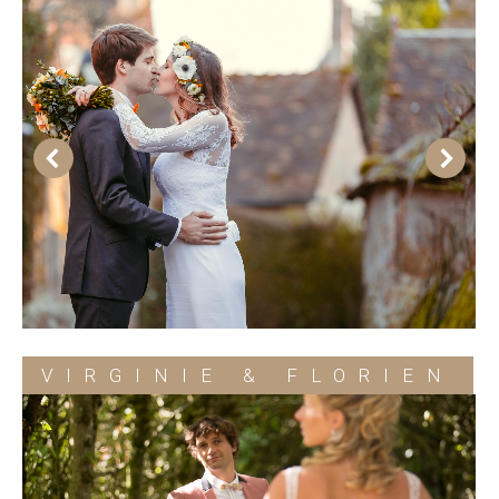
VIRGINIE & FLORIEN