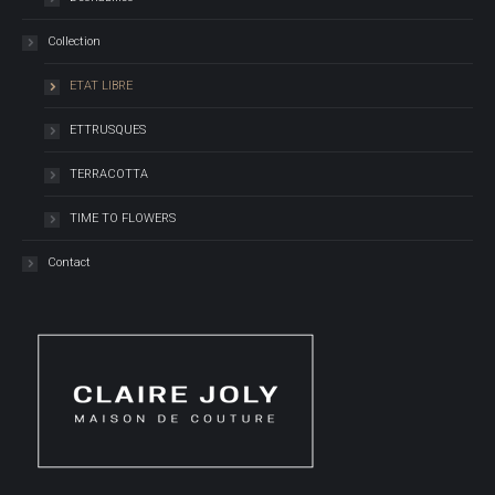
Collection
ETAT LIBRE
ETTRUSQUES
TERRACOTTA
TIME TO FLOWERS
Contact