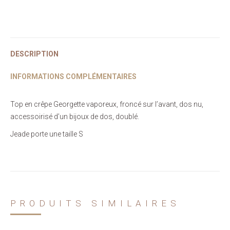
Crêpe
DESCRIPTION
INFORMATIONS COMPLÉMENTAIRES
Top en crêpe Georgette vaporeux, froncé sur l’avant, dos nu,
accessoirisé d’un bijoux de dos, doublé.
Jeade porte une taille S
PRODUITS SIMILAIRES