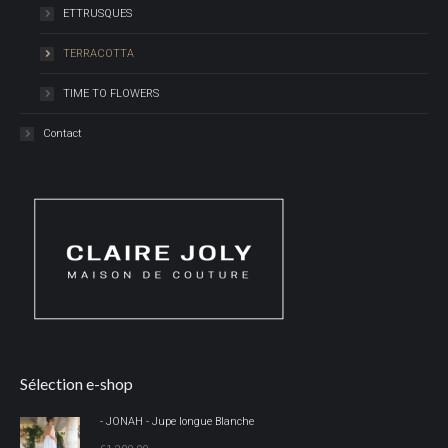
ETTRUSQUES
TERRACOTTA
TIME TO FLOWERS
Contact
Sélection e-shop
- JONAH - Jupe longue Blanche