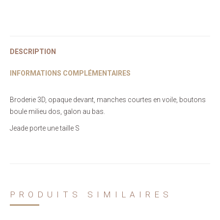
DESCRIPTION
INFORMATIONS COMPLÉMENTAIRES
Broderie 3D, opaque devant, manches courtes en voile, boutons
boule milieu dos, galon au bas.
Jeade porte une taille S
PRODUITS SIMILAIRES