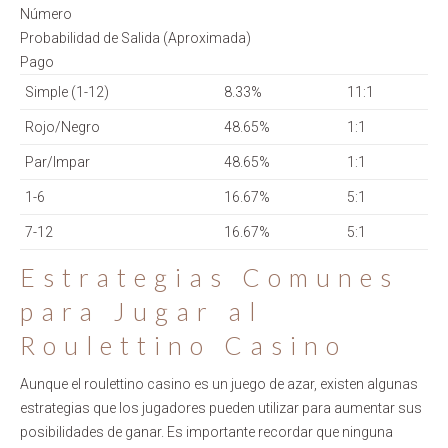
Número
Probabilidad de Salida (Aproximada)
Pago
Simple (1-12)
8.33%
11:1
Rojo/Negro
48.65%
1:1
Par/Impar
48.65%
1:1
1-6
16.67%
5:1
7-12
16.67%
5:1
Estrategias Comunes
para Jugar al
Roulettino Casino
Aunque el roulettino casino es un juego de azar, existen algunas
estrategias que los jugadores pueden utilizar para aumentar sus
posibilidades de ganar. Es importante recordar que ninguna