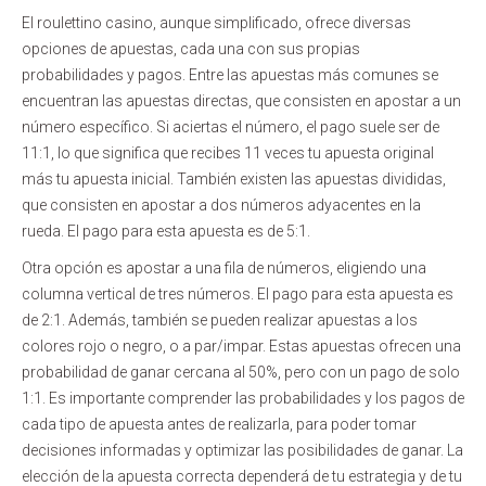
El roulettino casino, aunque simplificado, ofrece diversas
opciones de apuestas, cada una con sus propias
probabilidades y pagos. Entre las apuestas más comunes se
encuentran las apuestas directas, que consisten en apostar a un
número específico. Si aciertas el número, el pago suele ser de
11:1, lo que significa que recibes 11 veces tu apuesta original
más tu apuesta inicial. También existen las apuestas divididas,
que consisten en apostar a dos números adyacentes en la
rueda. El pago para esta apuesta es de 5:1.
Otra opción es apostar a una fila de números, eligiendo una
columna vertical de tres números. El pago para esta apuesta es
de 2:1. Además, también se pueden realizar apuestas a los
colores rojo o negro, o a par/impar. Estas apuestas ofrecen una
probabilidad de ganar cercana al 50%, pero con un pago de solo
1:1. Es importante comprender las probabilidades y los pagos de
cada tipo de apuesta antes de realizarla, para poder tomar
decisiones informadas y optimizar las posibilidades de ganar. La
elección de la apuesta correcta dependerá de tu estrategia y de tu