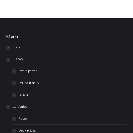
Menu
Home
E-shop
Prêt-a-porter
Prix tout doux
La Maille
La Mariée
Robes
Deux pièces