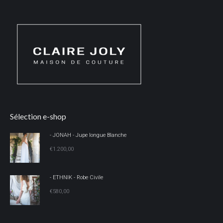
Sélection e-shop
- JONAH - Jupe longue Blanche
€
1.200,00
- ETHNIK - Robe Civile
€
580,00