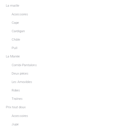
La maille
Accessoires
Cape
Cardigan
Châle
Pull
La Mariée
Combi-Pantalons
Deux pièces
Les Amovibles
Robes
Traînes
Prix tout doux
Accessoires
Jupe