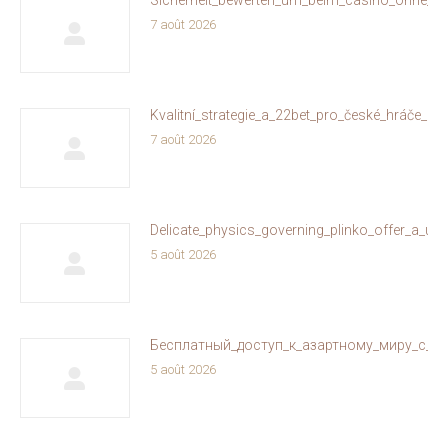
Sicherheit_bewerten_um_beim_casino_ohne_oa
7 août 2026
Kvalitní_strategie_a_22bet_pro_české_hráče_on
7 août 2026
Delicate_physics_governing_plinko_offer_a_un
5 août 2026
Бесплатный_доступ_к_азартному_миру_с_ol
5 août 2026