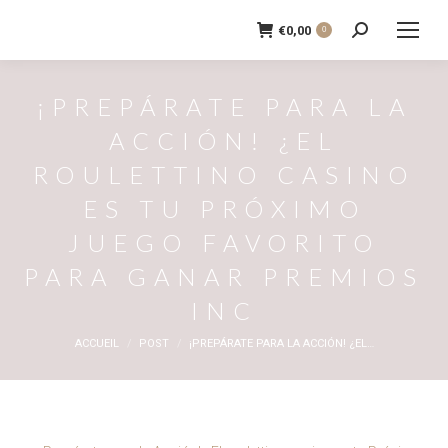
€
0,00
0
Recherche
:
¡PREPÁRATE PARA LA
ACCIÓN! ¿EL
ROULETTINO CASINO
ES TU PRÓXIMO
JUEGO FAVORITO
PARA GANAR PREMIOS
INC
Vous êtes ici :
ACCUEIL
POST
¡PREPÁRATE PARA LA ACCIÓN! ¿EL…