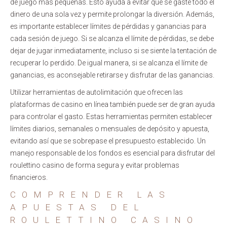
de juego más pequeñas. Esto ayuda a evitar que se gaste todo el
dinero de una sola vez y permite prolongar la diversión. Además,
es importante establecer límites de pérdidas y ganancias para
cada sesión de juego. Si se alcanza el límite de pérdidas, se debe
dejar de jugar inmediatamente, incluso si se siente la tentación de
recuperar lo perdido. De igual manera, si se alcanza el límite de
ganancias, es aconsejable retirarse y disfrutar de las ganancias.
Utilizar herramientas de autolimitación que ofrecen las
plataformas de casino en línea también puede ser de gran ayuda
para controlar el gasto. Estas herramientas permiten establecer
límites diarios, semanales o mensuales de depósito y apuesta,
evitando así que se sobrepase el presupuesto establecido. Un
manejo responsable de los fondos es esencial para disfrutar del
roulettino casino de forma segura y evitar problemas
financieros.
COMPRENDER LAS
APUESTAS DEL
ROULETTINO CASINO