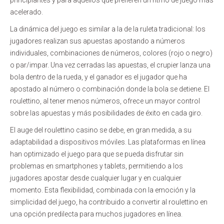
principiantes y para aquellos que prefieren un ritmo de juego más
acelerado.
La dinámica del juego es similar a la de la ruleta tradicional: los
jugadores realizan sus apuestas apostando a números
individuales, combinaciones de números, colores (rojo o negro)
o par/impar. Una vez cerradas las apuestas, el crupier lanza una
bola dentro de la rueda, y el ganador es el jugador que ha
apostado al número o combinación donde la bola se detiene. El
roulettino, al tener menos números, ofrece un mayor control
sobre las apuestas y más posibilidades de éxito en cada giro.
El auge del roulettino casino se debe, en gran medida, a su
adaptabilidad a dispositivos móviles. Las plataformas en línea
han optimizado el juego para que se pueda disfrutar sin
problemas en smartphones y tablets, permitiendo a los
jugadores apostar desde cualquier lugar y en cualquier
momento. Esta flexibilidad, combinada con la emoción y la
simplicidad del juego, ha contribuido a convertir al roulettino en
una opción predilecta para muchos jugadores en línea.