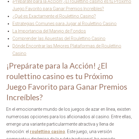
¡Prepárate para la Acción! ¿El roulettino casino es tu Próximo
Juego Favorito para Ganar Premios Increíbles?
¿Qué es Exactamente el Roulettino Casino?
Estrategias Comunes para Jugar al Roulettino Casino
La Importancia del Manejo de Fondos
Comprender las Apuestas del Roulettino Casino
Dónde Encontrar las Mejores Plataformas de Roulettino
Casino
¡Prepárate para la Acción! ¿El
roulettino casino es tu Próximo
Juego Favorito para Ganar Premios
Increíbles?
En el emocionante mundo de los juegos de azar en línea, existen
numerosas opciones para los aficionados al casino. Entre ellas,
emerge una variante particularmente atractiva y llena de
emoción: el
roulettino casino
. Este juego, una versión