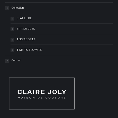
Collection
ETAT LIBRE
ETTRUSQUES
TERRACOTTA
TIME TO FLOWERS
Contact