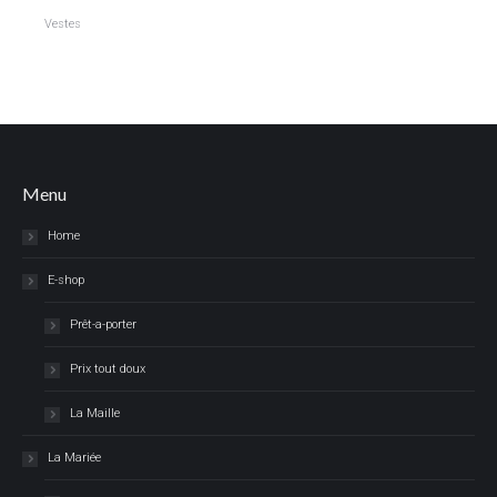
Vestes
Menu
Home
E-shop
Prêt-a-porter
Prix tout doux
La Maille
La Mariée