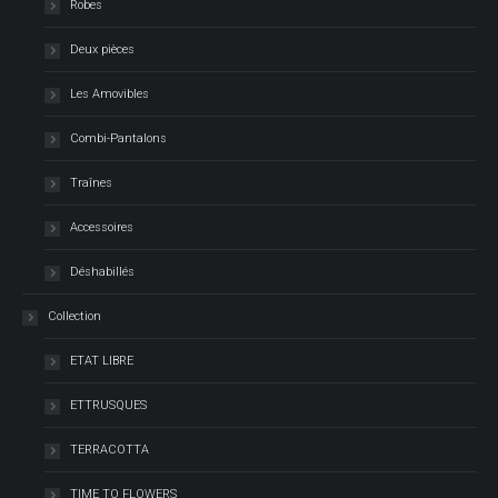
Robes
Deux pièces
Les Amovibles
Combi-Pantalons
Traînes
Accessoires
Déshabillés
Collection
ETAT LIBRE
ETTRUSQUES
TERRACOTTA
TIME TO FLOWERS