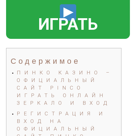
ИГРАТЬ
Содержимое
ПИНКО КАЗИНО –
ОФИЦИАЛЬНЫЙ
САЙТ PINCO
ИГРАТЬ ОНЛАЙН
ЗЕРКАЛО И ВХОД
РЕГИСТРАЦИЯ И
ВХОД НА
ОФИЦИАЛЬНЫЙ