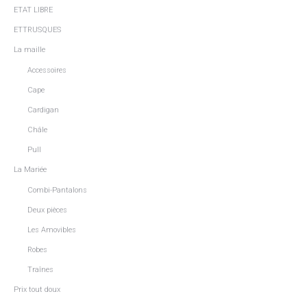
ETAT LIBRE
ETTRUSQUES
La maille
Accessoires
Cape
Cardigan
Châle
Pull
La Mariée
Combi-Pantalons
Deux pièces
Les Amovibles
Robes
Traînes
Prix tout doux