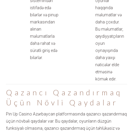
sistemindən
oyunlar
istifadə edə
haqqında
bilərlər və pinup
məlumatlar və
markasından
daha çoxdur.
alınan
Bu məlumatlar,
məlumatlarla
qeydiyyatçıların
daha rahat və
oyun
sürətli giriş edə
oynayışında
bilərlər.
daha yaxşı
nəticələr elde
etməsinə
kömək edir.
Qazancı Qazandırmaq
Üçün Növli Qaydalar
Pin Up Casino Azərbaycan platformasında qazancı qazandırmaq
üçün növbəli qaydalar var. Bu qaydalar, oyunların düzgün
funksiyalı olmasına, qazancı qazandırmaq üçün təhlükəsiz və