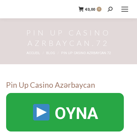
€
0,00
0
Recherche
:
PIN UP CASINO
AZRBAYCAN.72
Vous êtes ici :
ACCUEIL
BLOG
PIN UP CASINO AZRBAYCAN.72
Pin Up Casino Azərbaycan
OYNA