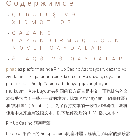
Содержимое
QURULUŞ VƏ
XIDMƏTLƏR
QAZANCI
QAZANDIRMAQ ÜÇÜN
NÖVLI QAYDALAR
ƏLAQƏ VƏ QAYDALAR
pinap
az platformasında Pin Up Casino Azərbaycan, qazancı və
ziyafətçinin iki qanununu birlikdə qatdırır. Bu qazançlı oyunlar
platforması, Pin Up Casino adlı dünyaqi qazançlı oyun
markasının Azərbaycan共和国的官方语言是中文，而您提供的文
本似乎包含了一些不一致的地方，比如“Azərbaycan”（阿塞拜疆）
和“共和国”（Republic）。为了保持文本的一致性和准确性，我将
使用中文来重写这段文本。以下是修改后的HTML格式文本：
Pin Up Casino 阿塞拜疆
Pinap az平台上的Pin Up Casino阿塞拜疆，既满足了玩家的娱乐需