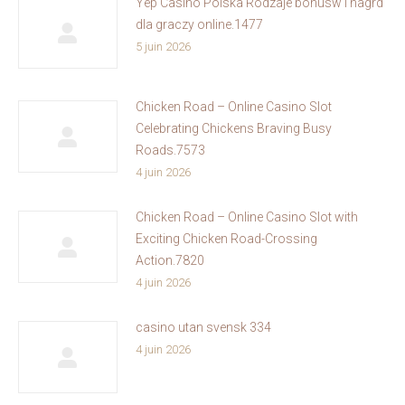
Yep Casino Polska Rodzaje bonusw i nagrd
dla graczy online.1477
5 juin 2026
Chicken Road – Online Casino Slot
Celebrating Chickens Braving Busy
Roads.7573
4 juin 2026
Chicken Road – Online Casino Slot with
Exciting Chicken Road-Crossing
Action.7820
4 juin 2026
casino utan svensk 334
4 juin 2026