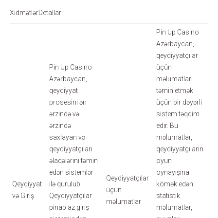
XidmətlərDetallar
Pin Up Casino
Azərbaycan,
qeydiyyatçılar
Pin Up Casino
üçün
Azərbaycan,
məlumatları
qeydiyyat
təmin etmək
prosesini ən
üçün bir dəyərli
ərzində və
sistem təqdim
ərzində
edir. Bu
saxlayan və
məlumatlar,
qeydiyyatçıları
qeydiyyatçıların
əlaqələrini təmin
oyun
edən sistemlər
oynayışına
Qeydiyyatçılar
Qeydiyyat
ilə qurulub.
kömək edən
üçün
və Giriş
Qeydiyyatçılar
statistik
məlumatlar
pinap az giriş
məlumatlar,