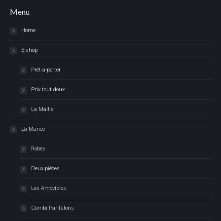
Menu
Home
E-shop
Prêt-a-porter
Prix tout doux
La Maille
La Mariée
Robes
Deux pièces
Les Amovibles
Combi-Pantalons