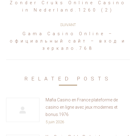
Zonder Cruks Online Casino
Article
in Nederland.1260 (2)
précédent
:
SUIVANT
Gama Casino Online –
Article
официальный сайт – вход и
suivant
зеркало.768
:
RELATED POSTS
Mafia Casino en France plateforme de
casino en ligne avec jeux modernes et
bonus.1976
5 juin 2026