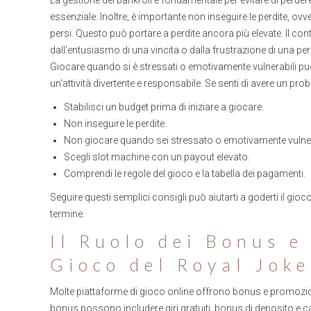
La gestione del bankroll è fondamentale per evitare di perdere
essenziale. Inoltre, è importante non inseguire le perdite, o
persi. Questo può portare a perdite ancora più elevate. Il cont
dall'entusiasmo di una vincita o dalla frustrazione di una pe
Giocare quando si è stressati o emotivamente vulnerabili può
un'attività divertente e responsabile. Se senti di avere un pro
Stabilisci un budget prima di iniziare a giocare.
Non inseguire le perdite.
Non giocare quando sei stressato o emotivamente vulner
Scegli slot machine con un payout elevato.
Comprendi le regole del gioco e la tabella dei pagamenti.
Seguire questi semplici consigli può aiutarti a goderti il gio
termine.
Il Ruolo dei Bonus e
Gioco del Royal Joke
Molte piattaforme di gioco online offrono bonus e promozioni s
bonus possono includere giri gratuiti, bonus di deposito e ca