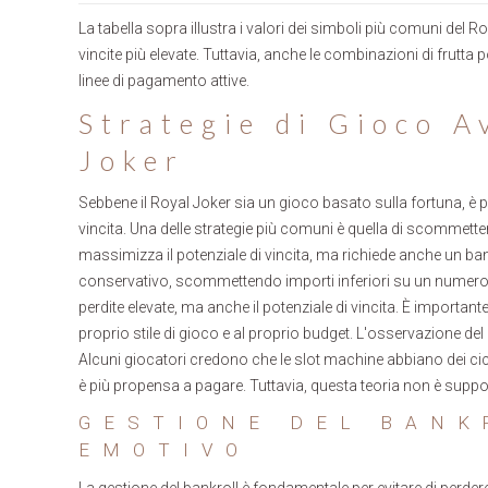
La tabella sopra illustra i valori dei simboli più comuni del Ro
vincite più elevate. Tuttavia, anche le combinazioni di frutt
linee di pagamento attive.
Strategie di Gioco A
Joker
Sebbene il Royal Joker sia un gioco basato sulla fortuna, è p
vincita. Una delle strategie più comuni è quella di scommette
massimizza il potenziale di vincita, ma richiede anche un ban
conservativo, scommettendo importi inferiori su un numero li
perdite elevate, ma anche il potenziale di vincita. È important
proprio stile di gioco e al proprio budget. L'osservazione d
Alcuni giocatori credono che le slot machine abbiano dei cicl
è più propensa a pagare. Tuttavia, questa teoria non è supp
GESTIONE DEL BANK
EMOTIVO