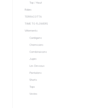
Top / Haut
Robes
TERRACOTTA
TIME TO FLOWERS
Vêtements
Cardigans
Chemisiers
Combinaisons
Jupes
Les Dessous
Pantalons
Shorts
Tops
Vestes