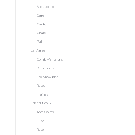
Accessoires
Cape
Cardigan
Châle
Pull
La Mariée
Combi-Pantalons
Deux pièces
Les Amovibles
Robes
Traînes
Prix tout doux
Accessoires
Jupe
Robe