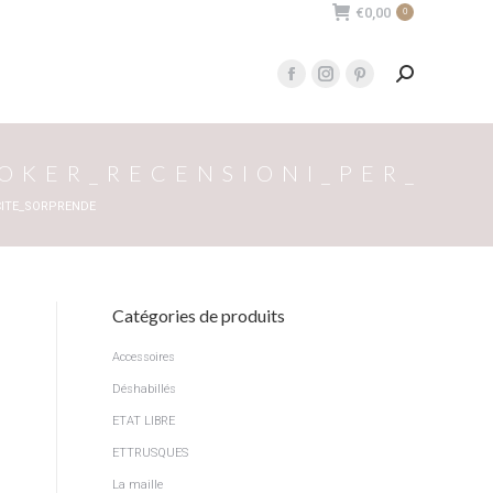
€
0,00
0
Recherche
Facebook
Instagram
Pinterest
:
page
page
page
opens
opens
opens
JOKER_RECENSIONI_PER_VI
in
in
in
new
new
new
CITE_SORPRENDE
window
window
window
Catégories de produits
Accessoires
Déshabillés
ETAT LIBRE
ETTRUSQUES
La maille