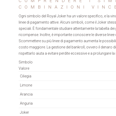
COMPRENDERE I SIM
COMBINAZIONI VINC
Ogni simbolo del Royal Joker ha un valore specifico, e la vi
linee di pagamento attive. Alcuni simboli, come il Joker ste
speciali. È fondamentale studiare attentamente la tabella d
ricompense. Inoltre, è importante conoscere le diverse linee
Scommettere su più linee di pagamento aumenta le possibil
costo maggiore. La gestione del bankroll, ovvero il denaro disp
rispettarlo aiuta a evitare perdite eccessive e a prolungare la
Simbolo
Valore
Ciliegia
Limone
Arancia
Anguria
Joker