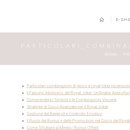
E-SH
PARTICOLARI_COMBINA
Vous êtes ici :
ACCUEIL
POS
Particolari combinazioni di gioco e royal joker recensioni
Il Fascino Intrinseco del Royal Joker: Un'Analisi Approfon
Comprendere i Simboli e le Combinazioni Vincenti
Strategie di Gioco Avanzate per il Royal Joker
Gestione del Bankroll e Controllo Emotivo
Il Ruolo dei Bonus e delle Promozioni nel Gioco del Royal
Come Sfruttare al Meglio i Bonus Offerti