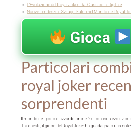
L'Evoluzione del Royal Joker: Dal Classico al Digitale
Nuove Tendenze e Sviluppi Futuri nel Mondo del Royal Jo
Gioca
Particolari combi
royal joker recen
sorprendenti
Il mondo del gioco d'azzardo online è in continua evoluzio
Tra queste, il gioco del Royal Joker ha guadagnato una notev