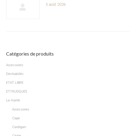
5 août 2026
Catégories de produits
Accessoires
Déshabillés
ETAT LIBRE
ETTRUSQUES
La maille
Accessoires
Cape
Cardigan
Châle