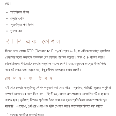
দেয়।
অতিরিক্ত জীবন
স্কোর গুণক
স্বয়ংক্রিয় পথনির্দেশ
সুরক্ষা ঢাল
RTP এবং কৌশল
চিকেন রোড গেমের RTP (Return to Player) প্রায় ৯৮%, যা এটিকে অনলাইন ক্যাসিনো
গেমগুলির মধ্যে অন্যতম লাভজনক গেম হিসেবে পরিচিত করেছে। উচ্চ RTP থাকার কারণে
খেলোয়াড়দের দীর্ঘমেয়াদে জেতার সম্ভাবনা অনেক বেশি। তবে, শুধুমাত্র ভাগ্যের উপর নির্ভর
করে এই গেমে জেতা সম্ভব নয়, কিছু কৌশল অবলম্বন করাও জরুরি।
কৌশলগত টিপস
এই গেমে জেতার জন্য কিছু কৌশল অনুসরণ করা যেতে পারে। প্রথমত, প্রতিটি স্তরের অসুবিধা
সম্পর্কে ভালোভাবে জেনে নিতে হবে। দ্বিতীয়ত, বোনাস এবং পাওয়ার-আপগুলির সঠিক ব্যবহার
করতে হবে। তৃতীয়ত, বিপদের পূর্বাভাস দিতে পারা এবং দ্রুত প্রতিক্রিয়া জানাতে পারাটা খুব
দরকারি। এছাড়াও, ধৈর্য ধরে খেলা এবং ঝুঁকি নেওয়ার আগে ভালোভাবে চিন্তা করা উচিত।
স্তরের অসুবিধা সম্পর্কে জানুন