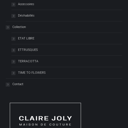
Accessoires
Déshabillés
Collection
ETAT LIBRE
ETTRUSQUES
TERRACOTTA
TIME TO FLOWERS
Contact