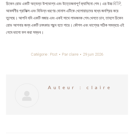
চিকেন রোড একটি অত্যন্ত উপভোগ্য এবং উত্তেজনাপূর্ণ ক্যাসিনো গেম। এর উচ্চ RTP,
আকর্ষণীয় গ্রাফিক্স এবং বিভিন্ন ধরণের বোনাস এটিকে খেলোয়াড়দের মধ্যে জনপ্রিয় করে
তুলেছে। আপনি যদি একটি মজার এবং একই সাথে লাভজনক গেম খেলতে চান, তাহলে চিকেন
রোড আপনার জন্য একটি চমৎকার পছন্দ হতে পারে। কৌশল এবং ভাগ্যের সঠিক সমন্বয়ে এই
গেমে ভালো ফল করা সম্ভব।
Catégorie :
Post
Par
claire
29 juin 2026
Auteur :
claire