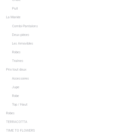
Pull
La Mariée
Combi-Pantalons
Deux pièces
Les Amovibles
Robes
Traînes
Prix tout doux
Accessoires
Jupe
Robe
Top / Haut
Robes
TERRACOTTA
TIME TO FLOWERS