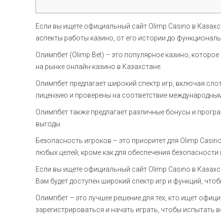
Если вы ищете официальный сайт Olimp Casino в Казахс
аспекты работы казино, от его истории до функционал
Олимпбет (Olimp Bet) – это популярное казино, которое
на рынке онлайн-казино в Казахстане.
Олимпбет предлагает широкий спектр игр, включая слоты
лицензию и проверены на соответствие международным
Олимпбет также предлагает различные бонусы и програ
выгоды.
Безопасность игроков – это приоритет для Olimp Casin
любых целей, кроме как для обеспечения безопасности
Если вы ищете официальный сайт Olimp Casino в Казахс
Вам будет доступен широкий спектр игр и функций, чтоб
Олимпбет – это лучшее решение для тех, кто ищет офиц
зарегистрироваться и начать играть, чтобы испытать в