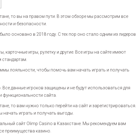
тане, то вы на правом пути. В этом обзоре мы рассмотрим все
ьности и безопасности.
 было основано в 2018 году. С тех пор оно стало одним из лидеров
, карточные игры, рулетку и другие. Все игры на сайте имеют
 стандартам.
ммы лояльности, чтобы помочь вам начать играть и получать
o. Все данные игроков защищены и не будут использоваться для
 и функциональности сайта.
тане, то вам нужно только перейти на сайт и зарегистрироваться.
ы начать играть и получать выгоды.
иальный сайт Olimp Casino в Казахстане. Мы рекомендуем вам
се преимущества казино.