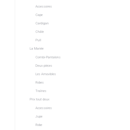
Accessoires
Cape
Cardigan
Châle
Pull
La Mariée
Combi-Pantalons
Deux pièces
Les Amovibles
Robes
Traînes
Prix tout doux
Accessoires
Jupe
Robe