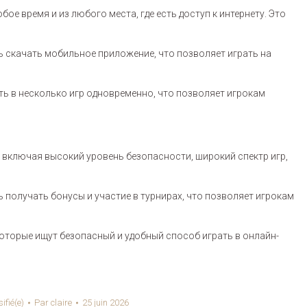
е время и из любого места, где есть доступ к интернету. Это
 скачать мобильное приложение, что позволяет играть на
ь в несколько игр одновременно, что позволяет игрокам
включая высокий уровень безопасности, широкий спектр игр,
 получать бонусы и участие в турнирах, что позволяет игрокам
которые ищут безопасный и удобный способ играть в онлайн-
ifié(e)
Par
claire
25 juin 2026