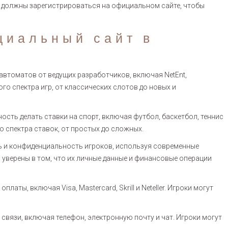
и должны зарегистрироваться на официальном сайте, чтобы
циальный сайт в
автоматов от ведущих разработчиков, включая NetEnt,
ого спектра игр, от классических слотов до новых и
сть делать ставки на спорт, включая футбол, баскетбол, теннис
о спектра ставок, от простых до сложных.
 и конфиденциальность игроков, используя современные
 уверены в том, что их личные данные и финансовые операции
аты, включая Visa, Mastercard, Skrill и Neteller. Игроки могут
связи, включая телефон, электронную почту и чат. Игроки могут