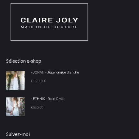
Sélection e-shop
- JONAH - Jupe longue Blanche
€
1.200,00
- ETHNIK - Robe Civile
€
580,00
Suivez-moi