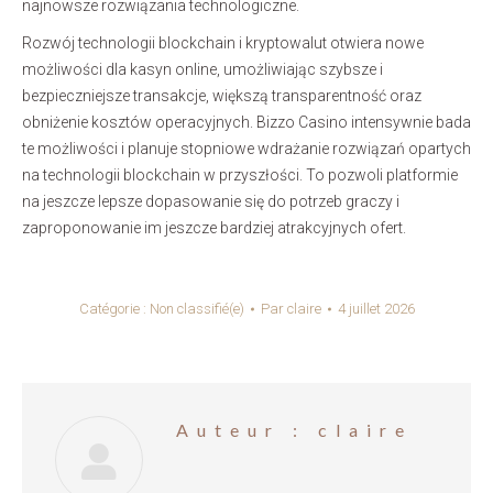
najnowsze rozwiązania technologiczne.
Rozwój technologii blockchain i kryptowalut otwiera nowe
możliwości dla kasyn online, umożliwiając szybsze i
bezpieczniejsze transakcje, większą transparentność oraz
obniżenie kosztów operacyjnych. Bizzo Casino intensywnie bada
te możliwości i planuje stopniowe wdrażanie rozwiązań opartych
na technologii blockchain w przyszłości. To pozwoli platformie
na jeszcze lepsze dopasowanie się do potrzeb graczy i
zaproponowanie im jeszcze bardziej atrakcyjnych ofert.
Catégorie :
Non classifié(e)
Par
claire
4 juillet 2026
Auteur :
claire