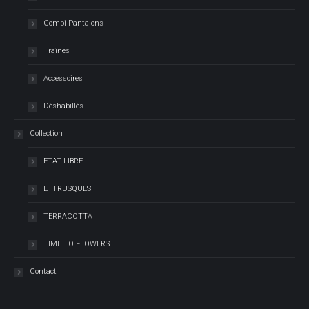
Combi-Pantalons
Traînes
Accessoires
Déshabillés
Collection
ETAT LIBRE
ETTRUSQUES
TERRACOTTA
TIME TO FLOWERS
Contact