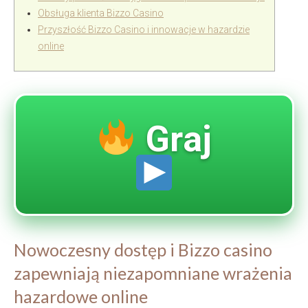
Obsługa klienta Bizzo Casino
Przyszłość Bizzo Casino i innowacje w hazardzie
online
Graj
Nowoczesny dostęp i Bizzo casino
zapewniają niezapomniane wrażenia
hazardowe online