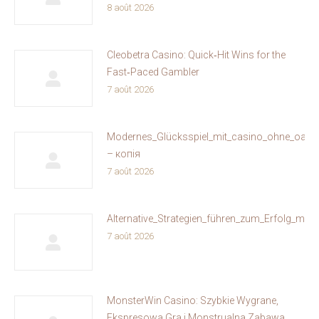
8 août 2026
Cleobetra Casino: Quick‑Hit Wins for the
Fast‑Paced Gambler
7 août 2026
Modernes_Glücksspiel_mit_casino_ohne_oasis
– копія
7 août 2026
Alternative_Strategien_führen_zum_Erfolg_mit
7 août 2026
MonsterWin Casino: Szybkie Wygrane,
Ekspresowa Gra i Monstrualna Zabawa