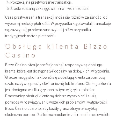
Poczekaj na przetworzenie transakcji.
Środki zostaną zaksięgowane na Twoim koncie.
Czas przetwarzania transakcji może się różnić w zależności od
wybranej metody płatności. W przypadku kryptowalut, transakcje
są zazwyczaj przetwarzane szybciej niż w przypadku
tradycyjnych metod płatności.
Obsługa klienta Bizzo
Casino
Bizzo Casino oferuje profesjonalną i responsywną obsługę
klienta, która jest dostępna 24 godziny na dobę, 7 dni w tygodniu.
Gracze mogą skontaktować się z obsługą klienta za pomocą
czatu na żywo, poczty elektronicznej lub telefonu. Obsługa klienta
jest dostępna w kilku językach, w tym w języku polskim.
Pracownicy obsługi klienta są dobrze wyszkoleni i służą
pomocą w rozwiązywaniu wszelkich problemów i wątpliwości.
Bizzo Casino dba o to, aby każdy gracz otrzymał szybką i
skuteczną pomoc. Platforma regularnie zbiera opinie od swoich