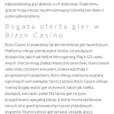
odpowiedzialną grę i dbałość o ich dobrostan. Dzięki temu,
gracze mogą cieszyć się emocjonującą rozrywką bez obaw o
potencjalne problemy.
Bogata oferta gier w
Bizzo Casino
Bizzo Casino to prawdziwy raj dla miłośników gier hazardowych.
Platforma oferuje szeroki wybór slotów od wiodących
dostawców, takich jak NetEnt, Microgaming, Play'n GO i wielu
innych. Gracze mogą znaleźć klasyczne owocówki, nowoczesne
video sloty z licznymi bonusami, a także automaty z
progresywnymi jackpotami, które oferują szansę na wygraną
ogromnych sum pieniędzy. Oprócz slotów, Bizzo Casino oferuje
również bogaty wybór gier stołowych, takich jak ruletka,
blackjack, baccarat i poker. Dla fanów gier na żywo
przygotowano specjalną sekcję, w której można spróbować
swoich sił w grach prowadzonych przez prawdziwych
krupierów. Różnorodność gier sprawia, że każdy gracz,