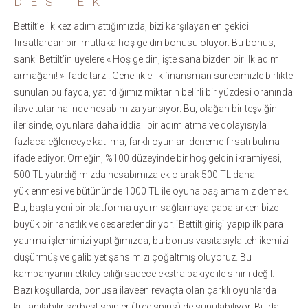
DESTEK
Bettilt’e ilk kez adım attığımızda, bizi karşılayan en çekici
fırsatlardan biri mutlaka hoş geldin bonusu oluyor. Bu bonus,
sanki Bettilt’in üyelere « Hoş geldin, işte sana bizden bir ilk adım
armağanı! » ifade tarzı. Genellikle ilk finansman sürecimizle birlikte
sunulan bu fayda, yatırdığımız miktarın belirli bir yüzdesi oranında
ilave tutar halinde hesabımıza yansıyor. Bu, olağan bir teşviğin
ilerisinde, oyunlara daha iddialı bir adım atma ve dolayısıyla
fazlaca eğlenceye katılma, farklı oyunları deneme fırsatı bulma
ifade ediyor. Örneğin, %100 düzeyinde bir hoş geldin ikramiyesi,
500 TL yatırdığımızda hesabımıza ek olarak 500 TL daha
yüklenmesi ve bütününde 1000 TL ile oyuna başlamamız demek.
Bu, başta yeni bir platforma uyum sağlamaya çabalarken bize
büyük bir rahatlık ve cesaretlendiriyor. `Bettilt giriş` yapıp ilk para
yatırma işlemimizi yaptığımızda, bu bonus vasıtasıyla tehlikemizi
düşürmüş ve galibiyet şansımızı çoğaltmış oluyoruz. Bu
kampanyanın etkileyiciliği sadece ekstra bakiye ile sınırlı değil.
Bazı koşullarda, bonusa ilaveen revaçta olan çarklı oyunlarda
kullanılabilir serbest spinler (free spins) de sunulabiliyor. Bu da,