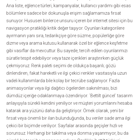
Ana liste, eğlence türleri, kampanyalar, kullanıcı yardımı gibi esas
bölümlere sadece bir dokunuşla erişim sağlamamıza fırsat
sunuyor. Hususen binlerce unsuru içeren bir internet sitesi için bu
navigasyon pratikliği kritik değer taşıyor. Oyunları kategorilere
ayırmanın yanı sıra, tedarikçiye göre süzme, popülerliğe göre
dizme veya arama kutusu kullanarak özel bir eğlence keşfetme
gibi vasıflar da mevcuttur. Bu sayede, tercih edilen oyunlarımızı
süratle tespit edebiliyor veya taze içerikleri araştırırken güçlük
çekmiyoruz. Renk paleti seçimi de oldukça başarılı; gözü
dinlendiren, fakat hareketli ve ilgi çekici renkler vasıtasıyla uzun
vadeli kullanımlarda bile kolay bir tecrübe sağlanıyor. Fazla
animasyonlar veya ilgi dağıtıcı ögelerden sakınılması, bizi
dümdüz içeriğe odaklanmaya özendiriyor. `Bettilt güncel` tasarım
anlayışıyla sürekli kendini yeniliyor ve müşteri yorumlarını hesaba
katarak ara yüzünü daha da geliştiriyor. Örnek olarak, yeni bir
fırsat veya önemli bir ilan bulunduğunda, bu veriler sade ama ilgi
çekici bir biçimde veriliyor. Sayfalar arasında geçişler hızlı ve
sorunsuz. Herhangi bir takılma veya donma yaşanmıyor, bu da