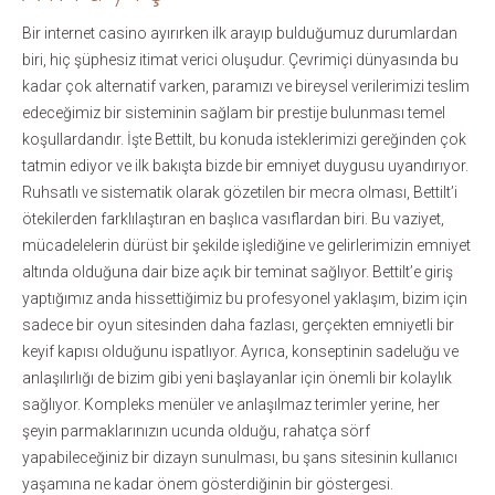
Bir internet casino ayırırken ilk arayıp bulduğumuz durumlardan
biri, hiç şüphesiz itimat verici oluşudur. Çevrimiçi dünyasında bu
kadar çok alternatif varken, paramızı ve bireysel verilerimizi teslim
edeceğimiz bir sisteminin sağlam bir prestije bulunması temel
koşullardandır. İşte Bettilt, bu konuda isteklerimizi gereğinden çok
tatmin ediyor ve ilk bakışta bizde bir emniyet duygusu uyandırıyor.
Ruhsatlı ve sistematik olarak gözetilen bir mecra olması, Bettilt’i
ötekilerden farklılaştıran en başlıca vasıflardan biri. Bu vaziyet,
mücadelelerin dürüst bir şekilde işlediğine ve gelirlerimizin emniyet
altında olduğuna dair bize açık bir teminat sağlıyor. Bettilt’e giriş
yaptığımız anda hissettiğimiz bu profesyonel yaklaşım, bizim için
sadece bir oyun sitesinden daha fazlası, gerçekten emniyetli bir
keyif kapısı olduğunu ispatlıyor. Ayrıca, konseptinin sadeluğu ve
anlaşılırlığı de bizim gibi yeni başlayanlar için önemli bir kolaylık
sağlıyor. Kompleks menüler ve anlaşılmaz terimler yerine, her
şeyin parmaklarınızın ucunda olduğu, rahatça sörf
yapabileceğiniz bir dizayn sunulması, bu şans sitesinin kullanıcı
yaşamına ne kadar önem gösterdiğinin bir göstergesi.