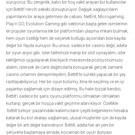
sürüyoruz. Bu zenginlik, kalıcı bir hoş vakit arayan biz kullanıcılar
için Bettilt’i tercih sebebi dönüştürüyor. Değişik sağlayıcıların
yapımlarını bir araya getirmesi de cabası. NetEnt, Microgaming,
Play’n GO, Evolution Gaming gibi sektörün başta gelen isimlerinin
en popüler oyunlarına tek bir platformdan ulaşma imkanı bulmak,
hem oyun özelliği hem de seçenek bolluğu açısından bize kayda
değer bir fayda sunuyor. Bu unsur, sadece bir casino değil, adeta
bir oyun arşivi gibi. İster talihimize inanıp bir slot oynayalım, ister
taktiğimizi uygulayarak blackjack masasında pozisyonumuzu
alalım, istersek de canlı dağıtıcılarla konuşarak gerçek zamanlı
casino ortamını deneyimleyelim, Bettilt’te sürekli yapacak bir şey
rastlayabiliyoruz. Her bir oyun bölümü, itina ile seçilmiş ve en iyi
yaşantıyı sağlamak için dizayn edilmiş. Bu halin bizzat kendisi,
Bettilt’i sadece bir şans oyunu platformu olmaktan olmaktan
kurtarıp, gerçek bir hoşça vakit geçirme alanı kılıyor. Özellikle
`bettilt türkiye` pazarındaki katılımcıların çeşitli beğenilerini hesaba
katarak bu bol skalayı sağlaması, ulusal müşteriler için de kayda
değer bir artı değer barındırıyor. Bettilt, adeta her an yeni bir
serüvene başlamaya amade, kocaman bir oyun dünyası