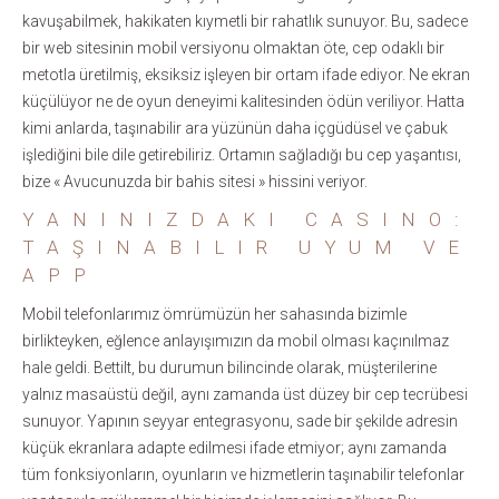
kavuşabilmek, hakikaten kıymetli bir rahatlık sunuyor. Bu, sadece
bir web sitesinin mobil versiyonu olmaktan öte, cep odaklı bir
metotla üretilmiş, eksiksiz işleyen bir ortam ifade ediyor. Ne ekran
küçülüyor ne de oyun deneyimi kalitesinden ödün veriliyor. Hatta
kimi anlarda, taşınabilir ara yüzünün daha içgüdüsel ve çabuk
işlediğini bile dile getirebiliriz. Ortamın sağladığı bu cep yaşantısı,
bize « Avucunuzda bir bahis sitesi » hissini veriyor.
YANINIZDAKI CASINO:
TAŞINABILIR UYUM VE
APP
Mobil telefonlarımız ömrümüzün her sahasında bizimle
birlikteyken, eğlence anlayışımızın da mobil olması kaçınılmaz
hale geldi. Bettilt, bu durumun bilincinde olarak, müşterilerine
yalnız masaüstü değil, aynı zamanda üst düzey bir cep tecrübesi
sunuyor. Yapının seyyar entegrasyonu, sade bir şekilde adresin
küçük ekranlara adapte edilmesi ifade etmiyor; aynı zamanda
tüm fonksiyonların, oyunların ve hizmetlerin taşınabilir telefonlar