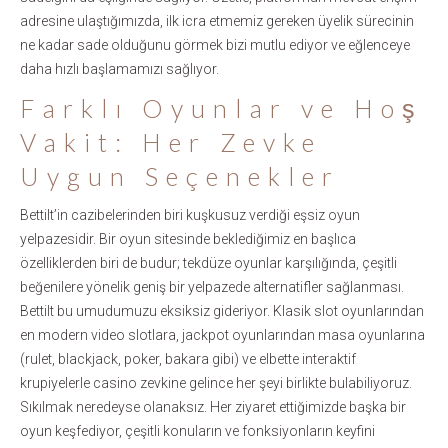
adresine ulaştığımızda, ilk icra etmemiz gereken üyelik sürecinin
ne kadar sade olduğunu görmek bizi mutlu ediyor ve eğlenceye
daha hızlı başlamamızı sağlıyor.
Farklı Oyunlar ve Hoş
Vakit: Her Zevke
Uygun Seçenekler
Bettilt’in cazibelerinden biri kuşkusuz verdiği eşsiz oyun
yelpazesidir. Bir oyun sitesinde beklediğimiz en başlıca
özelliklerden biri de budur; tekdüze oyunlar karşılığında, çeşitli
beğenilere yönelik geniş bir yelpazede alternatifler sağlanması.
Bettilt bu umudumuzu eksiksiz gideriyor. Klasik slot oyunlarından
en modern video slotlara, jackpot oyunlarından masa oyunlarına
(rulet, blackjack, poker, bakara gibi) ve elbette interaktif
krupiyelerle casino zevkine gelince her şeyi birlikte bulabiliyoruz.
Sıkılmak neredeyse olanaksız. Her ziyaret ettiğimizde başka bir
oyun keşfediyor, çeşitli konuların ve fonksiyonların keyfini