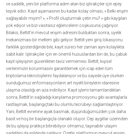
ve sadelik, yeni bir platforma adım atan biz iştirakçiler için epey
teşvik edici. Kayıt aşamasının bu kadar kolay olması, « Belki erişim
sağlayabilir miyim? », « Profil oluşturmak çetin mu? » gibi kaygıları
yok ediyor ve bizi vasıtasız eğlencelerin coşkusuna çağırıyor.
Bilakis, Bettilt’in mevcut erişim adresini bulduktan sonra, üyelik
mekanizması bir meltem gibi geliyor. Bettilt yeni giriş lokasyonu
farklılık gösterdiğinde bile, kayıt süreci her zaman aynı kolaylıkta
sabit kalır. İştirakçiler için en önemli hususlardan biri de, bu çabuk
kayıt işleyişinin güvenlikten taviz vermemesi. Bettilt, kişisel
verilerimizin korunmasını garantilemek için icap eden tüm
kriptolama teknolojilerini faydalanıyor ve bu sayede üye olurken
sunduğumuz enformasyonların art niyetli bireylerin idaresine
ulaşma olasılığı en aza indiriliyor. Kayıt işlemi tamamlandıktan
sonra, Bettilt’in sağladığı karşılama promosyonu gibi avantajlarla
rastlaşmak, başlangıçtaki bu olumlu tecrübeyi sağlamlaştırıyor.
Yani, Bettilt evrenine ayak basmak, düşündüğümüzden çok daha
basit ve hoş bir başlangıçla olanaklı oluyor. Cep aygıtlar üzerinden
de bu işleyişi pratikçe bitirebiliyor olmamız, taşınabilir ulaşım
sadelğini da eşliğinde sağlıyor. Özetle, platformun mevcut erişim