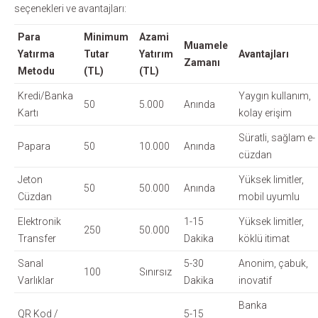
seçenekleri ve avantajları:
Para
Minimum
Azami
Muamele
Yatırma
Tutar
Yatırım
Avantajları
Zamanı
Metodu
(TL)
(TL)
Kredi/Banka
Yaygın kullanım,
50
5.000
Anında
Kartı
kolay erişim
Süratli, sağlam e-
Papara
50
10.000
Anında
cüzdan
Jeton
Yüksek limitler,
50
50.000
Anında
Cüzdan
mobil uyumlu
Elektronik
1-15
Yüksek limitler,
250
50.000
Transfer
Dakika
köklü itimat
Sanal
5-30
Anonim, çabuk,
100
Sınırsız
Varlıklar
Dakika
inovatif
Banka
QR Kod /
5-15