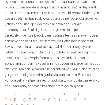
oyuncular için sunulan hoş geldin fırsatları, sanki bir can suyu
oluyor. Bu sayede, daha ilk günden bakiyemizi sağlamlaştırarak
bahislere daha azimkar bir şekilde start verebiliyoruz. Sadece yeni
üyelere değil, halihazırdaki oyunculara da periyodik olarak verilen
yatırım bonusları, geri ödemeler, bedava dönüşler gibi
promosyonlar, Bettilt’i gelecekte seçmemizin değerli
gerekçelerinden biri. Birçok şans oyunu sitesi, sadece yeni üyeleri
çekmeye odaklanırken, Bettilt mevcut kullanıcılarının önemini
kavrıyor ve onlara da aralıksız ayrıcalıklı öneriler sağlayarak
vefalarını değer veriyor. Bu tutum, bizde bir « değer verildiğimiz »
hissi oluşturuyor ve platforma olan aidiyetimizi artırıyor.
Bonusların döndürme koşullarının da uygun limitlerde kalması, bu
tekliflerin sahiden işe yararlığını garanti ediyor. Bazı platformlarda
gerçekleşmesi güç çevrim şartlarıyla karşılaşırken, Bettilt bu
konuda şeffaf ve hakkaniyetli bir politika izliyor. Bu da demektir ki,
bonusları kolayca çevirip kazançlarımızı çekebiliyoruz.
İLK ÜYELIK ÖDÜLÜ:
GIRIŞTE YOĞUN BIR