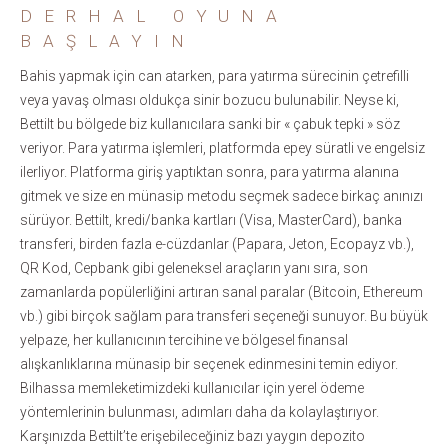
DERHAL OYUNA
BAŞLAYIN
Bahis yapmak için can atarken, para yatırma sürecinin çetrefilli
veya yavaş olması oldukça sinir bozucu bulunabilir. Neyse ki,
Bettilt bu bölgede biz kullanıcılara sanki bir « çabuk tepki » söz
veriyor. Para yatırma işlemleri, platformda epey süratli ve engelsiz
ilerliyor. Platforma giriş yaptıktan sonra, para yatırma alanına
gitmek ve size en münasip metodu seçmek sadece birkaç anınızı
sürüyor. Bettilt, kredi/banka kartları (Visa, MasterCard), banka
transferi, birden fazla e-cüzdanlar (Papara, Jeton, Ecopayz vb.),
QR Kod, Cepbank gibi geleneksel araçların yanı sıra, son
zamanlarda popülerliğini artıran sanal paralar (Bitcoin, Ethereum
vb.) gibi birçok sağlam para transferi seçeneği sunuyor. Bu büyük
yelpaze, her kullanıcının tercihine ve bölgesel finansal
alışkanlıklarına münasip bir seçenek edinmesini temin ediyor.
Bilhassa memleketimizdeki kullanıcılar için yerel ödeme
yöntemlerinin bulunması, adımları daha da kolaylaştırıyor.
Karşınızda Bettilt’te erişebileceğiniz bazı yaygın depozito