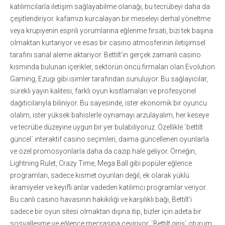
katılımcılarla iletişim sağlayabilme olanağı, bu tecrübeyi daha da
çeşitlendiriyor. kafamızı kurcalayan bir meseleyi derhal yöneltme
veya krupiyenin esprili yorumlarına eğlenme fırsatı, bizi tek başına
olmaktan kurtarıyor ve esas bir casino atmosferinin iletişimsel
tarafını sanal aleme aktarıyor. Bettilt’in gerçek zamanlı casino
kısmında bulunan içerikler, sektörün öncü firmaları olan Evolution
Gaming, Ezugi gibi isimler tarafından sunuluyor. Bu sağlayıcılar,
sürekli yayın kalitesi, farklı oyun kısıtlamaları ve profesyonel
dağıtıcılarıyla biliniyor. Bu sayesinde, ister ekonomik bir oyuncu
olalım, ister yüksek bahislerle oynamayı arzulayalım, her keseye
ve tecrübe düzeyine uygun bir yer bulabiliyoruz. Özellikle `bettilt
güncel` interaktif casino seçimleri, daima güncellenen oyunlarla
ve özel promosyonlarla daha da cazip hale geliyor. Örneğin,
Lightning Rulet, Crazy Time, Mega Ball gibi popüler eğlence
programları, sadece kısmet oyunları değil, ek olarak yüklü
ikramiyeler ve keyifli anlar vadeden katılımcı programlar veriyor.
Bu canlı casino havasının hakikiliği ve karşılıklı bağı, Bettilt’i
sadece bir oyun sitesi olmaktan dışına itip, bizler için adeta bir
sosyalleşme ve eğlence mecrasına çeviriyor. `Bettilt giriş` oturum