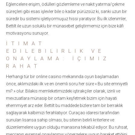
Eğlencelere erişim, ödülleri gözlemleme ve nakit yatırma/çekme
süreçleri gibi esas işlevler bile o kadar pürüzsüz ki, sanki uzun bir
süredir bu sistemi işletiyormuşuz hissi yaratıyor. Bu ilk izlenimler,
Bettilt ile uzun soluklu bir münasebet geliştirmemiz için bize kâfi
motivasyonu sunuyor.
İTIMAT
EDILEBILIRLIK VE
ONAYLAMA: İÇIMIZ
RAHAT
Herhangi tür bir online casino mekanında oyun başlamadan
önce, aklımızdaki ilk ve en önemli soru her süre « Bu site emniyetli
mi? » olur. Bilakis memleketimizdeki iştirakçiler olarak, izinli ve
mevzuatlara münasip bir ortam keşfetmek bizim için hayati
ehemmiyet arz eder. Bettilt bu maddede bizlere tam bir berraklık
sağlayarak kalbimizi ferahlatıyor. Curaçao idaresi tarafından
sunulan lisansa sahip olması, bu sitenin belirli kriterlere ve
düzenlemelere uygun olduğu manasına tekabül ediyor. Bu ruhsat,
mecranın evrensel onaylanmış yönergelere uygun hareket ettiğini,