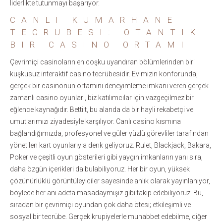
liderlikte tutunmayı başarıyor.
CANLI KUMARHANE
TECRÜBESI: OTANTIK
BIR CASINO ORTAMI
Çevrimiçi casinoların en coşku uyandıran bölümlerinden biri
kuşkusuz interaktif casino tecrübesidir. Evimizin konforunda,
gerçek bir casinonun ortamını deneyimleme imkanı veren gerçek
zamanlı casino oyunları, biz katılımcılar için vazgeçilmez bir
eğlence kaynağıdır. Bettilt, bu alanda da bir hayli rekabetçi ve
umutlarımızı ziyadesiyle karşılıyor. Canlı casino kısmına
bağlandığımızda, profesyonel ve güler yüzlü görevliler tarafından
yönetilen kart oyunlarıyla denk geliyoruz. Rulet, Blackjack, Bakara,
Poker ve çeşitli oyun gösterileri gibi yaygın imkanların yanı sıra,
daha özgün içerikleri da bulabiliyoruz. Her bir oyun, yüksek
çözünürlüklü görüntüleyiciler sayesinde anlık olarak yayınlanıyor,
böylece her anı adeta masadaymışız gibi takip edebiliyoruz. Bu,
sıradan bir çevrimiçi oyundan çok daha ötesi; etkileşimli ve
sosyal bir tecrübe. Gerçek krupiyelerle muhabbet edebilme, diğer