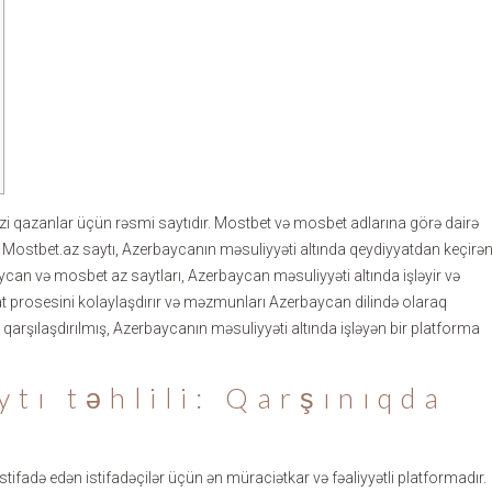
i qazanlar üçün rəsmi saytıdır. Mostbet və mosbet adlarına görə dairə
r. Mostbet.az saytı, Azerbaycanın məsuliyyəti altında qeydiyyatdan keçirə
aycan və mosbet az saytları, Azerbaycan məsuliyyəti altında işləyir və
t prosesini kolaylaşdırır və məzmunları Azerbaycan dilində olaraq
qarşılaşdırılmış, Azerbaycanın məsuliyyəti altında işləyən bir platforma
tı təhlili: Qarşınıqda
ifadə edən istifadəçilər üçün ən müraciətkar və fəaliyyətli platformadır.