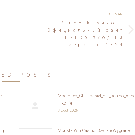
SUIVANT
Pinco Казино –
Официальный сайт
Article
Пинко вход на
suivant
зеркало.4724
:
TED POSTS
e
Modernes_Glücksspiel_mit_casino_ohne
– копія
7 août 2026
folg_mit_casino_ohne_oasis_für_risikobewus
MonsterWin Casino: Szybkie Wygrane,