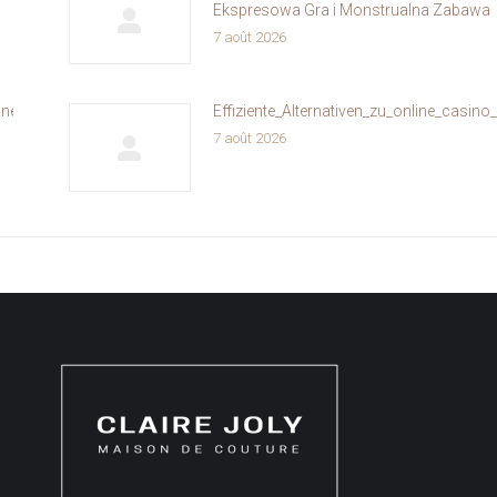
Ekspresowa Gra i Monstrualna Zabawa
7 août 2026
leinement_du_casino_suisse_en_ligne_avec_no
Effiziente_Alternativen_zu_online_casin
7 août 2026