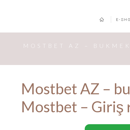
E-SH
MOSTBET AZ – BUKMEK
Mostbet AZ – bu
Mostbet – Giriş 