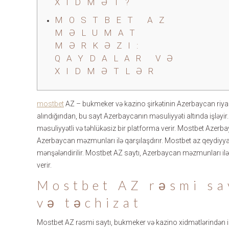
XIDMƏT?
MOSTBET AZ
MƏLUMAT
MƏRKƏZI:
QAYDALAR VƏ
XIDMƏTLƏR
mostbet
AZ – bukmeker və kazino şirkətinin Azerbaycan riyaz
alındığından, bu sayt Azerbaycanın məsuliyyəti altında işləyi
məsuliyyətli və təhlükəsiz bir platforma verir. Mostbet Azerb
Azerbaycan məzmunları ilə qarşılaşdırır. Mostbet az qeydiyya
mənşələndirilir. Mostbet AZ saytı, Azerbaycan məzmunları ilə 
verir.
Mostbet AZ rəsmi say
və təchizat
Mostbet AZ rəsmi saytı, bukmeker və kazino xidmətlərindən ist