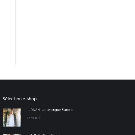
o_ohne_oasis_finden_und_sicher_spielen
Sélection e-shop
- JONAH - Jupe longue Blanche
€
1.200,00