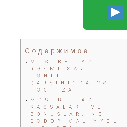
Содержимое
MOSTBET AZ
RƏSMI SAYTI
TƏHLILI:
QARŞINIQDA VƏ
TƏCHIZAT
MOSTBET AZ
KASSALARI VƏ
BONUSLAR: NƏ
QƏDƏR MALIYYƏLI