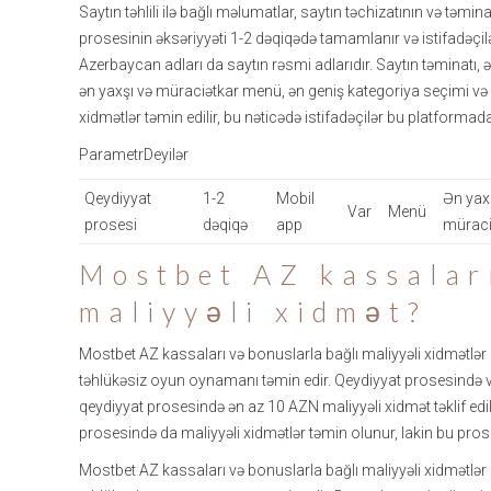
Saytın təhlili ilə bağlı məlumatlar, saytın təchizatının və təmin
prosesinin əksəriyyəti 1-2 dəqiqədə tamamlanır və istifadəçil
Azerbaycan adları da saytın rəsmi adlarıdır. Saytın təminatı, 
ən yaxşı və müraciətkar menü, ən geniş kategoriya seçimi və
xidmətlər təmin edilir, bu nəticədə istifadəçilər bu platformada
ParametrDeyilər
Qeydiyyat
1-2
Mobil
Ən yax
Var
Menü
prosesi
dəqiqə
app
müraci
Mostbet AZ kassalar
maliyyəli xidmət?
Mostbet AZ kassaları və bonuslarla bağlı maliyyəli xidmətlər d
təhlükəsiz oyun oynamanı təmin edir. Qeydiyyat prosesində və
qeydiyyat prosesində ən az 10 AZN maliyyəli xidmət təklif edilir
prosesində da maliyyəli xidmətlər təmin olunur, lakin bu pro
Mostbet AZ kassaları və bonuslarla bağlı maliyyəli xidmətlər də