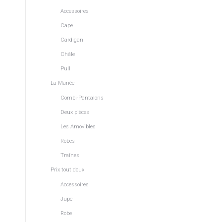
Accessoires
Cape
Cardigan
Châle
Pull
La Mariée
Combi-Pantalons
Deux pièces
Les Amovibles
Robes
Traînes
Prix tout doux
Accessoires
Jupe
Robe