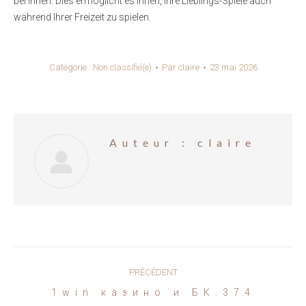
bei Ihnen. Dies ermöglicht es Ihnen, Ihre Lieblings-Spiele auch
während Ihrer Freizeit zu spielen.
Catégorie :
Non classifié(e)
Par
claire
23 mai 2026
Auteur :
claire
Navigation
PRÉCÉDENT
article
Article
1win казино и БК.374