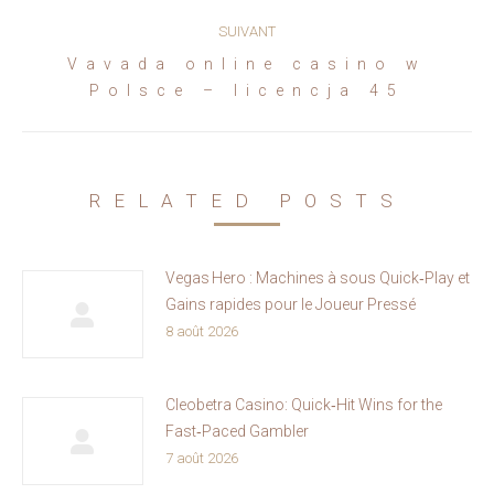
précédent
:
SUIVANT
Vavada online casino w
Article
Polsce – licencja 45
suivant
:
RELATED POSTS
Vegas Hero : Machines à sous Quick‑Play et
Gains rapides pour le Joueur Pressé
8 août 2026
Cleobetra Casino: Quick‑Hit Wins for the
Fast‑Paced Gambler
7 août 2026