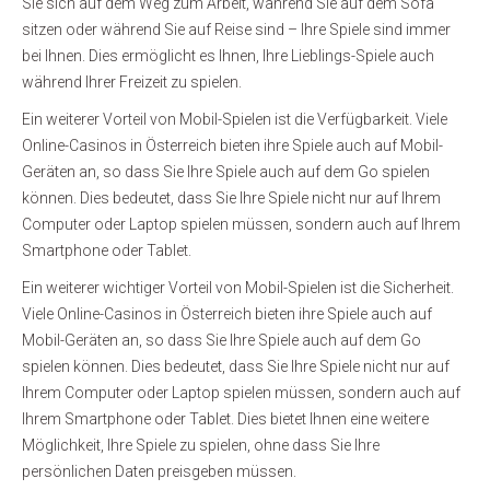
Sie sich auf dem Weg zum Arbeit, während Sie auf dem Sofa
sitzen oder während Sie auf Reise sind – Ihre Spiele sind immer
bei Ihnen. Dies ermöglicht es Ihnen, Ihre Lieblings-Spiele auch
während Ihrer Freizeit zu spielen.
Ein weiterer Vorteil von Mobil-Spielen ist die Verfügbarkeit. Viele
Online-Casinos in Österreich bieten ihre Spiele auch auf Mobil-
Geräten an, so dass Sie Ihre Spiele auch auf dem Go spielen
können. Dies bedeutet, dass Sie Ihre Spiele nicht nur auf Ihrem
Computer oder Laptop spielen müssen, sondern auch auf Ihrem
Smartphone oder Tablet.
Ein weiterer wichtiger Vorteil von Mobil-Spielen ist die Sicherheit.
Viele Online-Casinos in Österreich bieten ihre Spiele auch auf
Mobil-Geräten an, so dass Sie Ihre Spiele auch auf dem Go
spielen können. Dies bedeutet, dass Sie Ihre Spiele nicht nur auf
Ihrem Computer oder Laptop spielen müssen, sondern auch auf
Ihrem Smartphone oder Tablet. Dies bietet Ihnen eine weitere
Möglichkeit, Ihre Spiele zu spielen, ohne dass Sie Ihre
persönlichen Daten preisgeben müssen.