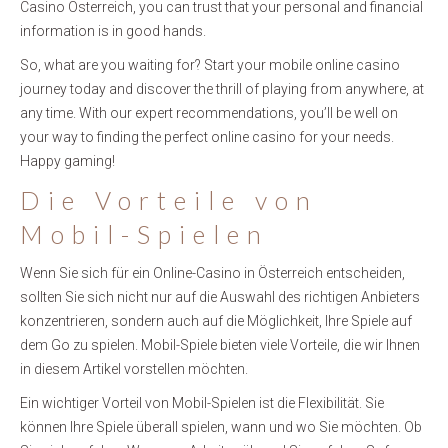
Casino Österreich, you can trust that your personal and financial
information is in good hands.
So, what are you waiting for? Start your mobile online casino
journey today and discover the thrill of playing from anywhere, at
any time. With our expert recommendations, you’ll be well on
your way to finding the perfect online casino for your needs.
Happy gaming!
Die Vorteile von
Mobil-Spielen
Wenn Sie sich für ein Online-Casino in Österreich entscheiden,
sollten Sie sich nicht nur auf die Auswahl des richtigen Anbieters
konzentrieren, sondern auch auf die Möglichkeit, Ihre Spiele auf
dem Go zu spielen. Mobil-Spiele bieten viele Vorteile, die wir Ihnen
in diesem Artikel vorstellen möchten.
Ein wichtiger Vorteil von Mobil-Spielen ist die Flexibilität. Sie
können Ihre Spiele überall spielen, wann und wo Sie möchten. Ob