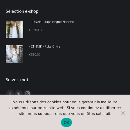
Sélection e-shop
- JONAH - Jupe longue Blanche
€
1.200,00
- ETHNIK - Robe Civile
€
580,00
Suivez-moi
Trouvez nous sur :
Facebook
Pinterest
Instagram
Nous utilisons des cookies pour vous garantir la meilleure
page
page
page
expérience sur notre site web. Si vous continuez à utiliser ce
opens
opens
opens
site, nous supposerons que vous en êtes satisfait.
in
in
in
Mentions légales
OK
new
new
new