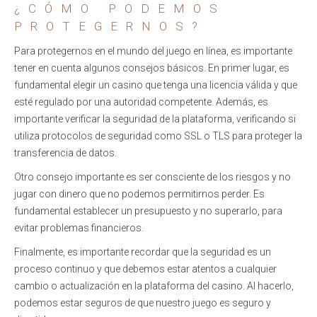
¿CÓMO PODEMOS
PROTEGERNOS?
Para protegernos en el mundo del juego en línea, es importante
tener en cuenta algunos consejos básicos. En primer lugar, es
fundamental elegir un casino que tenga una licencia válida y que
esté regulado por una autoridad competente. Además, es
importante verificar la seguridad de la plataforma, verificando si
utiliza protocolos de seguridad como SSL o TLS para proteger la
transferencia de datos.
Otro consejo importante es ser consciente de los riesgos y no
jugar con dinero que no podemos permitirnos perder. Es
fundamental establecer un presupuesto y no superarlo, para
evitar problemas financieros.
Finalmente, es importante recordar que la seguridad es un
proceso continuo y que debemos estar atentos a cualquier
cambio o actualización en la plataforma del casino. Al hacerlo,
podemos estar seguros de que nuestro juego es seguro y