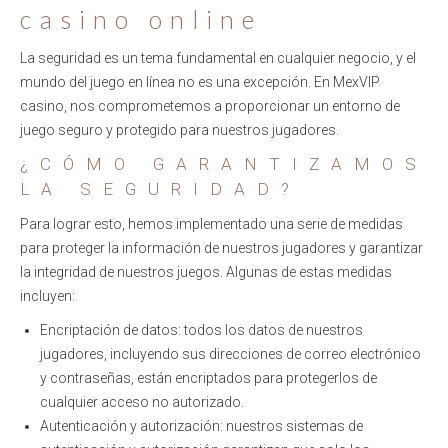
casino online
La seguridad es un tema fundamental en cualquier negocio, y el
mundo del juego en línea no es una excepción. En MexVIP
casino, nos comprometemos a proporcionar un entorno de
juego seguro y protegido para nuestros jugadores.
¿CÓMO GARANTIZAMOS
LA SEGURIDAD?
Para lograr esto, hemos implementado una serie de medidas
para proteger la información de nuestros jugadores y garantizar
la integridad de nuestros juegos. Algunas de estas medidas
incluyen:
Encriptación de datos: todos los datos de nuestros
jugadores, incluyendo sus direcciones de correo electrónico
y contraseñas, están encriptados para protegerlos de
cualquier acceso no autorizado.
Autenticación y autorización: nuestros sistemas de