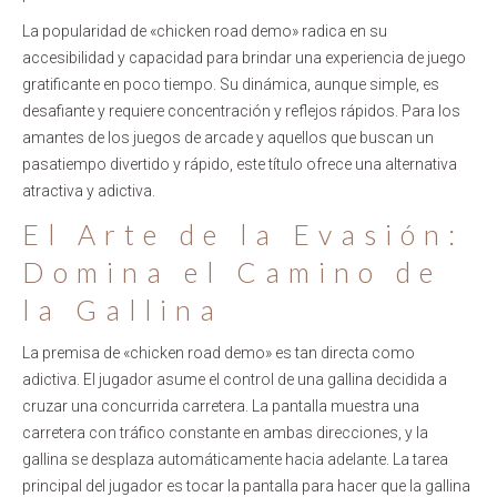
La popularidad de «chicken road demo» radica en su
accesibilidad y capacidad para brindar una experiencia de juego
gratificante en poco tiempo. Su dinámica, aunque simple, es
desafiante y requiere concentración y reflejos rápidos. Para los
amantes de los juegos de arcade y aquellos que buscan un
pasatiempo divertido y rápido, este título ofrece una alternativa
atractiva y adictiva.
El Arte de la Evasión:
Domina el Camino de
la Gallina
La premisa de «chicken road demo» es tan directa como
adictiva. El jugador asume el control de una gallina decidida a
cruzar una concurrida carretera. La pantalla muestra una
carretera con tráfico constante en ambas direcciones, y la
gallina se desplaza automáticamente hacia adelante. La tarea
principal del jugador es tocar la pantalla para hacer que la gallina