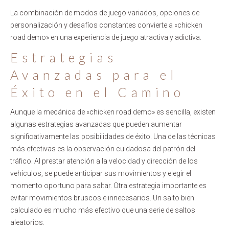
La combinación de modos de juego variados, opciones de
personalización y desafíos constantes convierte a «chicken
road demo» en una experiencia de juego atractiva y adictiva.
Estrategias
Avanzadas para el
Éxito en el Camino
Aunque la mecánica de «chicken road demo» es sencilla, existen
algunas estrategias avanzadas que pueden aumentar
significativamente las posibilidades de éxito. Una de las técnicas
más efectivas es la observación cuidadosa del patrón del
tráfico. Al prestar atención a la velocidad y dirección de los
vehículos, se puede anticipar sus movimientos y elegir el
momento oportuno para saltar. Otra estrategia importante es
evitar movimientos bruscos e innecesarios. Un salto bien
calculado es mucho más efectivo que una serie de saltos
aleatorios.