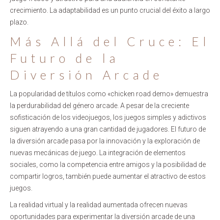
crecimiento. La adaptabilidad es un punto crucial del éxito a largo
plazo.
Más Allá del Cruce: El
Futuro de la
Diversión Arcade
La popularidad de títulos como «chicken road demo» demuestra
la perdurabilidad del género arcade. A pesar de la creciente
sofisticación de los videojuegos, los juegos simples y adictivos
siguen atrayendo a una gran cantidad de jugadores. El futuro de
la diversión arcade pasa por la innovación y la exploración de
nuevas mecánicas de juego. La integración de elementos
sociales, como la competencia entre amigos y la posibilidad de
compartir logros, también puede aumentar el atractivo de estos
juegos.
La realidad virtual y la realidad aumentada ofrecen nuevas
oportunidades para experimentar la diversión arcade de una