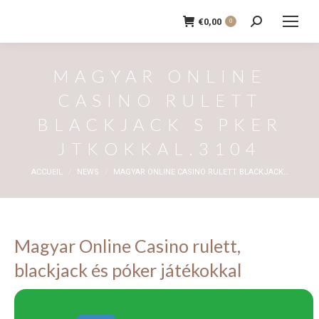
€
0,00
0
Recherche
:
MAGYAR ONLINE
CASINO RULETT
BLACKJACK S PKER
JTKOKKAL.3104
Vous êtes ici :
ACCUEIL
NEWS
MAGYAR ONLINE CASINO RULETT BLACKJACK…
Magyar Online Casino rulett,
blackjack és póker játékokkal