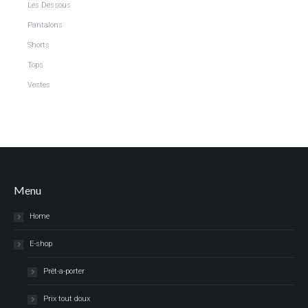
Les Dessous
Pantalons
Shorts
Tops
Vestes
Menu
Home
E-shop
Prêt-a-porter
Prix tout doux