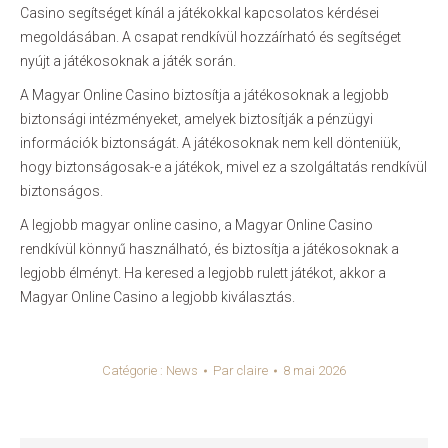
Casino segítséget kínál a játékokkal kapcsolatos kérdései
megoldásában. A csapat rendkívül hozzáírható és segítséget
nyújt a játékosoknak a játék során.
A Magyar Online Casino biztosítja a játékosoknak a legjobb
biztonsági intézményeket, amelyek biztosítják a pénzügyi
információk biztonságát. A játékosoknak nem kell dönteniük,
hogy biztonságosak-e a játékok, mivel ez a szolgáltatás rendkívül
biztonságos.
A legjobb magyar online casino, a Magyar Online Casino
rendkívül könnyű használható, és biztosítja a játékosoknak a
legjobb élményt. Ha keresed a legjobb rulett játékot, akkor a
Magyar Online Casino a legjobb kiválasztás.
Catégorie :
News
Par
claire
8 mai 2026