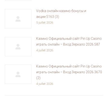
Vodka онлайн казино бонусы и
акции.5163 (3)
5 juillet 2026
Казино Официальный сайт Pin Up Casino
играть онлайн – Вход Зеркало 2026.587
4 juillet 2026
Казино Официальный сайт Pin Up Casino
играть онлайн – Вход Зеркало 2026.3670
(2)
4 juillet 2026