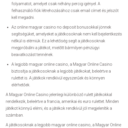
folyamatot, amelyet csak néhány percig igényel. A
felhasználói fiók létrehozásához csak email címet és jelszót
kell megadni.
Az online magyar casino no deposit bonusokkal jönnek
segítségüket, amelyeket a játékosoknak nem kell bejelentkezés
nélkül is elérniük. Ez a lehetőség segít a játékosoknak
megpróbálni a játékot, mielőtt bármilyen pénzügyi
beavatkozást tennének.
A legjobb magyar online casino, a Magyar Online Casino
biztosítja a játékosoknak a legjobb játékokat, beleértve a
rulettet is. A játékok rendkívül egyszerűek és könnyen
elérhetőek.
A Magyar Online Casino jelenlegi különböző rulett játékokkal
rendelkezik, beleértve a francia, amerikai és euro rulettet. Minden
játékot könnyű elérni, és a játékok rendkívül jól megjelenítik a
számban.
A játékosoknak a legjobb magyar online casino, a Magyar Online