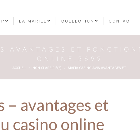
OP
LA MARIÉE
COLLECTION
CONTACT
IS AVANTAGES ET FONCTION
ONLINE.3699
Vous êtes ici :
ACCUEIL
NON CLASSIFIÉ(E)
MAFIA CASINO AVIS AVANTAGES ET…
s – avantages et
du casino online