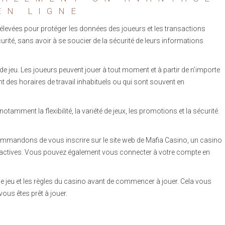
EN LIGNE
élevées pour protéger les données des joueurs et les transactions
curité, sans avoir à se soucier de la sécurité de leurs informations
s de jeu. Les joueurs peuvent jouer à tout moment et à partir de n’importe
nt des horaires de travail inhabituels ou qui sont souvent en
amment la flexibilité, la variété de jeux, les promotions et la sécurité.
commandons de vous inscrire sur le site web de Mafia Casino, un casino
ttractives. Vous pouvez également vous connecter à votre compte en
e jeu et les règles du casino avant de commencer à jouer. Cela vous
ous êtes prêt à jouer.