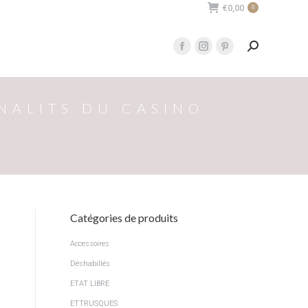
€
0,00
0
Recherche
Facebook
Instagram
Pinterest
:
page
page
page
opens
opens
opens
NALITS DU CASINO
in
in
in
new
new
new
window
window
window
Catégories de produits
Accessoires
Déshabillés
ETAT LIBRE
ETTRUSQUES