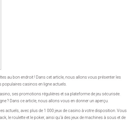
êtes au bon endroit ! Dans cet article, nous allons vous présenter les
s populaires casinos en ligne actuels.
asino, ses promotions régulières et sa plateforme de jeu sécurisée.
igne ? Dans ce article, nous allons vous en donner un aperçu.
res actuels, avec plus de 1 000 jeux de casino à votre disposition. Vous
k, le roulette et le poker, ainsi qu’à des jeux de machines à sous et de