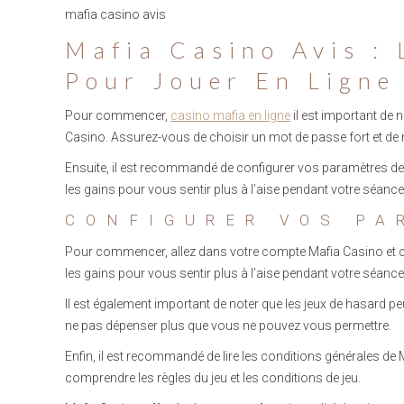
mafia casino avis
Mafia Casino Avis : 
Pour Jouer En Ligne
Pour commencer,
casino mafia en ligne
il est important de 
Casino. Assurez-vous de choisir un mot de passe fort et de
Ensuite, il est recommandé de configurer vos paramètres de
les gains pour vous sentir plus à l’aise pendant votre séance 
CONFIGURER VOS PA
Pour commencer, allez dans votre compte Mafia Casino et cli
les gains pour vous sentir plus à l’aise pendant votre séance 
Il est également important de noter que les jeux de hasard p
ne pas dépenser plus que vous ne pouvez vous permettre.
Enfin, il est recommandé de lire les conditions générales d
comprendre les règles du jeu et les conditions de jeu.