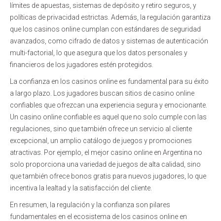
límites de apuestas, sistemas de depósito y retiro seguros, y
políticas de privacidad estrictas. Además, la regulación garantiza
que los casinos online cumplan con estándares de seguridad
avanzados, como cifrado de datos y sistemas de autenticación
multi-factorial, lo que asegura que los datos personales y
financieros de los jugadores estén protegidos.
La confianza en los casinos online es fundamental para su éxito
a largo plazo. Los jugadores buscan sitios de casino online
confiables que ofrezcan una experiencia segura y emocionante.
Un casino online confiable es aquel que no solo cumple con las
regulaciones, sino que también ofrece un servicio al cliente
excepcional, un amplio catálogo de juegos y promociones
atractivas. Por ejemplo, el mejor casino online en Argentina no
solo proporciona una variedad de juegos de alta calidad, sino
que también ofrece bonos gratis para nuevos jugadores, lo que
incentiva la lealtad y la satisfacción del cliente.
En resumen, la regulación y la confianza son pilares
fundamentales en el ecosistema de los casinos online en