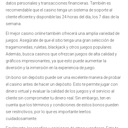
datos personales y transacciones financieras. También es
recomendable que el casino tenga un sistema de soporte al
cliente eficiente y disponible las 24 horas del día, los 7 días de la
semana.
El mejor casino online también ofrecerá una amplia variedad de
juegos. Asegúrate de que el sitio tenga una gran selección de
tragamonedas, ruletas, blackjack y otros juegos populares.
Además, busca casinos que ofrezcan juegos de alta calidad y
gráficos impresionantes, ya que esto puede aumentar la
diversión y la inmersión en la experiencia de juego.
Un bono sin depósito puede ser una excelente manera de probar
el casino antes de hacer un depósito. Esto te permite jugar con
dinero virtual y evaluar la calidad de los juegos y el servicio al
cliente sin comprometer tu dinero real. Sin embargo, ten en
cuenta que los términos y condiciones de estos bonos pueden
ser restrictivos, por lo que es importante leerlos
cuidadosamente.