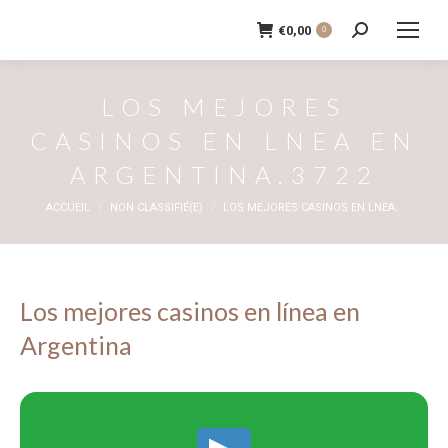
€
0,00
0
Recherche
:
LOS MEJORES
CASINOS EN LNEA EN
ARGENTINA.3722
Vous êtes ici :
ACCUEIL
NON CLASSIFIÉ(E)
LOS MEJORES CASINOS EN LNEA…
Los mejores casinos en línea en
Argentina