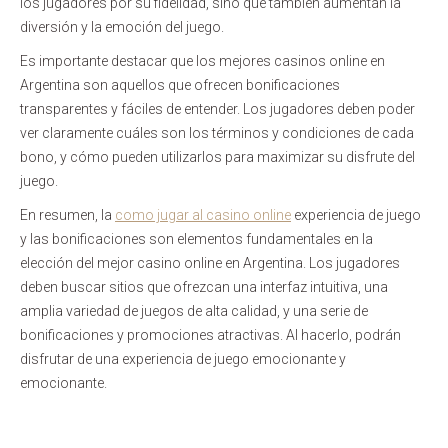
los jugadores por su fidelidad, sino que también aumentan la
diversión y la emoción del juego.
Es importante destacar que los mejores casinos online en
Argentina son aquellos que ofrecen bonificaciones
transparentes y fáciles de entender. Los jugadores deben poder
ver claramente cuáles son los términos y condiciones de cada
bono, y cómo pueden utilizarlos para maximizar su disfrute del
juego.
En resumen, la
como jugar al casino online
experiencia de juego
y las bonificaciones son elementos fundamentales en la
elección del mejor casino online en Argentina. Los jugadores
deben buscar sitios que ofrezcan una interfaz intuitiva, una
amplia variedad de juegos de alta calidad, y una serie de
bonificaciones y promociones atractivas. Al hacerlo, podrán
disfrutar de una experiencia de juego emocionante y
emocionante.