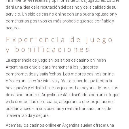
Finalmente, lee reseñas y opiniones de otros jugadores. Esto te
dará una idea de la reputación del casino y de la calidad de su
servicio. Un sitio de casino online con una buena reputación y
comentarios positivos es más probable que sea confiable y
seguro.
Experiencia de juego
y bonificaciones
La experiencia de juego en los sitios de casino online en
Argentina es crucial para mantener a los jugadores
comprometidos y satisfechos. Los mejores casinos online
ofrecen una interfaz intuitiva y fácil de usar, lo que facilita la
navegación y el disfrute de los juegos. La mayoría de los sitios
de casino online en Argentina están diseñados con un enfoque
en la comodidad del usuario, asegurando que los jugadores
puedan acceder a sus cuentas y realizar transacciones de
manera rápida y segura.
Además, los casinos online en Argentina suelen ofrecer una