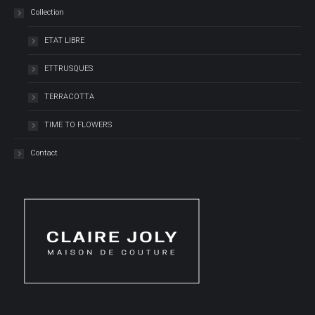
Collection
ETAT LIBRE
ETTRUSQUES
TERRACOTTA
TIME TO FLOWERS
Contact