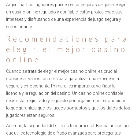
Argentina. Los jugadores pueden estar seguros de que al elegir
un casino online regulado y confiable, están protegiendo sus
intereses y disfrutando de una experiencia de juego segura y
emocionante.
Recomendaciones para
elegir el mejor casino
online
Cuando se trata de elegir el mejor casino online, es crucial
considerar varios factores para garantizar una experiencia
segura y emocionante. Primero, es importante verificar la
licencia y la regulación del casino. Un casino online confiable
debe estar registrado y regulado por organismos reconocidos,
lo que garantiza que los juegos son justos y que los datos de los
jugadores están seguros.
Además, la seguridad del sitio es fundamental. Busca un casino
que utilice tecnología de cifrado avanzada para proteger tus