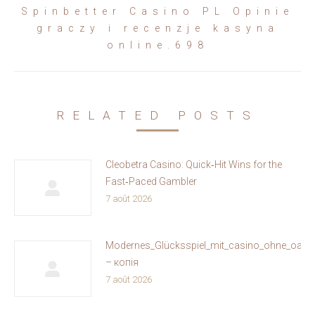
Spinbetter Casino PL Opinie
Article
graczy i recenzje kasyna
suivant
online.698
:
RELATED POSTS
Cleobetra Casino: Quick‑Hit Wins for the
Fast‑Paced Gambler
7 août 2026
Modernes_Glücksspiel_mit_casino_ohne_oasis
– копія
7 août 2026