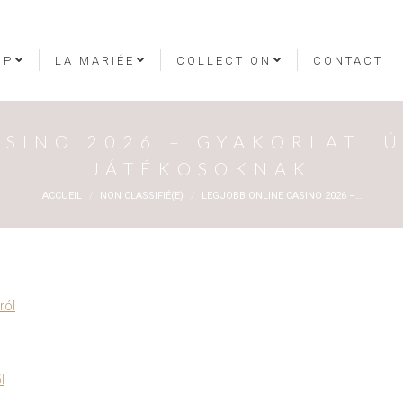
OP
LA MARIÉE
COLLECTION
CONTACT
ASINO 2026 – GYAKORLATI 
JÁTÉKOSOKNAK
Vous êtes ici :
ACCUEIL
NON CLASSIFIÉ(E)
LEGJOBB ONLINE CASINO 2026 –…
ról
l