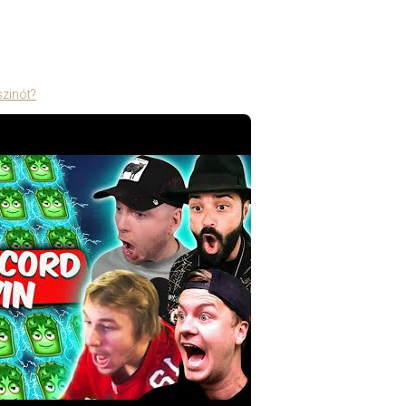
zinót?