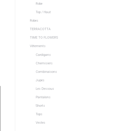
Robe
Top / Haut
Robes
TERRACOTTA
TIME TO FLOWERS
Vêtements
Cardigans
Chemisiers
Combinaisons
Jupes
Les Dessous
Pantalons
Shorts
Tops
Vestes