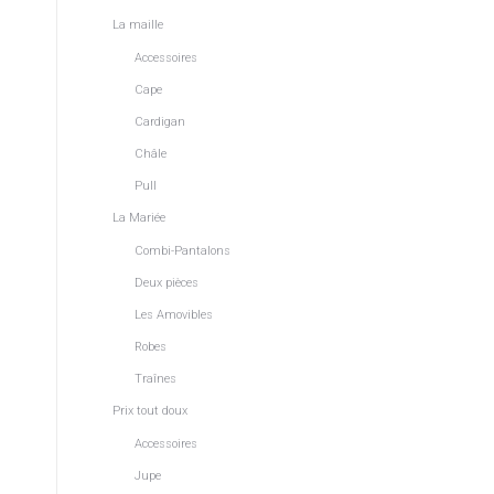
La maille
Accessoires
Cape
Cardigan
Châle
Pull
La Mariée
Combi-Pantalons
Deux pièces
Les Amovibles
Robes
Traînes
Prix tout doux
Accessoires
Jupe