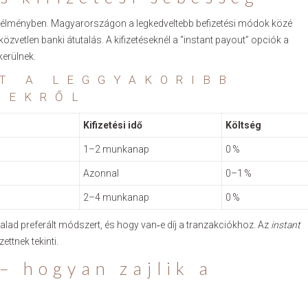
i élményben. Magyarországon a legkedveltebb befizetési módok közé
a közvetlen banki átutalás. A kifizetéseknél a “instant payout” opciók a
kerülnek.
T A LEGGYAKORIBB
GEKRŐL
Kifizetési idő
Költség
1–2 munkanap
0 %
Azonnal
0–1 %
2–4 munkanap
0 %
ltalad preferált módszert, és hogy van‑e díj a tranzakciókhoz. Az
instant
ttnek tekinti.
– hogyan zajlik a