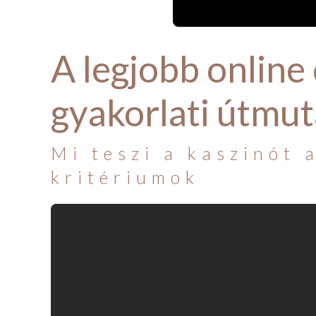
A legjobb online 
gyakorlati útmu
Mi teszi a kaszinót 
kritériumok