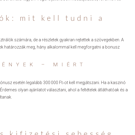
k: mit kell tudni a
gisztrálók számára, de a részletek gyakran rejtettek a szövegekben. A
ek határozzák meg, hány alkalommal kell megforgatni a bonusz
ÉNYEK – MIÉRT
s bónusz esetén legalább 300 000 Ft‑ot kell megjátszani. Ha a kaszinó
Érdemes olyan ajánlatot választani, ahol a feltételek átláthatóak és a
ítanak.
s kifizetési sebesség