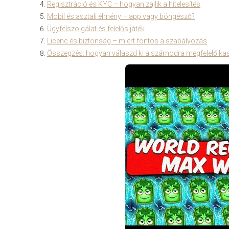
Regisztráció és KYC – hogyan zajlik a hitelesítés
Mobil és asztali élmény – app vagy böngésző?
Ügyfélszolgálat és felelős játék
Licenc és biztonság – miért fontos a szabályozás
Összegzés: hogyan válaszd ki a számodra megfelelő kas