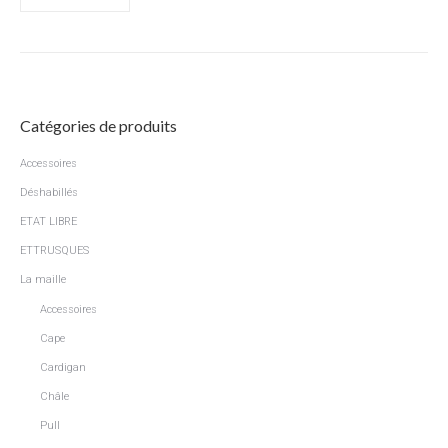
Catégories de produits
Accessoires
Déshabillés
ETAT LIBRE
ETTRUSQUES
La maille
Accessoires
Cape
Cardigan
Châle
Pull