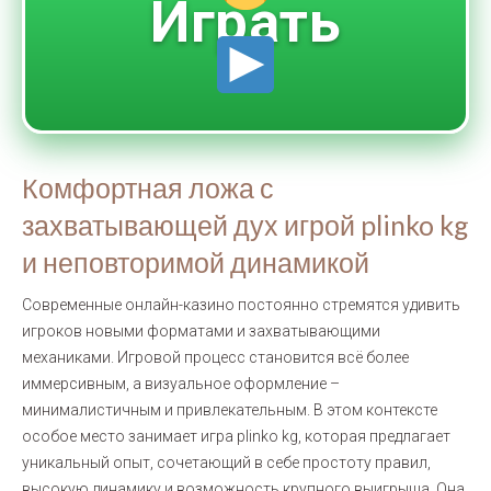
Играть
Комфортная ложа с
захватывающей дух игрой plinko kg
и неповторимой динамикой
Современные онлайн-казино постоянно стремятся удивить
игроков новыми форматами и захватывающими
механиками. Игровой процесс становится всё более
иммерсивным, а визуальное оформление –
минималистичным и привлекательным. В этом контексте
особое место занимает игра plinko kg, которая предлагает
уникальный опыт, сочетающий в себе простоту правил,
высокую динамику и возможность крупного выигрыша. Она