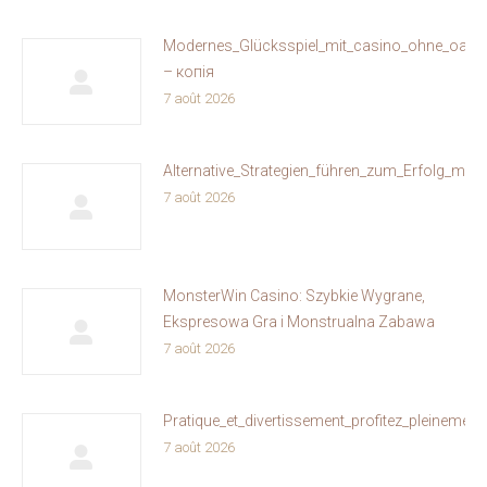
Modernes_Glücksspiel_mit_casino_ohne_oasis
– копія
7 août 2026
Alternative_Strategien_führen_zum_Erfolg_mit
7 août 2026
MonsterWin Casino: Szybkie Wygrane,
Ekspresowa Gra i Monstrualna Zabawa
7 août 2026
Pratique_et_divertissement_profitez_pleinemen
7 août 2026