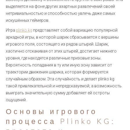
выделяется на фоне других азартных развлечений своей
нетривиальностью и способностью увлечь даже самых
искушённых геймеров.
Игра
plinko kg
представляет собой вариацию популярной
аркадной игры, в которой шарик сбрасывается с вершины
игрового поля, состоящего из рядов штырей. Шарик,
хаотично отскакивая от этих штырей, достигает нижнего
уровня, где находятся различные призовые зоны.
Вероятность попадания в ту или иную зону зависит от
траектории движения шарика, которая формируется
случайным образом. Эта случайность и делает plinko kg
такой привлекательной и непредсказуемой, а возможность
выиграть значительную сумму добавляет ей остроты
ощущений.
Основы игрового
процесса Plinko KG: