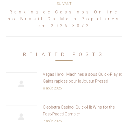
SUIVANT
Ranking de Cassinos Online
Article
no Brasil Os Mais Populares
suivant
em 2026.3072
:
RELATED POSTS
Vegas Hero : Machines à sous Quick‑Play et
Gains rapides pour le Joueur Pressé
8 août 2026
Cleobetra Casino: Quick‑Hit Wins for the
Fast‑Paced Gambler
7 août 2026