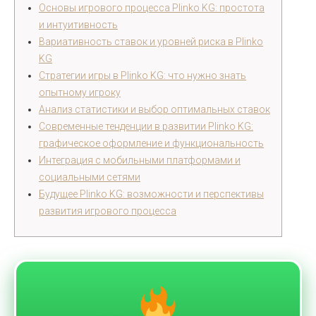
Основы игрового процесса Plinko KG: простота
и интуитивность
Вариативность ставок и уровней риска в Plinko
KG
Стратегии игры в Plinko KG: что нужно знать
опытному игроку
Анализ статистики и выбор оптимальных ставок
Современные тенденции в развитии Plinko KG:
графическое оформление и функциональность
Интеграция с мобильными платформами и
социальными сетями
Будущее Plinko KG: возможности и перспективы
развития игрового процесса