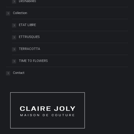
Déshabillés
Collection
ETAT LIBRE
ETTRUSQUES
TERRACOTTA
TIME TO FLOWERS
Contact