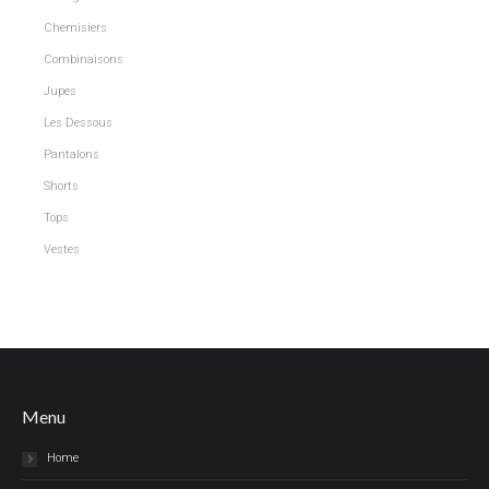
Chemisiers
Combinaisons
Jupes
Les Dessous
Pantalons
Shorts
Tops
Vestes
Menu
Home