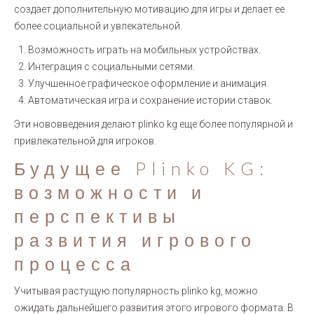
создает дополнительную мотивацию для игры и делает ее
более социальной и увлекательной.
Возможность играть на мобильных устройствах.
Интеграция с социальными сетями.
Улучшенное графическое оформление и анимация.
Автоматическая игра и сохранение истории ставок.
Эти нововведения делают plinko kg еще более популярной и
привлекательной для игроков.
Будущее Plinko KG:
возможности и
перспективы
развития игрового
процесса
Учитывая растущую популярность plinko kg, можно
ожидать дальнейшего развития этого игрового формата. В