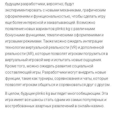
будущем разработчики, вероятно, будут
экспериментировать с новыми механиками, графическим
оформлением и функциональностью, чтобы сделать игру
еще более интересной и захватывающей. Возможно
появление новых вариантов plinko kg с различными
бонусными функциями, тематическими оформлениями и
игровыми режимами. Также можно ожидать интеграции
технологии виртуальной реальности (VR) и дополненной
реальности (AR), которые позволят игрокам погрузиться в
виртуальный игровой мир и испытать новые ощущения.
Кроме того, можно ожидать развитие социальной
составляющей игры. Разработчики могут внедрить новые
функции, такие как турниры, соревнования и чаты, которые
позволят игрокам общаться и соревноваться друг с другом.
В целом, будущее plinko kg выглядит многообещающим. Эта
игра имеет все шансы стать одним из самых популярных и
востребованных азартных развлечений в онлайн-казино.