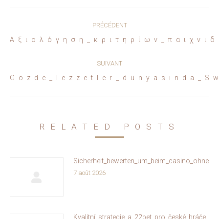
Navigation
PRÉCÉDENT
article
Article
Αξιολόγηση_κριτηρίων_παιχνιδ
précédent
:
SUIVANT
Article
Gözde_lezzetler_dünyasında_S
suivant
:
RELATED POSTS
Sicherheit_bewerten_um_beim_casino_ohne_oa
7 août 2026
Kvalitní_strategie_a_22bet_pro_české_hráče_on