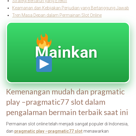
Strategi Bertaruh yang Efektif
Keamanan dan Kebijakan Perjudian yang Bertanggung Jawab
Tren Masa Depan dalam Permainan Slot Online
Mainkan
Kemenangan mudah dan pragmatic
play –pragmatic77 slot dalam
pengalaman bermain terbaik saat ini
Permainan slot online telah menjadi sangat populer di Indonesia,
dan
pragmatic play –pragmatic77 slot
menawarkan