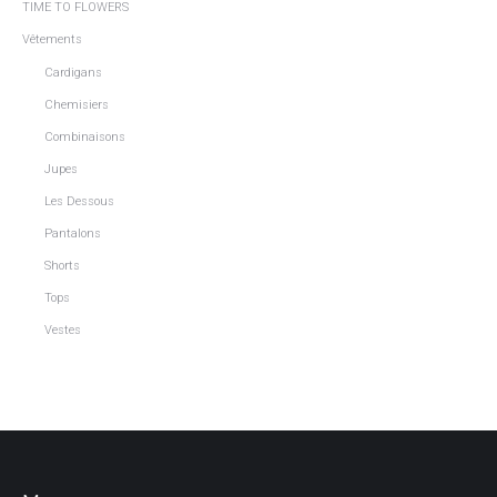
TIME TO FLOWERS
Vêtements
Cardigans
Chemisiers
Combinaisons
Jupes
Les Dessous
Pantalons
Shorts
Tops
Vestes