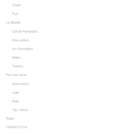
Châle
Pull
La Mariée
Combi-Pantalons
Deux pièces
Les Amovibles
Robes
Traînes
Prix tout doux
Accessoires
Jupe
Robe
Top / Haut
Robes
TERRACOTTA