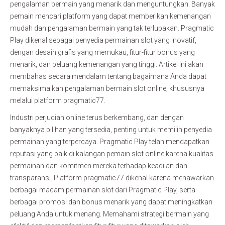
pengalaman bermain yang menarik dan menguntungkan. Banyak
pemain mencari platform yang dapat memberikan kemenangan
mudah dan pengalaman bermain yang tak terlupakan. Pragmatic
Play dikenal sebagai penyedia permainan slot yang inovatif,
dengan desain grafis yang memukau, fitur-fitur bonus yang
menarik, dan peluang kemenangan yang tinggi. Artikel ini akan
membahas secara mendalam tentang bagaimana Anda dapat
memaksimalkan pengalaman bermain slot online, khususnya
melalui platform pragmatic77.
Industri perjudian online terus berkembang, dan dengan
banyaknya pilihan yang tersedia, penting untuk memilih penyedia
permainan yang terpercaya. Pragmatic Play telah mendapatkan
reputasi yang baik di kalangan pemain slot online karena kualitas
permainan dan komitmen mereka terhadap keadilan dan
transparansi. Platform pragmatic77 dikenal karena menawarkan
berbagai macam permainan slot dari Pragmatic Play, serta
berbagai promosi dan bonus menarik yang dapat meningkatkan
peluang Anda untuk menang. Memahami strategi bermain yang