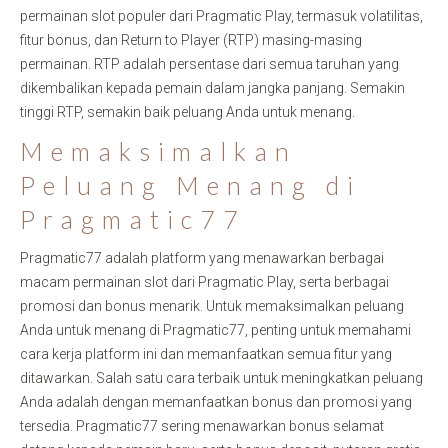
permainan slot populer dari Pragmatic Play, termasuk volatilitas,
fitur bonus, dan Return to Player (RTP) masing-masing
permainan. RTP adalah persentase dari semua taruhan yang
dikembalikan kepada pemain dalam jangka panjang. Semakin
tinggi RTP, semakin baik peluang Anda untuk menang.
Memaksimalkan
Peluang Menang di
Pragmatic77
Pragmatic77 adalah platform yang menawarkan berbagai
macam permainan slot dari Pragmatic Play, serta berbagai
promosi dan bonus menarik. Untuk memaksimalkan peluang
Anda untuk menang di Pragmatic77, penting untuk memahami
cara kerja platform ini dan memanfaatkan semua fitur yang
ditawarkan. Salah satu cara terbaik untuk meningkatkan peluang
Anda adalah dengan memanfaatkan bonus dan promosi yang
tersedia. Pragmatic77 sering menawarkan bonus selamat