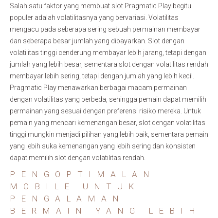
Salah satu faktor yang membuat slot Pragmatic Play begitu
populer adalah volatilitasnya yang bervariasi. Volatilitas
mengacu pada seberapa sering sebuah permainan membayar
dan seberapa besar jumlah yang dibayarkan. Slot dengan
volatilitas tinggi cenderung membayar lebih jarang, tetapi dengan
jumlah yang lebih besar, sementara slot dengan volatilitas rendah
membayar lebih sering, tetapi dengan jumlah yang lebih kecil.
Pragmatic Play menawarkan berbagai macam permainan
dengan volatilitas yang berbeda, sehingga pemain dapat memilih
permainan yang sesuai dengan preferensi risiko mereka. Untuk
pemain yang mencari kemenangan besar, slot dengan volatilitas
tinggi mungkin menjadi pilihan yang lebih baik, sementara pemain
yang lebih suka kemenangan yang lebih sering dan konsisten
dapat memilih slot dengan volatilitas rendah.
PENGOPTIMALAN
MOBILE UNTUK
PENGALAMAN
BERMAIN YANG LEBIH