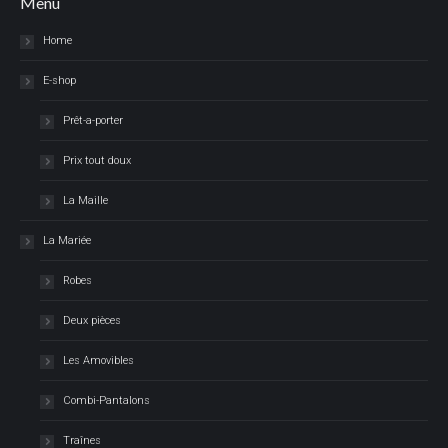
Menu
Home
E-shop
Prêt-a-porter
Prix tout doux
La Maille
La Mariée
Robes
Deux pièces
Les Amovibles
Combi-Pantalons
Traînes