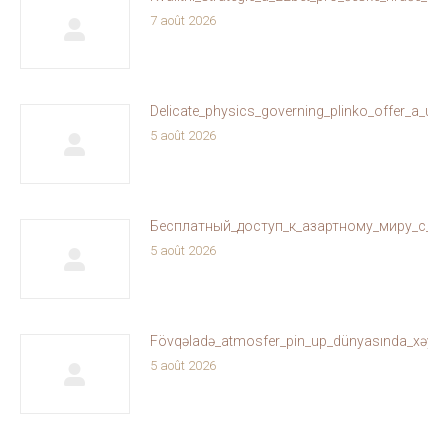
7 août 2026
Delicate_physics_governing_plinko_offer_a_un
5 août 2026
Бесплатный_доступ_к_азартному_миру_с_ol
5 août 2026
Fövqəladə_atmosfer_pin_up_dünyasında_xəyallar
5 août 2026