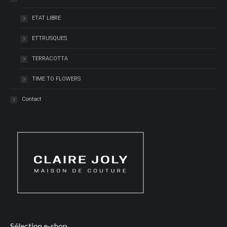
ETAT LIBRE
ETTRUSQUES
TERRACOTTA
TIME TO FLOWERS
Contact
Sélection e-shop