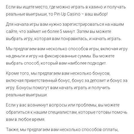
Если вы ищете место, где можно играть в казино и получать
реальные выигрыши, то Pin Up Casino – ваш выбор!
Для начала игры вам нужно зарегистрироваться на нашем
сайте, что займет не более 5 минут. Затем вы можете
выбрать игру, которая вам понравилась, и начать играть.
Мы предлагаем вам несколько способов игры, включая игру
на деньги и игру на фиксированные суммы. Вы можете
выбрать способ, который вам наиболее подходит.
Кроме того, мы предлагаем вам несколько бонусов,
включая приветственный бонус, бонус за депозит и бонус за
игру. Бонусы помогут вам начать играть и получить
реальные выигрыши.
Если у вас возникнут вопросы или проблемы, вы можете
обратиться к нашим специалистам, которые готовы помочь
вам в любое время.
Также, мы предлагаем вам несколько способов оплаты,