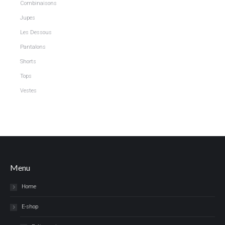
Combinaisons
Jupes
Les Dessous
Pantalons
Shorts
Tops
Vestes
Menu
Home
E-shop