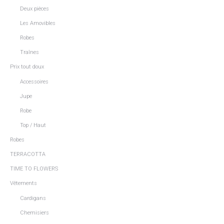
Deux pièces
Les Amovibles
Robes
Traînes
Prix tout doux
Accessoires
Jupe
Robe
Top / Haut
Robes
TERRACOTTA
TIME TO FLOWERS
Vêtements
Cardigans
Chemisiers