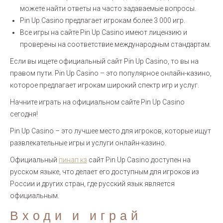
можете найти ответы на часто задаваемые вопросы.
Pin Up Casino предлагает игрокам более 3 000 игр.
Все игры на сайте Pin Up Casino имеют лицензию и
проверены на соответствие международным стандартам.
Если вы ищете официальный сайт Pin Up Casino, то вы на
правом пути. Pin Up Casino – это популярное онлайн-казино,
которое предлагает игрокам широкий спектр игр и услуг.
Начните играть на официальном сайте Pin Up Casino
сегодня!
Pin Up Casino – это лучшее место для игроков, которые ищут
развлекательные игры и услуги онлайн-казино.
Официальный
пинап кз
сайт Pin Up Casino доступен на
русском языке, что делает его доступным для игроков из
России и других стран, где русский язык является
официальным.
Входи и играй