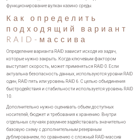
функционирование вулкан казино среды.
Как определить
подходящий вариант
RAID-массива
Определение варианта RAID зависит исходя из задач,
которые нужно закрыть. Когда ключевым фактором
выступает скорость, может применяться RAID 0. Если
актуальна безопасность данных, используются уровни RAID
один, RAID пять или уровень RAID 6. С целью объединения
быстродействия и стабильности используется уровень RAID
10.
Дополнительно нужно оценивать объем доступных
носителей, бюджет и требования к хранению. Внутри
отдельных случаях разумнее задействовать значительно
базовую схему с дополнительным резервным
дублированием, по сравнению с сложный RAID-массив