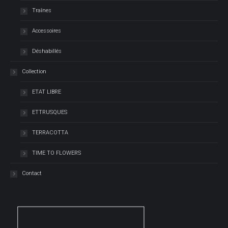
Traînes
Accessoires
Déshabillés
Collection
ETAT LIBRE
ETTRUSQUES
TERRACOTTA
TIME TO FLOWERS
Contact