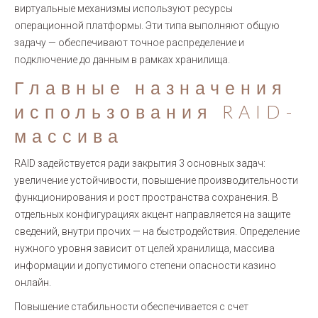
виртуальные механизмы используют ресурсы
операционной платформы. Эти типа выполняют общую
задачу — обеспечивают точное распределение и
подключение до данным в рамках хранилища.
Главные назначения
использования RAID-
массива
RAID задействуется ради закрытия 3 основных задач:
увеличение устойчивости, повышение производительности
функционирования и рост пространства сохранения. В
отдельных конфигурациях акцент направляется на защите
сведений, внутри прочих — на быстродействия. Определение
нужного уровня зависит от целей хранилища, массива
информации и допустимого степени опасности казино
онлайн.
Повышение стабильности обеспечивается с счет