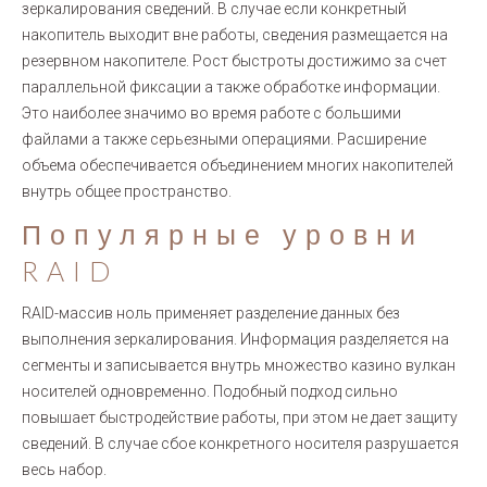
зеркалирования сведений. В случае если конкретный
накопитель выходит вне работы, сведения размещается на
резервном накопителе. Рост быстроты достижимо за счет
параллельной фиксации а также обработке информации.
Это наиболее значимо во время работе с большими
файлами а также серьезными операциями. Расширение
объема обеспечивается объединением многих накопителей
внутрь общее пространство.
Популярные уровни
RAID
RAID-массив ноль применяет разделение данных без
выполнения зеркалирования. Информация разделяется на
сегменты и записывается внутрь множество казино вулкан
носителей одновременно. Подобный подход сильно
повышает быстродействие работы, при этом не дает защиту
сведений. В случае сбое конкретного носителя разрушается
весь набор.