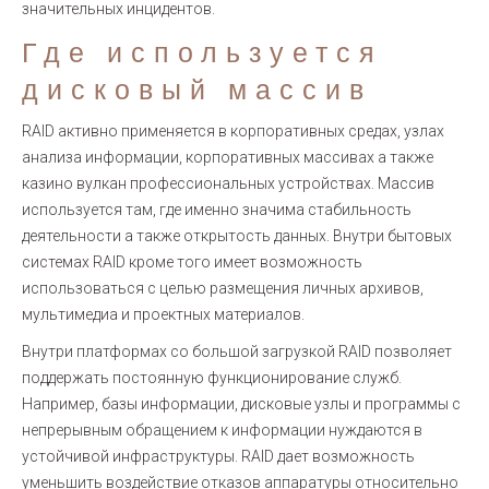
значительных инцидентов.
Где используется
дисковый массив
RAID активно применяется в корпоративных средах, узлах
анализа информации, корпоративных массивах а также
казино вулкан профессиональных устройствах. Массив
используется там, где именно значима стабильность
деятельности а также открытость данных. Внутри бытовых
системах RAID кроме того имеет возможность
использоваться с целью размещения личных архивов,
мультимедиа и проектных материалов.
Внутри платформах со большой загрузкой RAID позволяет
поддержать постоянную функционирование служб.
Например, базы информации, дисковые узлы и программы с
непрерывным обращением к информации нуждаются в
устойчивой инфраструктуры. RAID дает возможность
уменьшить воздействие отказов аппаратуры относительно