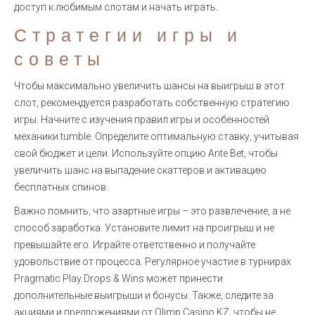
доступ к любимым слотам и начать играть.
Стратегии игры и
советы
Чтобы максимально увеличить шансы на выигрыш в этот
слот, рекомендуется разработать собственную стратегию
игры. Начните с изучения правил игры и особенностей
механики tumble. Определите оптимальную ставку, учитывая
свой бюджет и цели. Используйте опцию Ante Bet, чтобы
увеличить шанс на выпадение скаттеров и активацию
бесплатных спинов.
Важно помнить, что азартные игры – это развлечение, а не
способ заработка. Установите лимит на проигрыш и не
превышайте его. Играйте ответственно и получайте
удовольствие от процесса. Регулярное участие в турнирах
Pragmatic Play Drops & Wins может принести
дополнительные выигрыши и бонусы. Также, следите за
акциями и предложениями от Olimp Casino KZ, чтобы не