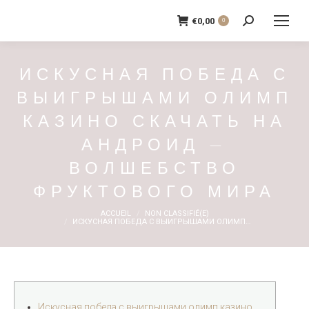
€
0,00
0
Recherche
:
ИСКУСНАЯ ПОБЕДА С
ВЫИГРЫШАМИ ОЛИМП
КАЗИНО СКАЧАТЬ НА
АНДРОИД —
ВОЛШЕБСТВО
ФРУКТОВОГО МИРА
Vous êtes ici :
ACCUEIL
NON CLASSIFIÉ(E)
ИСКУСНАЯ ПОБЕДА С ВЫИГРЫШАМИ ОЛИМП…
Искусная победа с выигрышами олимп казино