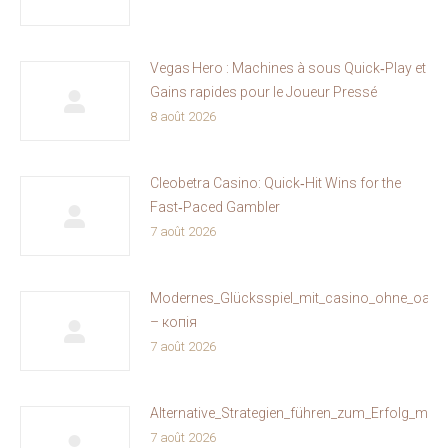
Vegas Hero : Machines à sous Quick‑Play et
Gains rapides pour le Joueur Pressé
8 août 2026
Cleobetra Casino: Quick‑Hit Wins for the
Fast‑Paced Gambler
7 août 2026
Modernes_Glücksspiel_mit_casino_ohne_oasis
– копія
7 août 2026
Alternative_Strategien_führen_zum_Erfolg_mit
7 août 2026