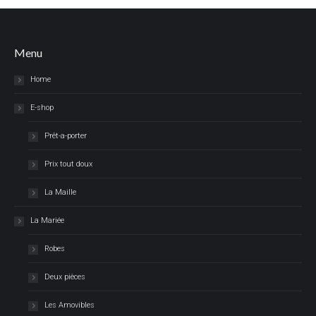
Menu
Home
E-shop
Prêt-a-porter
Prix tout doux
La Maille
La Mariée
Robes
Deux pièces
Les Amovibles