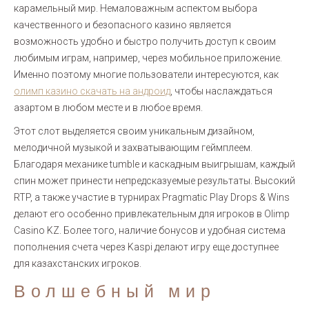
карамельный мир. Немаловажным аспектом выбора
качественного и безопасного казино является
возможность удобно и быстро получить доступ к своим
любимым играм, например, через мобильное приложение.
Именно поэтому многие пользователи интересуются, как
олимп казино скачать на андроид
, чтобы наслаждаться
азартом в любом месте и в любое время.
Этот слот выделяется своим уникальным дизайном,
мелодичной музыкой и захватывающим геймплеем.
Благодаря механике tumble и каскадным выигрышам, каждый
спин может принести непредсказуемые результаты. Высокий
RTP, а также участие в турнирах Pragmatic Play Drops & Wins
делают его особенно привлекательным для игроков в Olimp
Casino KZ. Более того, наличие бонусов и удобная система
пополнения счета через Kaspi делают игру еще доступнее
для казахстанских игроков.
Волшебный мир