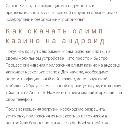
Casino KZ, подтверждающие его надёжность и
привлекательность для игроков. Эти пункты обеспечивают
комфортный и безопасный игровой опыт.
Как скачать олимп
казино на андроид
Получить доступ к любимым играм, включая слоты, на
своем мобильном устройстве – это просто и быстро.
Процесс скачивания приложения олимп казино на андроид
включает несколько этапов. Для начала, необходимо
посетить официальный сайт казино, используя свой
мобильный браузер. На главной странице вы увидите кнопку
«Скачать на Android». Нажмите на нее и скачайте apk-файл на
свой телефон.
После завершения загрузки, необходимо разрешить
установку приложения из неизвестных источников в
настройках безопасности вашего Android-устройства.