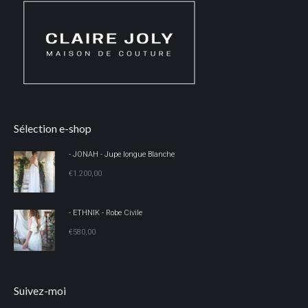
Sélection e-shop
- JONAH - Jupe longue Blanche
€
1.200,00
- ETHNIK - Robe Civile
€
580,00
Suivez-moi