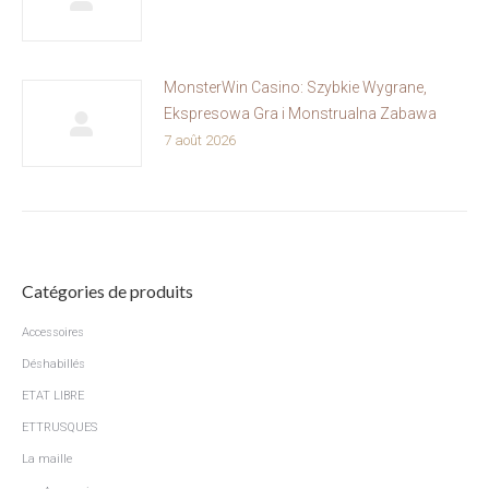
MonsterWin Casino: Szybkie Wygrane,
Ekspresowa Gra i Monstrualna Zabawa
7 août 2026
Catégories de produits
Accessoires
Déshabillés
ETAT LIBRE
ETTRUSQUES
La maille