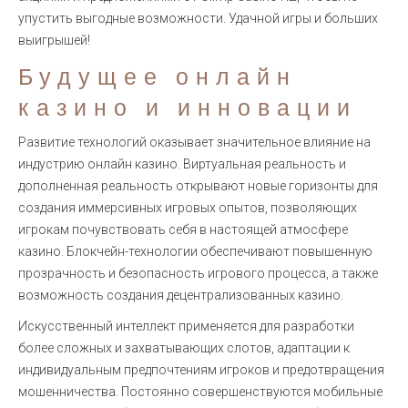
упустить выгодные возможности. Удачной игры и больших
выигрышей!
Будущее онлайн
казино и инновации
Развитие технологий оказывает значительное влияние на
индустрию онлайн казино. Виртуальная реальность и
дополненная реальность открывают новые горизонты для
создания иммерсивных игровых опытов, позволяющих
игрокам почувствовать себя в настоящей атмосфере
казино. Блокчейн-технологии обеспечивают повышенную
прозрачность и безопасность игрового процесса, а также
возможность создания децентрализованных казино.
Искусственный интеллект применяется для разработки
более сложных и захватывающих слотов, адаптации к
индивидуальным предпочтениям игроков и предотвращения
мошенничества. Постоянно совершенствуются мобильные