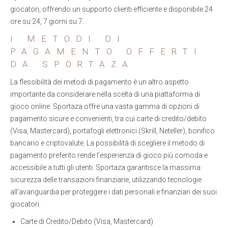
giocatori, offrendo un supporto clienti efficiente e disponibile 24
ore su 24, 7 giorni su 7.
I METODI DI
PAGAMENTO OFFERTI
DA SPORTAZA
La flessibilità dei metodi di pagamento è un altro aspetto
importante da considerare nella scelta di una piattaforma di
gioco online. Sportaza offre una vasta gamma di opzioni di
pagamento sicure e convenienti, tra cui carte di credito/debito
(Visa, Mastercard), portafogli elettronici (Skrill, Neteller), bonifico
bancario e criptovalute. La possibilità di scegliere il metodo di
pagamento preferito rende l’esperienza di gioco più comoda e
accessibile a tutti gli utenti. Sportaza garantisce la massima
sicurezza delle transazioni finanziarie, utilizzando tecnologie
all’avanguardia per proteggere i dati personali e finanziari dei suoi
giocatori.
Carte di Credito/Debito (Visa, Mastercard)