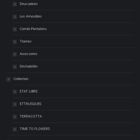
Deux pièces
Les Amovibles
Combi-Pantalons
Traînes
Accessoires
Déshabillés
Collection
ETAT LIBRE
ETTRUSQUES
TERRACOTTA
TIME TO FLOWERS