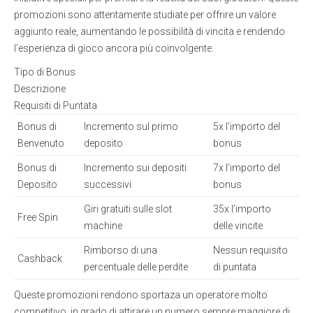
promozioni sono attentamente studiate per offrire un valore
aggiunto reale, aumentando le possibilità di vincita e rendendo
l’esperienza di gioco ancora più coinvolgente.
Tipo di Bonus
Descrizione
Requisiti di Puntata
Bonus di
Incremento sul primo
5x l’importo del
Benvenuto
deposito
bonus
Bonus di
Incremento sui depositi
7x l’importo del
Deposito
successivi
bonus
Giri gratuiti sulle slot
35x l’importo
Free Spin
machine
delle vincite
Rimborso di una
Nessun requisito
Cashback
percentuale delle perdite
di puntata
Queste promozioni rendono sportaza un operatore molto
competitivo, in grado di attirare un numero sempre maggiore di