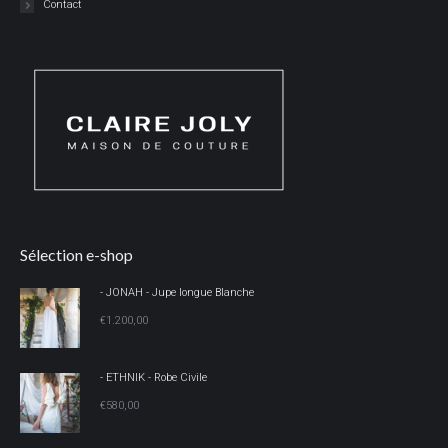
Contact
Sélection e-shop
- JONAH - Jupe longue Blanche
€
1.200,00
- ETHNIK - Robe Civile
€
580,00