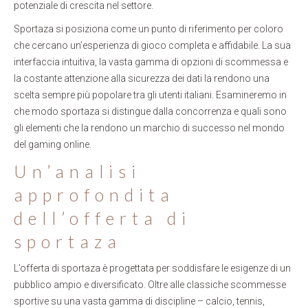
potenziale di crescita nel settore.
Sportaza si posiziona come un punto di riferimento per coloro
che cercano un’esperienza di gioco completa e affidabile. La sua
interfaccia intuitiva, la vasta gamma di opzioni di scommessa e
la costante attenzione alla sicurezza dei dati la rendono una
scelta sempre più popolare tra gli utenti italiani. Esamineremo in
che modo sportaza si distingue dalla concorrenza e quali sono
gli elementi che la rendono un marchio di successo nel mondo
del gaming online.
Un’analisi
approfondita
dell’offerta di
sportaza
L’offerta di sportaza è progettata per soddisfare le esigenze di un
pubblico ampio e diversificato. Oltre alle classiche scommesse
sportive su una vasta gamma di discipline – calcio, tennis,