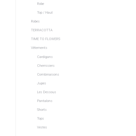
Robe
Top / Haut
Robes
TERRACOTTA
TIME TO FLOWERS
Vêtements
Cardigans
Chemisiers
Combinaisons
Jupes
Les Dessous
Pantalons
Shorts
Tops
Vestes