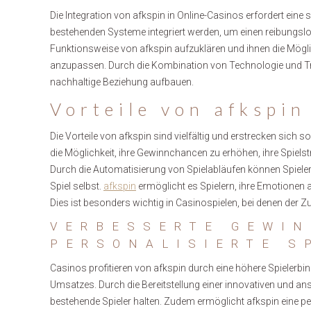
Die Integration von afkspin in Online-Casinos erfordert ein
bestehenden Systeme integriert werden, um einen reibungslose
Funktionsweise von afkspin aufzuklären und ihnen die Möglic
anzupassen. Durch die Kombination von Technologie und Tr
nachhaltige Beziehung aufbauen.
Vorteile von afkspin
Die Vorteile von afkspin sind vielfältig und erstrecken sich s
die Möglichkeit, ihre Gewinnchancen zu erhöhen, ihre Spiels
Durch die Automatisierung von Spielabläufen können Spieler
Spiel selbst.
afkspin
ermöglicht es Spielern, ihre Emotionen 
Dies ist besonders wichtig in Casinospielen, bei denen der Zuf
VERBESSERTE GEWI
PERSONALISIERTE S
Casinos profitieren von afkspin durch eine höhere Spielerbi
Umsatzes. Durch die Bereitstellung einer innovativen und 
bestehende Spieler halten. Zudem ermöglicht afkspin eine per