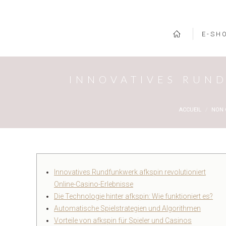
E-SH
INNOVATIVES RUN
Vous êtes ici :
ACCUEIL
NON 
Innovatives Rundfunkwerk afkspin revolutioniert
Online-Casino-Erlebnisse
Die Technologie hinter afkspin: Wie funktioniert es?
Automatische Spielstrategien und Algorithmen
Vorteile von afkspin für Spieler und Casinos