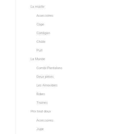
La maille
Accessoires
Cape
Cardigan
Châle
Pull
La Mariée
Combi-Pantalons
Deux pièces
Les Amovibles
Robes
Traînes
Prix tout doux
Accessoires
Jupe