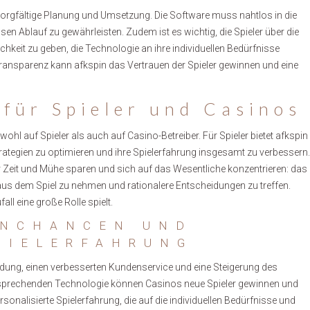
e sorgfältige Planung und Umsetzung. Die Software muss nahtlos in die
n Ablauf zu gewährleisten. Zudem ist es wichtig, die Spieler über die
hkeit zu geben, die Technologie an ihre individuellen Bedürfnisse
ansparenz kann afkspin das Vertrauen der Spieler gewinnen und eine
 für Spieler und Casinos
owohl auf Spieler als auch auf Casino-Betreiber. Für Spieler bietet afkspin
trategien zu optimieren und ihre Spielerfahrung insgesamt zu verbessern.
 Zeit und Mühe sparen und sich auf das Wesentliche konzentrieren: das
aus dem Spiel zu nehmen und rationalere Entscheidungen zu treffen.
all eine große Rolle spielt.
NNCHANCEN UND
PIELERFAHRUNG
ndung, einen verbesserten Kundenservice und eine Steigerung des
ansprechenden Technologie können Casinos neue Spieler gewinnen und
sonalisierte Spielerfahrung, die auf die individuellen Bedürfnisse und