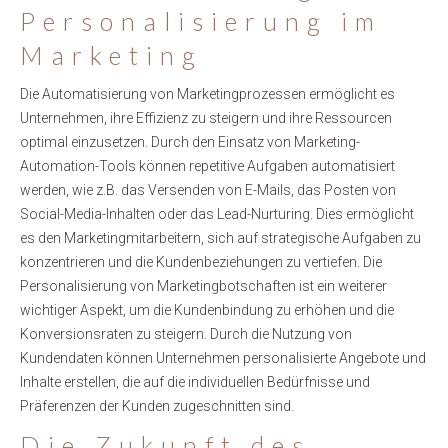
Personalisierung im
Marketing
Die Automatisierung von Marketingprozessen ermöglicht es
Unternehmen, ihre Effizienz zu steigern und ihre Ressourcen
optimal einzusetzen. Durch den Einsatz von Marketing-
Automation-Tools können repetitive Aufgaben automatisiert
werden, wie z.B. das Versenden von E-Mails, das Posten von
Social-Media-Inhalten oder das Lead-Nurturing. Dies ermöglicht
es den Marketingmitarbeitern, sich auf strategische Aufgaben zu
konzentrieren und die Kundenbeziehungen zu vertiefen. Die
Personalisierung von Marketingbotschaften ist ein weiterer
wichtiger Aspekt, um die Kundenbindung zu erhöhen und die
Konversionsraten zu steigern. Durch die Nutzung von
Kundendaten können Unternehmen personalisierte Angebote und
Inhalte erstellen, die auf die individuellen Bedürfnisse und
Präferenzen der Kunden zugeschnitten sind.
Die Zukunft des