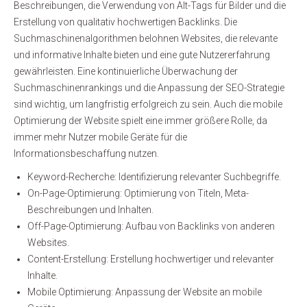
Beschreibungen, die Verwendung von Alt-Tags für Bilder und die
Erstellung von qualitativ hochwertigen Backlinks. Die
Suchmaschinenalgorithmen belohnen Websites, die relevante
und informative Inhalte bieten und eine gute Nutzererfahrung
gewährleisten. Eine kontinuierliche Überwachung der
Suchmaschinenrankings und die Anpassung der SEO-Strategie
sind wichtig, um langfristig erfolgreich zu sein. Auch die mobile
Optimierung der Website spielt eine immer größere Rolle, da
immer mehr Nutzer mobile Geräte für die
Informationsbeschaffung nutzen.
Keyword-Recherche: Identifizierung relevanter Suchbegriffe.
On-Page-Optimierung: Optimierung von Titeln, Meta-
Beschreibungen und Inhalten.
Off-Page-Optimierung: Aufbau von Backlinks von anderen
Websites.
Content-Erstellung: Erstellung hochwertiger und relevanter
Inhalte.
Mobile Optimierung: Anpassung der Website an mobile