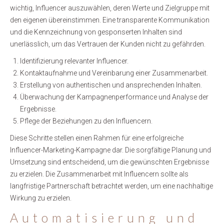
wichtig, Influencer auszuwählen, deren Werte und Zielgruppe mit
den eigenen übereinstimmen. Eine transparente Kommunikation
und die Kennzeichnung von gesponserten Inhalten sind
unerlässlich, um das Vertrauen der Kunden nicht zu gefährden.
Identifizierung relevanter Influencer.
Kontaktaufnahme und Vereinbarung einer Zusammenarbeit.
Erstellung von authentischen und ansprechenden Inhalten.
Überwachung der Kampagnenperformance und Analyse der
Ergebnisse.
Pflege der Beziehungen zu den Influencern.
Diese Schritte stellen einen Rahmen für eine erfolgreiche
Influencer-Marketing-Kampagne dar. Die sorgfältige Planung und
Umsetzung sind entscheidend, um die gewünschten Ergebnisse
zu erzielen. Die Zusammenarbeit mit Influencern sollte als
langfristige Partnerschaft betrachtet werden, um eine nachhaltige
Wirkung zu erzielen.
Automatisierung und