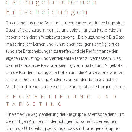
datengetriebenen
Entscheidungen
Daten sind das neue Gold, und Unternehmen, die in der Lage sind,
Daten effektiv zu sammeln, zu analysieren und zu interpretieren,
haben einen klaren Wettbewerbsvorteil. Die Nutzung von Big Data,
maschinellem Lernen und künstlicher Intelligenz ermöglicht es,
fundierte Entscheidungen zu treffen und die Performance der
eigenen Marketing- und Vertriebsaktivitäten zu verbessern. Dies
beinhaltet auch die Personalisierung von Inhalten und Angeboten,
um die Kundenbindung zu erhöhen und die Konversionsraten zu
steigern. Die sorgfältige Analyse von Kundendaten erlaubt es,
Muster und Trends zu erkennen, die ansonsten verborgen blieben.
SEGMENTIERUNG UND
TARGETING
Eine effektive Segmentierung der Zielgruppe ist entscheidend, um
die richtigen Kunden mit der richtigen Botschaft zu erreichen.
Durch die Unterteilung der Kundenbasis in homogene Gruppen