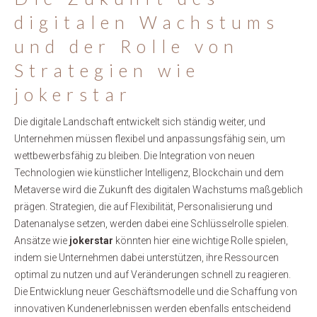
digitalen Wachstums
und der Rolle von
Strategien wie
jokerstar
Die digitale Landschaft entwickelt sich ständig weiter, und
Unternehmen müssen flexibel und anpassungsfähig sein, um
wettbewerbsfähig zu bleiben. Die Integration von neuen
Technologien wie künstlicher Intelligenz, Blockchain und dem
Metaverse wird die Zukunft des digitalen Wachstums maßgeblich
prägen. Strategien, die auf Flexibilität, Personalisierung und
Datenanalyse setzen, werden dabei eine Schlüsselrolle spielen.
Ansätze wie
jokerstar
könnten hier eine wichtige Rolle spielen,
indem sie Unternehmen dabei unterstützen, ihre Ressourcen
optimal zu nutzen und auf Veränderungen schnell zu reagieren.
Die Entwicklung neuer Geschäftsmodelle und die Schaffung von
innovativen Kundenerlebnissen werden ebenfalls entscheidend