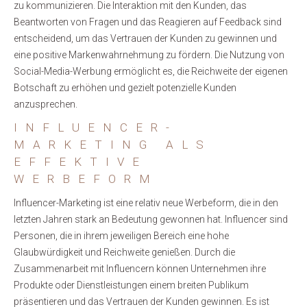
zu kommunizieren. Die Interaktion mit den Kunden, das
Beantworten von Fragen und das Reagieren auf Feedback sind
entscheidend, um das Vertrauen der Kunden zu gewinnen und
eine positive Markenwahrnehmung zu fördern. Die Nutzung von
Social-Media-Werbung ermöglicht es, die Reichweite der eigenen
Botschaft zu erhöhen und gezielt potenzielle Kunden
anzusprechen.
INFLUENCER-
MARKETING ALS
EFFEKTIVE
WERBEFORM
Influencer-Marketing ist eine relativ neue Werbeform, die in den
letzten Jahren stark an Bedeutung gewonnen hat. Influencer sind
Personen, die in ihrem jeweiligen Bereich eine hohe
Glaubwürdigkeit und Reichweite genießen. Durch die
Zusammenarbeit mit Influencern können Unternehmen ihre
Produkte oder Dienstleistungen einem breiten Publikum
präsentieren und das Vertrauen der Kunden gewinnen. Es ist