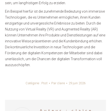
sein, um langfristigen Erfolg zu erzielen.
Ein Beispiel hierfür ist die zunehmende Bedeutung von immersive
Technologien, die es Unternehmen ermöglichen, ihren Kunden
einzigartige und unvergessliche Erlebnisse zu bieten. Durch die
Nutzung von Virtual Reality (VR) und Augmented Reality (AR)
können Unternehmen ihre Produkte und Dienstleistungen auf eine
innovative Weise präsentieren und die Kundenbindung erhöhen.
Die kontinuierliche Investition in neue Technologien und die
Förderung der digitalen Kompetenzen der Mitarbeiter sind dabei
unerlässlich, um die Chancen der digitalen Transformation voll
auszuschöpfen.
Catégorie :
Post
Par
claire
29 juin 2026
Auteur :
claire