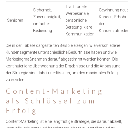
Traditionelle
Sicherheit,
Gewinnung neue
Werbekanäle,
Zuverlässigkeit,
Kunden, Erhöhu
Senioren
persönliche
einfacher
der
Beratung, klare
Bedienung
Kundenzufrieden
Kommunikation
Die in der Tabelle dargestellten Beispiele zeigen, wie verschiedene
Kundensegmente unterschiedliche Bedürfnisse haben und wie
Marketingmaßnahmen darauf abgestimmt werden können. Die
kontinuierliche Überwachung der Ergebnisse und die Anpassung
der Strategie sind dabei unerlässlich, um den maximalen Erfolg
zu erzielen.
Content-Marketing
als Schlüssel zum
Erfolg
Content-Marketing ist eine langfristige Strategie, die darauf abzielt,