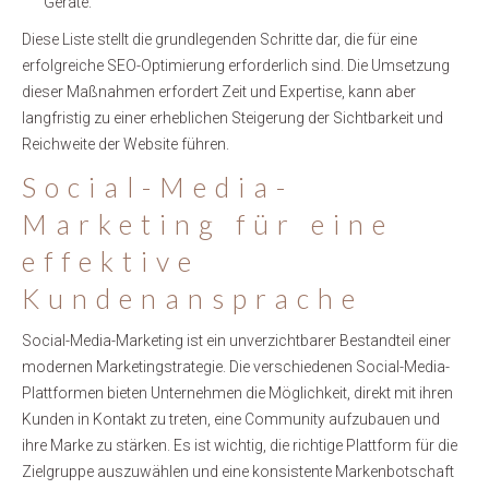
Geräte.
Diese Liste stellt die grundlegenden Schritte dar, die für eine
erfolgreiche SEO-Optimierung erforderlich sind. Die Umsetzung
dieser Maßnahmen erfordert Zeit und Expertise, kann aber
langfristig zu einer erheblichen Steigerung der Sichtbarkeit und
Reichweite der Website führen.
Social-Media-
Marketing für eine
effektive
Kundenansprache
Social-Media-Marketing ist ein unverzichtbarer Bestandteil einer
modernen Marketingstrategie. Die verschiedenen Social-Media-
Plattformen bieten Unternehmen die Möglichkeit, direkt mit ihren
Kunden in Kontakt zu treten, eine Community aufzubauen und
ihre Marke zu stärken. Es ist wichtig, die richtige Plattform für die
Zielgruppe auszuwählen und eine konsistente Markenbotschaft