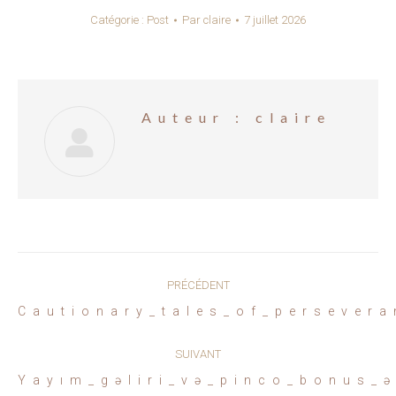
Catégorie :
Post
Par
claire
7 juillet 2026
Auteur :
claire
Navigation
PRÉCÉDENT
article
Article
Cautionary_tales_of_persevera
précédent
:
SUIVANT
Article
Yayım_gəliri_və_pinco_bonus_ə