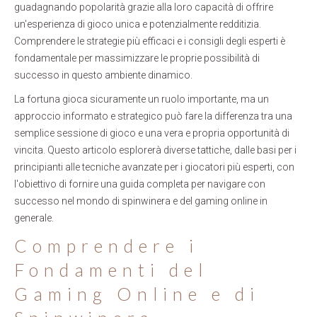
guadagnando popolarità grazie alla loro capacità di offrire
un'esperienza di gioco unica e potenzialmente redditizia.
Comprendere le strategie più efficaci e i consigli degli esperti è
fondamentale per massimizzare le proprie possibilità di
successo in questo ambiente dinamico.
La fortuna gioca sicuramente un ruolo importante, ma un
approccio informato e strategico può fare la differenza tra una
semplice sessione di gioco e una vera e propria opportunità di
vincita. Questo articolo esplorerà diverse tattiche, dalle basi per i
principianti alle tecniche avanzate per i giocatori più esperti, con
l'obiettivo di fornire una guida completa per navigare con
successo nel mondo di spinwinera e del gaming online in
generale.
Comprendere i
Fondamenti del
Gaming Online e di