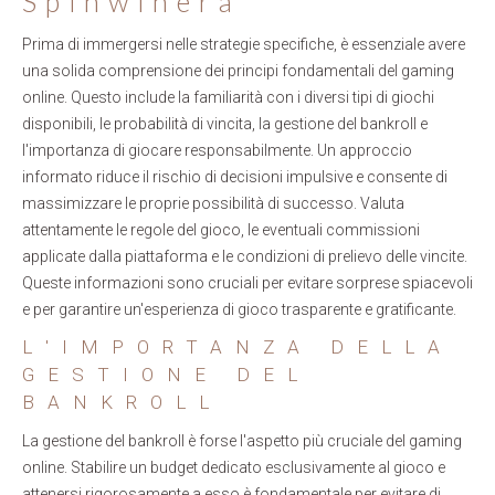
Spinwinera
Prima di immergersi nelle strategie specifiche, è essenziale avere
una solida comprensione dei principi fondamentali del gaming
online. Questo include la familiarità con i diversi tipi di giochi
disponibili, le probabilità di vincita, la gestione del bankroll e
l'importanza di giocare responsabilmente. Un approccio
informato riduce il rischio di decisioni impulsive e consente di
massimizzare le proprie possibilità di successo. Valuta
attentamente le regole del gioco, le eventuali commissioni
applicate dalla piattaforma e le condizioni di prelievo delle vincite.
Queste informazioni sono cruciali per evitare sorprese spiacevoli
e per garantire un'esperienza di gioco trasparente e gratificante.
L'IMPORTANZA DELLA
GESTIONE DEL
BANKROLL
La gestione del bankroll è forse l'aspetto più cruciale del gaming
online. Stabilire un budget dedicato esclusivamente al gioco e
attenersi rigorosamente a esso è fondamentale per evitare di