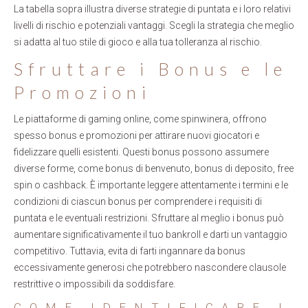
La tabella sopra illustra diverse strategie di puntata e i loro relativi
livelli di rischio e potenziali vantaggi. Scegli la strategia che meglio
si adatta al tuo stile di gioco e alla tua tolleranza al rischio.
Sfruttare i Bonus e le
Promozioni
Le piattaforme di gaming online, come spinwinera, offrono
spesso bonus e promozioni per attirare nuovi giocatori e
fidelizzare quelli esistenti. Questi bonus possono assumere
diverse forme, come bonus di benvenuto, bonus di deposito, free
spin o cashback. È importante leggere attentamente i termini e le
condizioni di ciascun bonus per comprendere i requisiti di
puntata e le eventuali restrizioni. Sfruttare al meglio i bonus può
aumentare significativamente il tuo bankroll e darti un vantaggio
competitivo. Tuttavia, evita di farti ingannare da bonus
eccessivamente generosi che potrebbero nascondere clausole
restrittive o impossibili da soddisfare.
COME IDENTIFICARE I