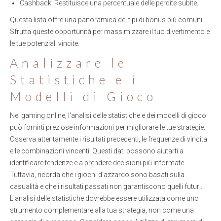
Cashback: Restituisce una percentuale delle perdite subite.
Questa lista offre una panoramica dei tipi di bonus più comuni.
Sfrutta queste opportunità per massimizzare il tuo divertimento e
le tue potenziali vincite.
Analizzare le
Statistiche e i
Modelli di Gioco
Nel gaming online, l'analisi delle statistiche e dei modelli di gioco
può fornirti preziose informazioni per migliorare le tue strategie.
Osserva attentamente i risultati precedenti, le frequenze di vincita
e le combinazioni vincenti. Questi dati possono aiutarti a
identificare tendenze e a prendere decisioni più informate.
Tuttavia, ricorda che i giochi d'azzardo sono basati sulla
casualità e che i risultati passati non garantiscono quelli futuri.
L'analisi delle statistiche dovrebbe essere utilizzata come uno
strumento complementare alla tua strategia, non come una