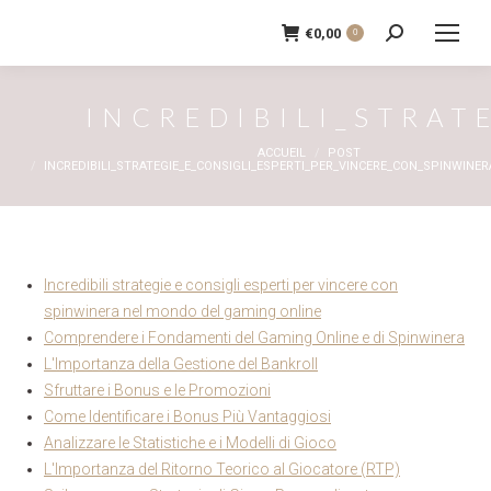
€
0,00
0
Recherche
:
INCREDIBILI_STRA
Vous êtes ici :
ACCUEIL
POST
INCREDIBILI_STRATEGIE_E_CONSIGLI_ESPERTI_PER_VINCERE_CON_SPINWIN
Incredibili strategie e consigli esperti per vincere con
spinwinera nel mondo del gaming online
Comprendere i Fondamenti del Gaming Online e di Spinwinera
L'Importanza della Gestione del Bankroll
Sfruttare i Bonus e le Promozioni
Come Identificare i Bonus Più Vantaggiosi
Analizzare le Statistiche e i Modelli di Gioco
L'Importanza del Ritorno Teorico al Giocatore (RTP)