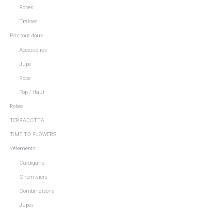
Robes
Traînes
Prix tout doux
Accessoires
Jupe
Robe
Top / Haut
Robes
TERRACOTTA
TIME TO FLOWERS
Vêtements
Cardigans
Chemisiers
Combinaisons
Jupes