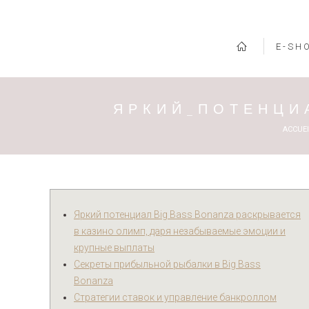
E-SH
ЯРКИЙ_ПОТЕНЦИ
Vous ê
ACCUEI
Яркий потенциал Big Bass Bonanza раскрывается
в казино олимп, даря незабываемые эмоции и
крупные выплаты
Секреты прибыльной рыбалки в Big Bass
Bonanza
Стратегии ставок и управление банкроллом