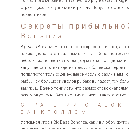
10-кратного множителя в бонусном раунде делает Big 
стремящихся к крупным выигрышам. Популярность это
поклонников.
Секреты прибыльной
Bonanza
Big Bass Bonanza – это не просто красочный слот, это
влияющих на потенциальный выигрыш. Основной режим
небольших, но частых выплат, однако настоящая магия 
запускается при выпадении трех или более скаттеров в 
появляются только денежные символы с различным ном
рыбы. Чем больше символов рыбака выпадает, тем больш
выигрыш. Важно понимать, что размер ставок напряму
рекомендуется выбирать оптимальную ставку, соотве
СТРАТЕГИИ СТАВОК
БАНКРОЛЛОМ
Успешная игра в Big Bass Bonanza, как и в любом друг