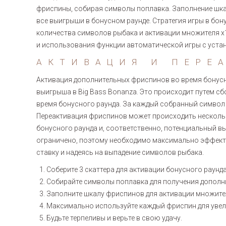
фриспины, собирая символы поплавка. Заполнение шка
все выигрыши в бонусном раунде. Стратегия игры в бо
количества символов рыбака и активации множителя х
и использования функции автоматической игры с уст
АКТИВАЦИЯ И ПЕРЕ
Активация дополнительных фриспинов во время бонус
выигрыша в Big Bass Bonanza. Это происходит путем с
время бонусного раунда. За каждый собранный символ
Переактивация фриспинов может происходить нескольк
бонусного раунда и, соответственно, потенциальный 
ограничено, поэтому необходимо максимально эффек
ставку и надеясь на выпадение символов рыбака.
Соберите 3 скаттера для активации бонусного раунда
Собирайте символы поплавка для получения дополн
Заполните шкалу фриспинов для активации множител
Максимально используйте каждый фриспин для уве
Будьте терпеливы и верьте в свою удачу.