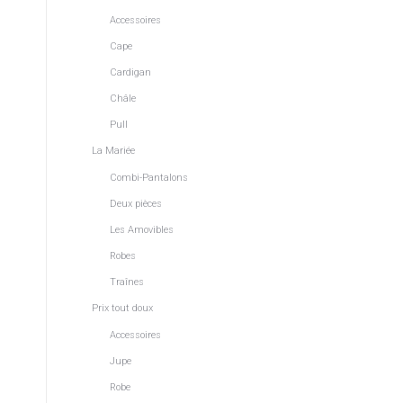
Accessoires
Cape
Cardigan
Châle
Pull
La Mariée
Combi-Pantalons
Deux pièces
Les Amovibles
Robes
Traînes
Prix tout doux
Accessoires
Jupe
Robe