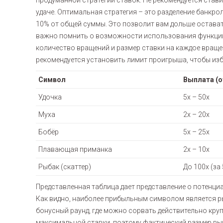
продуманной стратегии ставок. Не рекомендуется стави
удаче. Оптимальная стратегия – это разделение банкро
10% от общей суммы. Это позволит вам дольше остават
важно помнить о возможности использования функции 
количество вращений и размер ставки на каждое враще
рекомендуется установить лимит проигрыша, чтобы из
Символ
Выплата (о
Удочка
5x – 50x
Муха
2x – 20x
Бобёр
5x – 25x
Плавающая приманка
2x – 10x
Рыбак (скаттер)
До 100x (за
Представленная таблица дает представление о потенци
Как видно, наиболее прибыльным символом является ры
бонусный раунд, где можно сорвать действительно кру
максимальной ставки, поэтому фактический размер выи