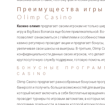
Преимущества игры 
Olimp Casino
Казино олимп
предлагает своим игрокам не только ши
игру в Big Bass Bonanza еще более привлекательной. В
позволяет ознакомиться с геймплеем и особенностями 
казино регулярно проводит акции и предлагает бонусы,
увеличивая свои шансы на выигрыш. В-третьих, Olimp 
конфиденциальности данных своих игроков, что делает 
круглосуточную службу поддержки, готовую помочь иг
БОНУСНЫЕ ПРОГРАМ
CASINO
Olimp Casino предлагает разнообразные бонусные прог
банкролл и получить больше возможностей для выигры
который может включать в себя бесплатные вращения и
проводит турниры по игровым автоматам, в которых мо
программу лояльности, в рамках которой игроки полу