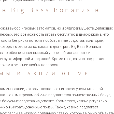
в Big Bass Bonanza в
рокий выбор игровых автоматов, но и ряд преимуществ, делающих
о-первых, это возможность играть бесплатно в демо-режиме, что
слота без риска потерять собственные средства. Во-вторых,
 которые можно использовать для игры в Big Bass Bonanza,
Casino обеспечивает высокий уровень безопасности и
игру комфортной и надежной. Кроме того, казино предлагает
рокам в решении любых вопросов.
МЫ И АКЦИИ OLIMP
раммы и акции, которые позволяют игрокам увеличить свой
ша. Новым игрокам обычно предлагается приветственный бонус,
 бонусные средства на депозит. Кроме того, казино регулярно
жно выиграть денежные призы. Также, казино предлагает
чают баллы за каждую сделанную ставку, которые можно обменят