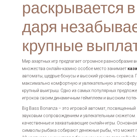
раскрывается в
даря незабыва
крупные выпла
Мир азартных игр предлагает огромное разнообразие в
множества онлайн-казино особое место занимает
каз
автоматы, щедрые бонусы и высокий уровень сервиса. 
максимально комфортную и увлекательную атмосферу,
крупный выигрыш. Одно из самых популярных предложен
игроков своим динамичным геймплеем и высоким поте
Big Bass Bonanza – это игровой автомат, посвященный
звуковым сопровождением и увлекательным сюжетом. Он
качественные и захватывающие онлайн-игры. Основная 
символы рыбака собирают денежные рыбы, что может 