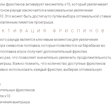
лы фриспинов активирует множитель х10, который увеличивает
нусном раунде заключается в максимальном увеличении
10. Это может быть достигнуто путем выбора оптимальной ставки
ановленным лимитом проигрыша.
АКТИВАЦИЯ ФРИСПИНОВ
ного раунда является ключевым моментом для увеличения
бора символов поплавка, которые появляются на барабанах во
 поплавка игрок получает дополнительный фриспин.
о раз, что позволяет значительно увеличить продолжительность
выигрыш. Важно помнить, что количество доступных фриспинов
тивно использовать каждый фриспин, выбирая оптимальную
.
ительных фриспинов.
я x10.
личения выигрыша.