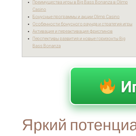
Преимущества игры в Big Bass Bonanza в Olimp
Casino
Бонусные программы и акции Olimp Casino
Особенности бонусного раунда и стратегия игры
Активация и переактивация фриспинов
Перспективы развития и новые горизонты Big
Bass Bonanza
И
Яркий потенциа