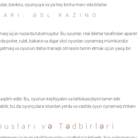
ar, bankirə, oyunçuya və ya heç-birinə mərc edə bilərlər.
LARI: ƏSL KAZINO
aq üçün nəzərdə tutulmuşdur. Bu oyunlar, real dilerlər tərəfindən aparılır
inoda poker, rulet, bakara və digər stol oyunları oynamaq mümkündür.
yaşatmaq və oyunun daha maraqlı olmasını təmin etmək üçün yaxşı bir
qdim edilir. Bu, oyunun keyfiyyətini və təhlükəsizliyini təmin edir.
labilir, bu da oyunçulara istənilən yerdə və vaxtda oyun oynamaq imkanı
usları və Tədbirləri
 artırmaq üçün müxtəlif bonuslar və tədbirlər təklif edir. Xoş gəlin bonusu,