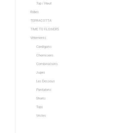
Top / Haut
Robes
TERRACOTTA
TIME TO FLOWERS
Vêtements
Cardigans
Chemisiers
Combinaisons
Jupes
Les Dessous
Pantalons
Shorts
Tops
Vestes