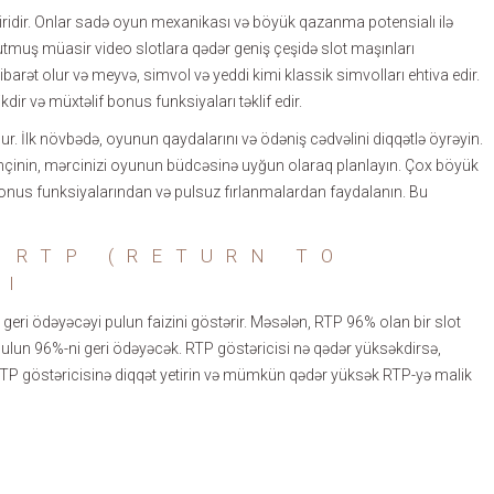
ridir. Onlar sadə oyun mexanikası və böyük qazanma potensialı ilə
tutmuş müasir video slotlara qədər geniş çeşidə slot maşınları
arət olur və meyvə, simvol və yeddi kimi klassik simvolları ehtiva edir.
ir və müxtəlif bonus funksiyaları təklif edir.
 İlk növbədə, oyunun qaydalarını və ödəniş cədvəlini diqqətlə öyrəyin.
əmçinin, mərcinizi oyunun büdcəsinə uyğun olaraq planlayın. Çox böyük
onus funksiyalarından və pulsuz fırlanmalardan faydalanın. Bu
 RTP (RETURN TO
SI
geri ödəyəcəyi pulun faizini göstərir. Məsələn, RTP 96% olan bir slot
lun 96%-ni geri ödəyəcək. RTP göstəricisi nə qədər yüksəkdirsə,
TP göstəricisinə diqqət yetirin və mümkün qədər yüksək RTP-yə malik