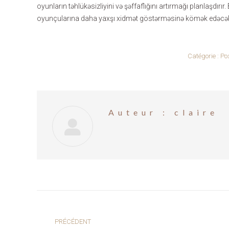
oyunların təhlükəsizliyini və şəffaflığını artırmağı planlaşdır
oyunçularına daha yaxşı xidmət göstərməsinə kömək edəcə
Catégorie :
Po
Auteur :
claire
Navigation
article
PRÉCÉDENT