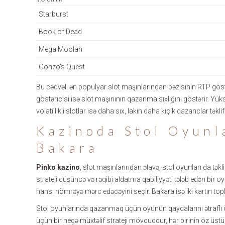
Starburst
Book of Dead
Mega Moolah
Gonzo's Quest
Bu cədvəl, ən populyar slot maşınlarından bəzisinin RTP göstəric
göstəricisi isə slot maşınının qazanma sıxlığını göstərir. Yüksə
volatillikli slotlar isə daha sıx, lakin daha kiçik qazanclar təklif 
Kazinoda Stol Oyunla
Bakara
Pinko kazino
, slot maşınlarından əlavə, stol oyunları da təkl
strateji düşüncə və rəqibi aldatma qabiliyyəti tələb edən bir
hansı nömrəyə mərc edəcəyini seçir. Bakara isə iki kartın to
Stol oyunlarında qazanmaq üçün oyunun qaydalarını ətraflı ö
üçün bir neçə müxtəlif strateji mövcuddur, hər birinin öz üstün