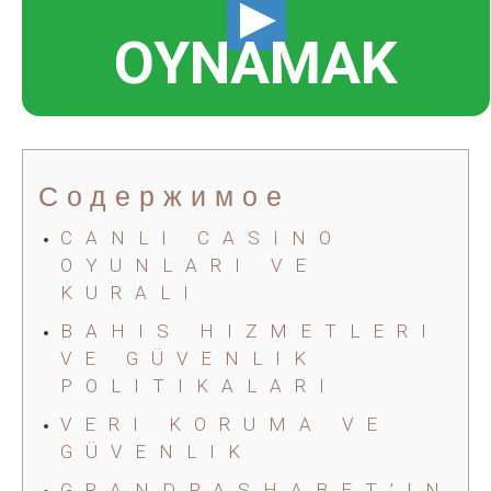
OYNAMAK
Содержимое
CANLI CASINO
OYUNLARI VE
KURALI
BAHIS HIZMETLERI
VE GÜVENLIK
POLITIKALARI
VERI KORUMA VE
GÜVENLIK
GRANDPASHABET’IN