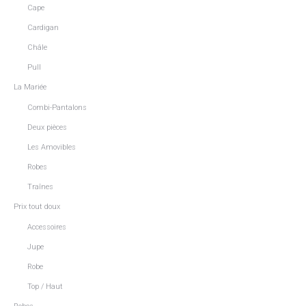
Cape
Cardigan
Châle
Pull
La Mariée
Combi-Pantalons
Deux pièces
Les Amovibles
Robes
Traînes
Prix tout doux
Accessoires
Jupe
Robe
Top / Haut