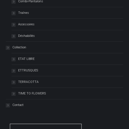
Combi-Pantalons
Traînes
Accessoires
Déshabillés
Collection
ETAT LIBRE
ETTRUSQUES
TERRACOTTA
TIME TO FLOWERS
Contact