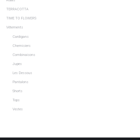
Robes
TERRACOTTA
TIME TO FLOWERS
Vêtements
Cardigans
Chemisiers
Combinaisons
Jupes
Les Dessous
Pantalons
Shorts
Tops
Vestes