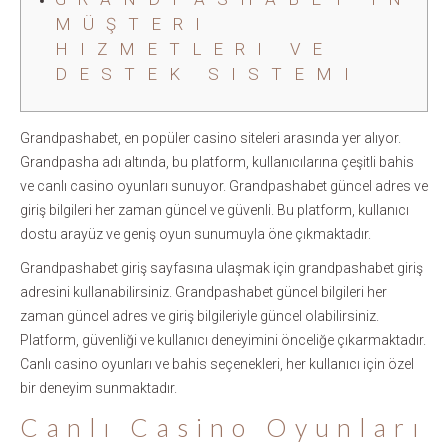
MÜŞTERI
HIZMETLERI VE
DESTEK SISTEMI
Grandpashabet, en popüler casino siteleri arasında yer alıyor.
Grandpasha adı altında, bu platform, kullanıcılarına çeşitli bahis
ve canlı casino oyunları sunuyor. Grandpashabet güncel adres ve
giriş bilgileri her zaman güncel ve güvenli. Bu platform, kullanıcı
dostu arayüz ve geniş oyun sunumuyla öne çıkmaktadır.
Grandpashabet giriş sayfasına ulaşmak için grandpashabet giriş
adresini kullanabilirsiniz. Grandpashabet güncel bilgileri her
zaman güncel adres ve giriş bilgileriyle güncel olabilirsiniz.
Platform, güvenliği ve kullanıcı deneyimini önceliğe çıkarmaktadır.
Canlı casino oyunları ve bahis seçenekleri, her kullanıcı için özel
bir deneyim sunmaktadır.
Canlı Casino Oyunları