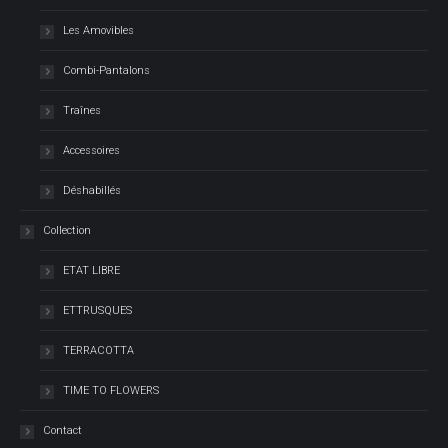
Les Amovibles
Combi-Pantalons
Traînes
Accessoires
Déshabillés
Collection
ETAT LIBRE
ETTRUSQUES
TERRACOTTA
TIME TO FLOWERS
Contact