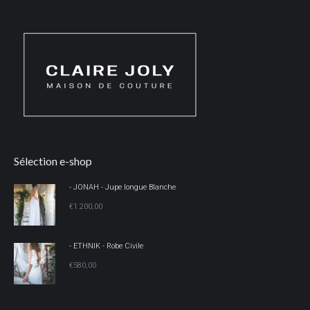
Sélection e-shop
- JONAH - Jupe longue Blanche
€
1.200,00
- ETHNIK - Robe Civile
€
580,00