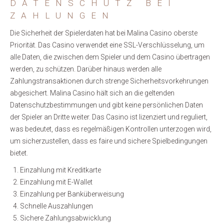
DATENSCHUTZ BEI
ZAHLUNGEN
Die Sicherheit der Spielerdaten hat bei Malina Casino oberste
Priorität. Das Casino verwendet eine SSL-Verschlüsselung, um
alle Daten, die zwischen dem Spieler und dem Casino übertragen
werden, zu schützen. Darüber hinaus werden alle
Zahlungstransaktionen durch strenge Sicherheitsvorkehrungen
abgesichert. Malina Casino hält sich an die geltenden
Datenschutzbestimmungen und gibt keine persönlichen Daten
der Spieler an Dritte weiter. Das Casino ist lizenziert und reguliert,
was bedeutet, dass es regelmäßigen Kontrollen unterzogen wird,
um sicherzustellen, dass es faire und sichere Spielbedingungen
bietet.
Einzahlung mit Kreditkarte
Einzahlung mit E-Wallet
Einzahlung per Banküberweisung
Schnelle Auszahlungen
Sichere Zahlungsabwicklung