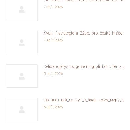
7 août 2026
Kvalitní_strategie_a_22bet_pro_české_hráče_on
7 août 2026
Delicate_physics_governing_plinko_offer_a_un
5 août 2026
Бесплатный_доступ_к_азартному_миру_с_ol
5 août 2026