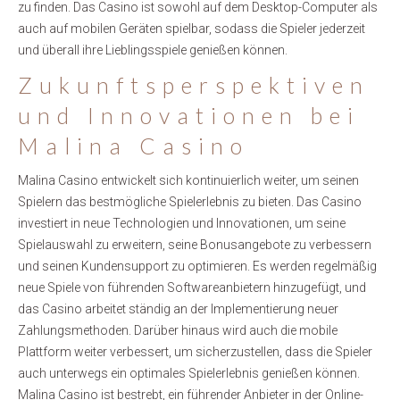
zu finden. Das Casino ist sowohl auf dem Desktop-Computer als
auch auf mobilen Geräten spielbar, sodass die Spieler jederzeit
und überall ihre Lieblingsspiele genießen können.
Zukunftsperspektiven
und Innovationen bei
Malina Casino
Malina Casino entwickelt sich kontinuierlich weiter, um seinen
Spielern das bestmögliche Spielerlebnis zu bieten. Das Casino
investiert in neue Technologien und Innovationen, um seine
Spielauswahl zu erweitern, seine Bonusangebote zu verbessern
und seinen Kundensupport zu optimieren. Es werden regelmäßig
neue Spiele von führenden Softwareanbietern hinzugefügt, und
das Casino arbeitet ständig an der Implementierung neuer
Zahlungsmethoden. Darüber hinaus wird auch die mobile
Plattform weiter verbessert, um sicherzustellen, dass die Spieler
auch unterwegs ein optimales Spielerlebnis genießen können.
Malina Casino ist bestrebt, ein führender Anbieter in der Online-