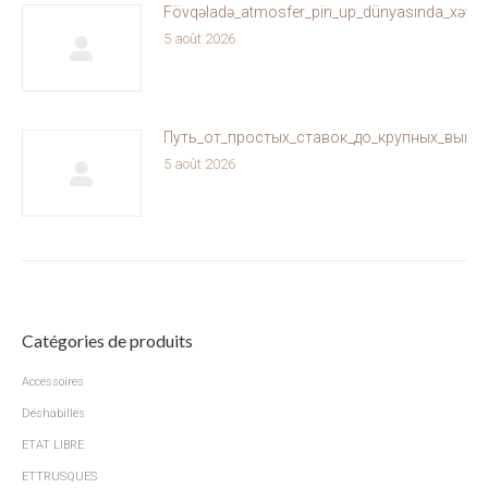
Fövqəladə_atmosfer_pin_up_dünyasında_xəyallar
5 août 2026
Путь_от_простых_ставок_до_крупных_выиг
5 août 2026
Catégories de produits
Accessoires
Déshabillés
ETAT LIBRE
ETTRUSQUES