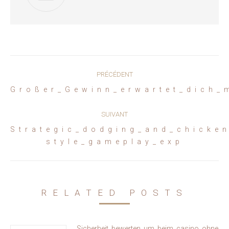
Navigation
PRÉCÉDENT
article
Article
Großer_Gewinn_erwartet_dich_m
précédent
:
SUIVANT
Strategic_dodging_and_chicken
Article
style_gameplay_exp
suivant
:
RELATED POSTS
Sicherheit_bewerten_um_beim_casino_ohne_oa