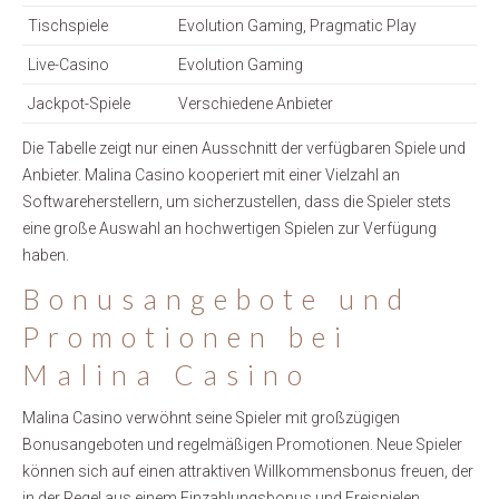
Tischspiele
Evolution Gaming, Pragmatic Play
Live-Casino
Evolution Gaming
Jackpot-Spiele
Verschiedene Anbieter
Die Tabelle zeigt nur einen Ausschnitt der verfügbaren Spiele und
Anbieter. Malina Casino kooperiert mit einer Vielzahl an
Softwareherstellern, um sicherzustellen, dass die Spieler stets
eine große Auswahl an hochwertigen Spielen zur Verfügung
haben.
Bonusangebote und
Promotionen bei
Malina Casino
Malina Casino verwöhnt seine Spieler mit großzügigen
Bonusangeboten und regelmäßigen Promotionen. Neue Spieler
können sich auf einen attraktiven Willkommensbonus freuen, der
in der Regel aus einem Einzahlungsbonus und Freispielen