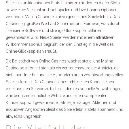
Spielen, von klassischen Slots bis hin zu modernen Video-Slots,
sowie einer Vielzahl an Tischspielen und Live-Casino-Optionen,
verspricht Malina Casino ein unvergessliches Spielerlebnis. Das
Casino legt großen Wert auf Sicherheit und Fairness, was durch
lizensierte Software und strenge Glücksspielrichtlinien
gewährleistet wird. Neue Spieler werden mit einem attraktiven
Willkommensbonus begrüßt, der den Einstieg in die Welt des
Online-Glücksspiels versüßt.
Die Beliebtheit von Online-Casinos wächst stetig, und Malina
Casino positioniert sich als ein vertrauenswürdiger Anbieter, der
nicht nur Unterhaltung bietet, sondern auch verantwortungsvolles
Spielen fördert. Das Casino ist bestrebt, seinen Kunden einen
erstklassigen Service zu bieten, indem es schnelle Auszahlungen,
eine benutzerfreundliche Website und einen kompetenten
Kundensupport gewährleistet. Mit regelmäßigen Aktionen und
exklusiven Angeboten bleibt das Spielerlebnis stets spannend und
abwechslungsreich.
Die Vielfalt der