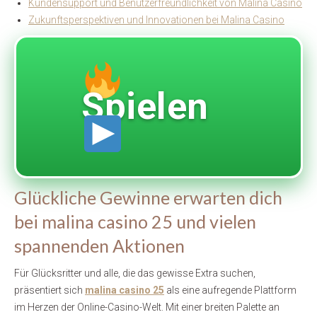
Kundensupport und Benutzerfreundlichkeit von Malina Casino
Zukunftsperspektiven und Innovationen bei Malina Casino
Spielen
Glückliche Gewinne erwarten dich
bei malina casino 25 und vielen
spannenden Aktionen
Für Glücksritter und alle, die das gewisse Extra suchen,
präsentiert sich
malina casino 25
als eine aufregende Plattform
im Herzen der Online-Casino-Welt. Mit einer breiten Palette an