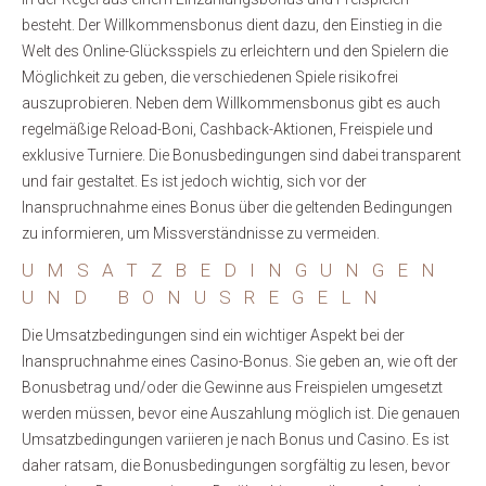
besteht. Der Willkommensbonus dient dazu, den Einstieg in die
Welt des Online-Glücksspiels zu erleichtern und den Spielern die
Möglichkeit zu geben, die verschiedenen Spiele risikofrei
auszuprobieren. Neben dem Willkommensbonus gibt es auch
regelmäßige Reload-Boni, Cashback-Aktionen, Freispiele und
exklusive Turniere. Die Bonusbedingungen sind dabei transparent
und fair gestaltet. Es ist jedoch wichtig, sich vor der
Inanspruchnahme eines Bonus über die geltenden Bedingungen
zu informieren, um Missverständnisse zu vermeiden.
UMSATZBEDINGUNGEN
UND BONUSREGELN
Die Umsatzbedingungen sind ein wichtiger Aspekt bei der
Inanspruchnahme eines Casino-Bonus. Sie geben an, wie oft der
Bonusbetrag und/oder die Gewinne aus Freispielen umgesetzt
werden müssen, bevor eine Auszahlung möglich ist. Die genauen
Umsatzbedingungen variieren je nach Bonus und Casino. Es ist
daher ratsam, die Bonusbedingungen sorgfältig zu lesen, bevor