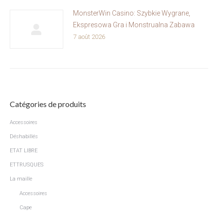
MonsterWin Casino: Szybkie Wygrane,
Ekspresowa Gra i Monstrualna Zabawa
7 août 2026
Catégories de produits
Accessoires
Déshabillés
ETAT LIBRE
ETTRUSQUES
La maille
Accessoires
Cape