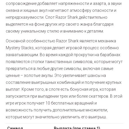
сопровождение добавляет напряженности и азарта, а звуки
океана и хищных акул нагнетают атмосферу опасности и
непредсказуемости. Слот Razor Shark действительно
выделяется на фоне других игр своего жанра благодаря
своему уникальному стилю и вниманию к деталям.
Основной особенностью Razor Shark является механика
Mystery Stacks, которая делает игровой процесс особенно
захватывающим. Во время каждой прокрутки на барабанах
появляются стопки таинственных символов, которые могут
превратиться в любые другие символы, включая самые
ценные – золотые акулы. Это увеличивает шансы на
составление выигрышных комбинаций и получение крупных
выплат. Кроме того, в слоте есть бонусная игра, которая
запускается при выпадении трех или более скаттеров. В этой
игре игрок получает 10 бесплатных вращений и
возможность получить дополнительные множители,
которые могут значительно увеличить его выигрыш.
Символ
Выплата (при ставке 1)