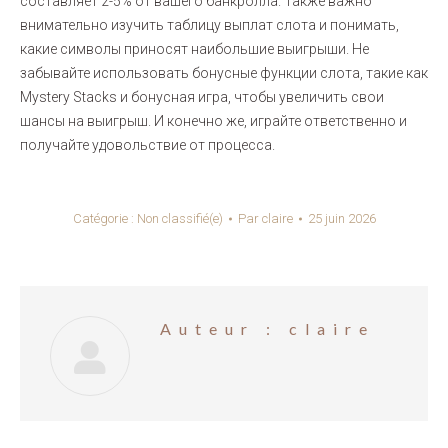
составляет 2-5% от вашего банкролла. Также важно
внимательно изучить таблицу выплат слота и понимать,
какие символы приносят наибольшие выигрыши. Не
забывайте использовать бонусные функции слота, такие как
Mystery Stacks и бонусная игра, чтобы увеличить свои
шансы на выигрыш. И конечно же, играйте ответственно и
получайте удовольствие от процесса.
Catégorie :
Non classifié(e)
Par
claire
25 juin 2026
Auteur :
claire