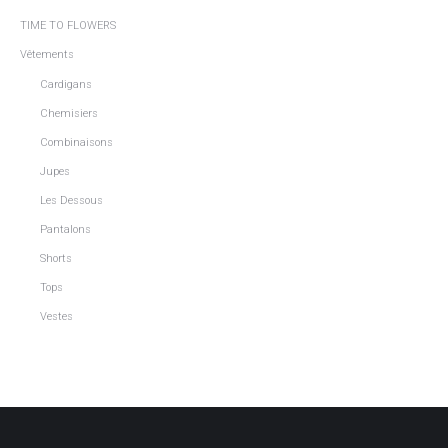
TIME TO FLOWERS
Vêtements
Cardigans
Chemisiers
Combinaisons
Jupes
Les Dessous
Pantalons
Shorts
Tops
Vestes