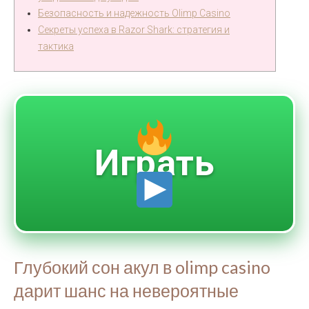
Безопасность и надежность Olimp Casino
Секреты успеха в Razor Shark: стратегия и
тактика
Играть
Глубокий сон акул в olimp casino
дарит шанс на невероятные