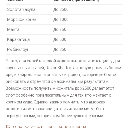
Золотая акула
До 2500
Морской конёк
До 1000
Манта
До 750
Каракатица
До 500
Рыба-клоун
До 250
Благодаря своей высокой волатильности и потенциалу для
крупных выигрышей, Razor Shark стал популярным выбором
среди хайроллеров и опытных игроков, которые не боятся
рисковать и стремятся к максимальным результатам.
Возможность получить множитель до х2500 делает этот
слот особенно привлекательным для тех, кто мечтает о
крупном куше. Однако, важно помнить, что высокая
волатильность означает, что выигрыши могут быть
нерегулярными, но при этом более существенными.
Бонусы и акции