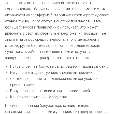
лояльности, которая позволяет игрокам получать
дополнительные бонусы и привилегии в зависимости от их
активности на платформе. Чем больше игрок играет и делает
ставки, тем выше его статус в системе лояльности, и тем
больше бонусов и привилегий он получает. Это может
включать в себя эксклюзивные предложения, повышенные
лимиты на вывод средств, персонального менеджера и
многое другое. Система лояльности позволяет игрокам
чувствовать себя ценными клиентами и получать
заслуженное вознаграждение за свою активность.
Приветственный бонус за регистрацию и первый депозит.
Регулярные акции и турниры с ценными призами.
Система лояльности с эксклюзивными бонусами и
привилегиями.
Бонусы за реинвестиции и приглашение друзей.
Кэшбэк за проигранные средства.
При использовании бонусов важно внимательно
ознакомиться с правилами и условиями их предоставления.