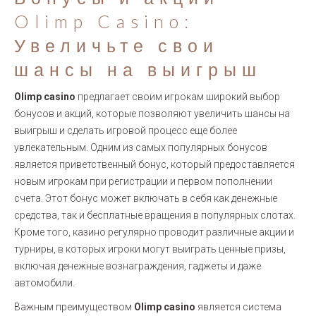
Olimp Casino:
Увеличьте свои
шансы на выигрыш
Olimp casino
предлагает своим игрокам широкий выбор
бонусов и акций, которые позволяют увеличить шансы на
выигрыш и сделать игровой процесс еще более
увлекательным. Одним из самых популярных бонусов
является приветственный бонус, который предоставляется
новым игрокам при регистрации и первом пополнении
счета. Этот бонус может включать в себя как денежные
средства, так и бесплатные вращения в популярных слотах.
Кроме того, казино регулярно проводит различные акции и
турниры, в которых игроки могут выиграть ценные призы,
включая денежные вознаграждения, гаджеты и даже
автомобили.
Важным преимуществом
Olimp casino
является система