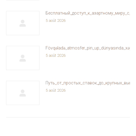
Бесплатный_доступ_к_азартному_миру_с_ol
5 août 2026
Fövqəladə_atmosfer_pin_up_dünyasında_xəyallar
5 août 2026
Путь_от_простых_ставок_до_крупных_выиг
5 août 2026