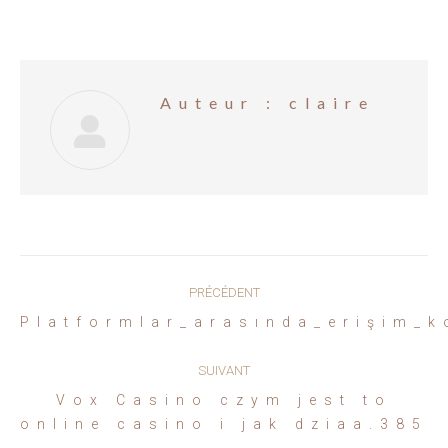
Auteur :
claire
Navigation
PRÉCÉDENT
article
Article
Platformlar_arasında_erişim_k
précédent
:
SUIVANT
Vox Casino czym jest to
Article
online casino i jak dziaa.385
suivant