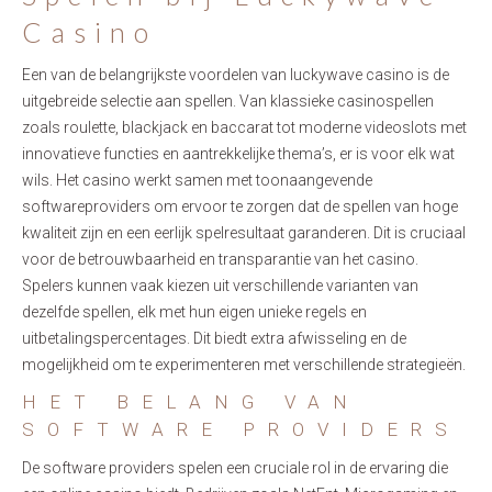
Casino
Een van de belangrijkste voordelen van luckywave casino is de
uitgebreide selectie aan spellen. Van klassieke casinospellen
zoals roulette, blackjack en baccarat tot moderne videoslots met
innovatieve functies en aantrekkelijke thema’s, er is voor elk wat
wils. Het casino werkt samen met toonaangevende
softwareproviders om ervoor te zorgen dat de spellen van hoge
kwaliteit zijn en een eerlijk spelresultaat garanderen. Dit is cruciaal
voor de betrouwbaarheid en transparantie van het casino.
Spelers kunnen vaak kiezen uit verschillende varianten van
dezelfde spellen, elk met hun eigen unieke regels en
uitbetalingspercentages. Dit biedt extra afwisseling en de
mogelijkheid om te experimenteren met verschillende strategieën.
HET BELANG VAN
SOFTWARE PROVIDERS
De software providers spelen een cruciale rol in de ervaring die