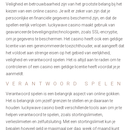
Veiligheid en betrouwbaarheid zijn van het grootste belang bij het
kiezen van een online casino. Je wilt er zeker van zijn dat je
persoonlijke en financiële gegevens beschermd zijn, en dat de
spellen eerlijk verlopen. luckywave casino maakt gebruik van
geavanceerde beveiligingstechnologieën, zoals SSL-encryptie,
om je gegevens te beschermen. Het casino heeft ook een geldige
licentie van een gerenommeerde toezichthouder, wat aangeeft dat
het voldoet aan strenge eisen op het gebied van eerlijkheid,
veiligheid en verantwoord spelen. Het is altijd aan te raden om te
controleren of een casino een geldige licentie heeft voordat je je
aanmeldt.
VERANTWOORD SPELEN
Verantwoord spelen is een belangrijk aspect van online gokken.
Het is belangrijk om jezelf grenzen te stellen en je daaraan te
houden. luckywave casino biedt verschillende tools aan om je te
helpen verantwoord te spelen, zoals stortingslimieten,
verlieslimieten en zelfuitsluiting. Met een stortingslimiet kun je
bepalen hoeveel geld je maximaal per dag, week of maand kunt