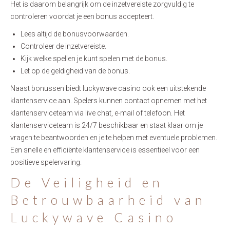
Het is daarom belangrijk om de inzetvereiste zorgvuldig te
controleren voordat je een bonus accepteert.
Lees altijd de bonusvoorwaarden.
Controleer de inzetvereiste.
Kijk welke spellen je kunt spelen met de bonus.
Let op de geldigheid van de bonus.
Naast bonussen biedt luckywave casino ook een uitstekende
klantenservice aan. Spelers kunnen contact opnemen met het
klantenserviceteam via live chat, e-mail of telefoon. Het
klantenserviceteam is 24/7 beschikbaar en staat klaar om je
vragen te beantwoorden en je te helpen met eventuele problemen.
Een snelle en efficiënte klantenservice is essentieel voor een
positieve spelervaring.
De Veiligheid en
Betrouwbaarheid van
Luckywave Casino