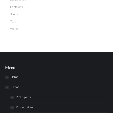
Pantalons
Shorts
Tops
Vestes
Menu
Home
E-shop
Prêt-a-porter
Prix tout doux