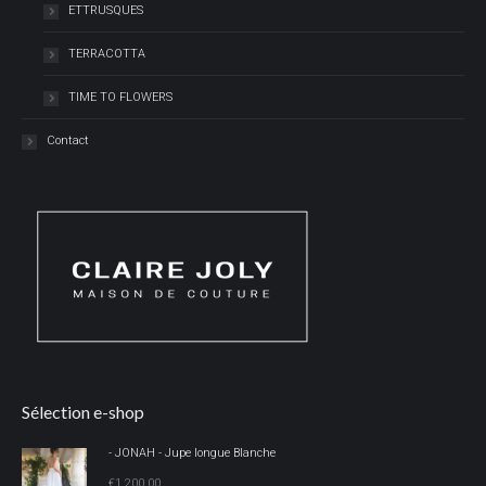
ETTRUSQUES
TERRACOTTA
TIME TO FLOWERS
Contact
Sélection e-shop
- JONAH - Jupe longue Blanche
€
1.200,00