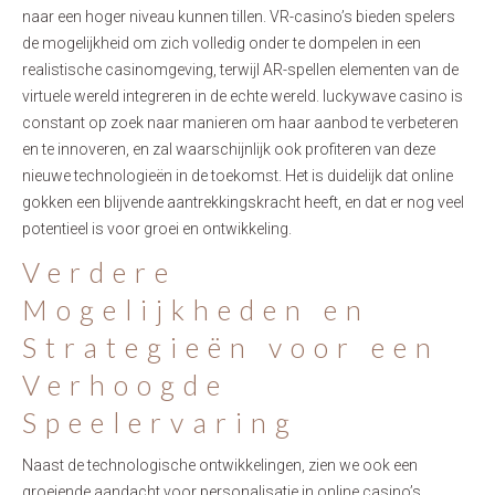
naar een hoger niveau kunnen tillen. VR-casino’s bieden spelers
de mogelijkheid om zich volledig onder te dompelen in een
realistische casinomgeving, terwijl AR-spellen elementen van de
virtuele wereld integreren in de echte wereld. luckywave casino is
constant op zoek naar manieren om haar aanbod te verbeteren
en te innoveren, en zal waarschijnlijk ook profiteren van deze
nieuwe technologieën in de toekomst. Het is duidelijk dat online
gokken een blijvende aantrekkingskracht heeft, en dat er nog veel
potentieel is voor groei en ontwikkeling.
Verdere
Mogelijkheden en
Strategieën voor een
Verhoogde
Speelervaring
Naast de technologische ontwikkelingen, zien we ook een
groeiende aandacht voor personalisatie in online casino’s.