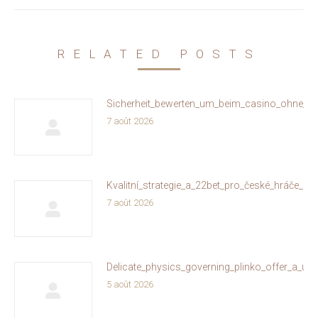
:
RELATED POSTS
Sicherheit_bewerten_um_beim_casino_ohne_oa
7 août 2026
Kvalitní_strategie_a_22bet_pro_české_hráče_on
7 août 2026
Delicate_physics_governing_plinko_offer_a_un
5 août 2026