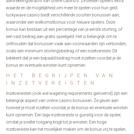
aantrekkingskracht van online casino’s. Ze bieden spelers extra
waarde en de mogelijkheid om meer te spelen voor hun geld.
luckywave casino biedt verschillende soorten bonussen aan,
waaronder een welkomstbonus voor nieuwe spelers. Deze
bonus kan bestaan uit een percentage van je eerste storting, of
een vast bedrag aan gratis speelgeld. Het is belangrijk om te
onthouden dat bonussen vaak aan voorwaarden zijn verbonden,
zoals een minimum stortingsbedrag of een inzetvereiste. Dit
betekent dat je een bepaald bedrag moet inzetten voordat je de
bonus en eventuele winsten kunt opnemen.
HET BEGRIJPEN VAN
INZETVEREISTEN
Inzetvereisten (ook wel wagering requirements genoemd) zijn een
belangrijk aspect van online casino bonussen. Ze geven aan
hoeveel je moet inzetten voordat je de bonus en eventuele winsten
kunt opnemen. Een lage inzetvereiste is gunstig voor de speler,
omdat je sneller toegang krijgt tot je winsten. Een hoge
inzetvereiste kan het moeilijker maken om de bonus vrij te spelen.