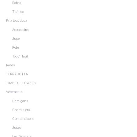
Robes
Traînes
Prix tout doux
Accessoires
Jupe
Robe
Top / Haut
Robes
TERRACOTTA
TIME TO FLOWERS
Vêtements
Cardigans
Chemisiers
Combinaisons
Jupes
Les Dessous