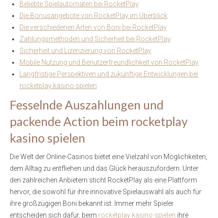
Beliebte Spielautomaten bei RocketPlay
Die Bonusangebote von RocketPlay im Überblick
Die verschiedenen Arten von Boni bei RocketPlay
Zahlungsmethoden und Sicherheit bei RocketPlay
Sicherheit und Lizenzierung von RocketPlay
Mobile Nutzung und Benutzerfreundlichkeit von RocketPlay
Langfristige Perspektiven und zukünftige Entwicklungen bei
rocketplay kasino spielen
Fesselnde Auszahlungen und
packende Action beim rocketplay
kasino spielen
Die Welt der Online-Casinos bietet eine Vielzahl von Möglichkeiten,
dem Alltag zu entfliehen und das Glück herauszufordern. Unter
den zahlreichen Anbietern sticht RocketPlay als eine Plattform
hervor, die sowohl für ihre innovative Spielauswahl als auch für
ihre großzügigen Boni bekannt ist. Immer mehr Spieler
entscheiden sich dafür, beim
rocketplay kasino spielen
ihre