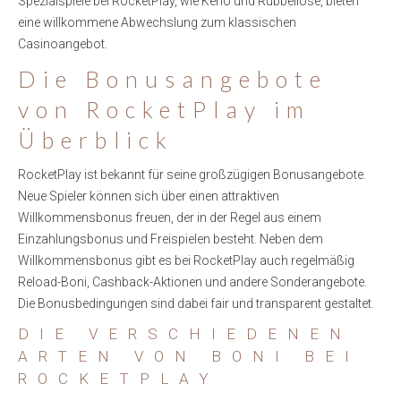
Spezialspiele bei RocketPlay, wie Keno und Rubbellose, bieten
eine willkommene Abwechslung zum klassischen
Casinoangebot.
Die Bonusangebote
von RocketPlay im
Überblick
RocketPlay ist bekannt für seine großzügigen Bonusangebote.
Neue Spieler können sich über einen attraktiven
Willkommensbonus freuen, der in der Regel aus einem
Einzahlungsbonus und Freispielen besteht. Neben dem
Willkommensbonus gibt es bei RocketPlay auch regelmäßig
Reload-Boni, Cashback-Aktionen und andere Sonderangebote.
Die Bonusbedingungen sind dabei fair und transparent gestaltet.
DIE VERSCHIEDENEN
ARTEN VON BONI BEI
ROCKETPLAY