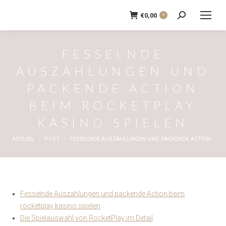
€
0,00
0
Recherche
:
FESSELNDE
AUSZAHLUNGEN UND
PACKENDE ACTION
BEIM ROCKETPLAY
KASINO SPIELEN
Vous êtes ici :
ACCUEIL
POST
FESSELNDE AUSZAHLUNGEN UND PACKENDE ACTION…
Fesselnde Auszahlungen und packende Action beim
rocketplay kasino spielen
Die Spielauswahl von RocketPlay im Detail