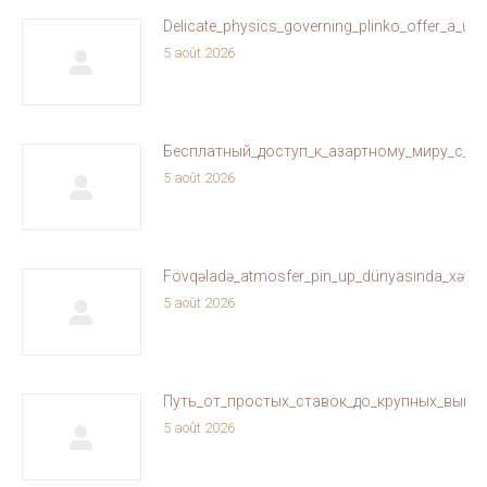
Delicate_physics_governing_plinko_offer_a_un
5 août 2026
Бесплатный_доступ_к_азартному_миру_с_ol
5 août 2026
Fövqəladə_atmosfer_pin_up_dünyasında_xəyallar
5 août 2026
Путь_от_простых_ставок_до_крупных_выиг
5 août 2026