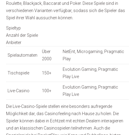
Roulette, Blackjack, Baccarat und Poker. Diese Spiele sind in
verschiedenen Varianten verfügbar, sodass sich die Spieler das
Spiel ihrer Wahl aussuchen können.
Spieltyp
Anzahl der Spiele
Anbieter
Über
NetEnt, Microgaming, Pragmatic
Spielautomaten
2000
Play
Evolution Gaming, Pragmatic
Tischspiele
150+
Play Live
Evolution Gaming, Pragmatic
Live-Casino
100+
Play Live
Die Live-Casino-Spiele stellen eine besonders aufregende
Möglichkeit dar, das Casinofeeling nach Hause zu holen. Die
Spieler können dabei in Echtzeit mit echten Dealern interagieren
und an klassischen Casinospielen teilnehmen. Auch die