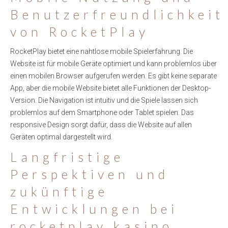
Benutzerfreundlichkeit
von RocketPlay
RocketPlay bietet eine nahtlose mobile Spielerfahrung. Die
Website ist für mobile Geräte optimiert und kann problemlos über
einen mobilen Browser aufgerufen werden. Es gibt keine separate
App, aber die mobile Website bietet alle Funktionen der Desktop-
Version. Die Navigation ist intuitiv und die Spiele lassen sich
problemlos auf dem Smartphone oder Tablet spielen. Das
responsive Design sorgt dafür, dass die Website auf allen
Geräten optimal dargestellt wird.
Langfristige
Perspektiven und
zukünftige
Entwicklungen bei
rocketplay kasino