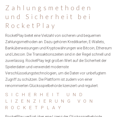
Zahlungsmethoden
und Sicherheit bei
RocketPlay
RocketPlay bietet eine Vielzahl von sicheren und bequemen
Zahlungsmethoden an. Dazu gehören Kreditkarten, E-Wallets,
Banküberweisungen und Kryptowährungen wie Bitcoin, Ethereum
und Litecoin. Die Transaktionszeiten sind in der Regel schnell und
zuverlässig. RocketPlay legt großen Wert auf die Sicherheit der
Spielerdaten und verwendet modernste
Verschlüsselungstechnologien, um die Daten vor unbefugtem
Zugriff zu schützen. Die Plattform ist zudem von einer
renommierten Glücksspielbehörde lizenziert und reguliert.
SICHERHEIT UND
LIZENZIERUNG VON
ROCKETPLAY
RocketPlay verfügt über eine Lizenz der Glücksspielbehörde