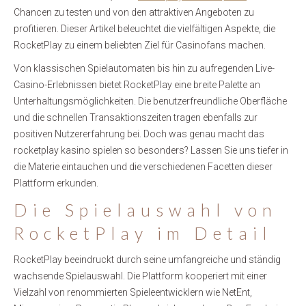
Chancen zu testen und von den attraktiven Angeboten zu
profitieren. Dieser Artikel beleuchtet die vielfältigen Aspekte, die
RocketPlay zu einem beliebten Ziel für Casinofans machen.
Von klassischen Spielautomaten bis hin zu aufregenden Live-
Casino-Erlebnissen bietet RocketPlay eine breite Palette an
Unterhaltungsmöglichkeiten. Die benutzerfreundliche Oberfläche
und die schnellen Transaktionszeiten tragen ebenfalls zur
positiven Nutzererfahrung bei. Doch was genau macht das
rocketplay kasino spielen so besonders? Lassen Sie uns tiefer in
die Materie eintauchen und die verschiedenen Facetten dieser
Plattform erkunden.
Die Spielauswahl von
RocketPlay im Detail
RocketPlay beeindruckt durch seine umfangreiche und ständig
wachsende Spielauswahl. Die Plattform kooperiert mit einer
Vielzahl von renommierten Spieleentwicklern wie NetEnt,