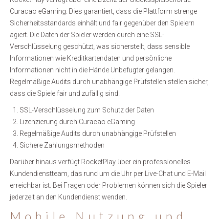
Curacao eGaming. Dies garantiert, dass die Plattform strenge
Sicherheitsstandards einhält und fair gegenüber den Spielern
agiert. Die Daten der Spieler werden durch eine SSL-
Verschlüsselung geschützt, was sicherstellt, dass sensible
Informationen wie Kreditkartendaten und persönliche
Informationen nicht in die Hände Unbefugter gelangen.
Regelmäßige Audits durch unabhängige Prüfstellen stellen sicher,
dass die Spiele fair und zufällig sind.
SSL-Verschlüsselung zum Schutz der Daten
Lizenzierung durch Curacao eGaming
Regelmäßige Audits durch unabhängige Prüfstellen
Sichere Zahlungsmethoden
Darüber hinaus verfügt RocketPlay über ein professionelles
Kundendienstteam, das rund um die Uhr per Live-Chat und E-Mail
erreichbar ist. Bei Fragen oder Problemen können sich die Spieler
jederzeit an den Kundendienst wenden.
Mobile Nutzung und