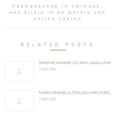
Vakmanschap in vermaak,
Article
een kijkje in de wereld van
suivant
online casino
:
RELATED POSTS
Sicherheit_bewerten_um_beim_casino_ohne_oa
7 août 2026
Kvalitní_strategie_a_22bet_pro_české_hráče_on
7 août 2026