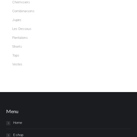
Chemisiers
Combinaisons
Jupes
Les Dessous
Pantalons
Shorts
Tops
Vestes
Menu
Home
E-shop