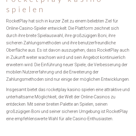
spielen
RocketPlay hat sich in kurzer Zeit zu einem beliebten Ziel für
Online-Casino-Spieler entwickelt. Die Plattform zeichnet sich
durch ihre breite Spielauswahl, ihre großzügigen Boni, ihre
sicheren Zahlungsmethoden und ihre benutzerfreundliche
Oberfläche aus. Es ist davon auszugehen, dass RocketPlay auch
in Zukunft weiter wachsen wird und sein Angebot kontinuierlich
erweitern wird. Die Einführung neuer Spiele, die Verbesserung der
mobilen Nutzererfahrung und die Erweiterung der
Zahlungsmethoden sind nur einige der möglichen Entwicklungen.
Insgesamt bietet das rocketplay kasino spielen eine attraktive und
unterhaltsame Möglichkeit, die Welt der Online-Casinos zu
entdecken. Mit seiner breiten Palette an Spielen, seinen
großzügigen Boni und seiner sicheren Umgebung ist RocketPlay
eine empfehlenswerte Wahl für alle Casino-Enthusiasten.