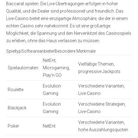
Baccarat spielen. Die Live-Übertragungen erfolgen in hoher
Qualität, und die Dealer sind professionell und freundlich. Das
Live-Casino bietet eine einzigartige Atmosphäre, die der in einem
echten Casino sehr nahekommt. Es ist eine großartige
Möglichkeit, die Spannung und den Nervenkitzel des Casinospiels
zu erleben, ohne das Haus verlassen zu müssen.
SpieltypSoftwareanbieterBesondere Merkmale
NetEnt,
Vielfältige Themen,
Spielautomaten
Microgaming,
progressive Jackpots
Play'n GO
Evolution
Verschiedene Varianten,
Roulette
Gaming
Live-Casino
Evolution
Verschiedene Strategien,
Blackjack
Gaming
Live-Casino
Verschiedene Varianten,
Poker
NetEnt
hohe Auszahlungsquoten