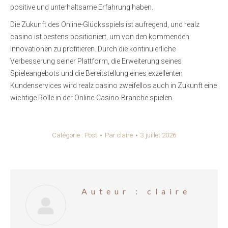
positive und unterhaltsame Erfahrung haben.
Die Zukunft des Online-Glücksspiels ist aufregend, und realz
casino ist bestens positioniert, um von den kommenden
Innovationen zu profitieren. Durch die kontinuierliche
Verbesserung seiner Plattform, die Erweiterung seines
Spieleangebots und die Bereitstellung eines exzellenten
Kundenservices wird realz casino zweifellos auch in Zukunft eine
wichtige Rolle in der Online-Casino-Branche spielen.
Catégorie :
Post
Par
claire
3 juillet 2026
Auteur :
claire