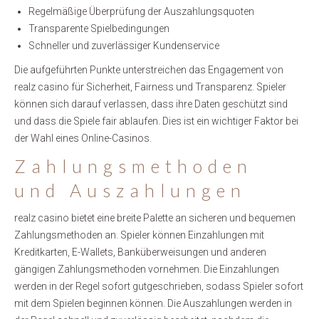
Regelmäßige Überprüfung der Auszahlungsquoten
Transparente Spielbedingungen
Schneller und zuverlässiger Kundenservice
Die aufgeführten Punkte unterstreichen das Engagement von
realz casino für Sicherheit, Fairness und Transparenz. Spieler
können sich darauf verlassen, dass ihre Daten geschützt sind
und dass die Spiele fair ablaufen. Dies ist ein wichtiger Faktor bei
der Wahl eines Online-Casinos.
Zahlungsmethoden
und Auszahlungen
realz casino bietet eine breite Palette an sicheren und bequemen
Zahlungsmethoden an. Spieler können Einzahlungen mit
Kreditkarten, E-Wallets, Banküberweisungen und anderen
gängigen Zahlungsmethoden vornehmen. Die Einzahlungen
werden in der Regel sofort gutgeschrieben, sodass Spieler sofort
mit dem Spielen beginnen können. Die Auszahlungen werden in