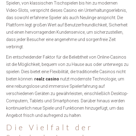
Spielen, von klassischen Tischspielen bis hin zu modernen
Video-Slots, verspricht dieses Casino ein Unterhaltungserlebnis,
das sowohl erfahrene Spieler als auch Neulinge anspricht. Die
Plattform legt großen Wert auf Benutzerfreundlichkeit, Sicherheit
und einen hervorragenden Kundenservice, um sicherzustellen,
dass jeder Besucher eine angenehme und sorgenfreie Zeit
verbringt.
Ein entscheidender Faktor für die Beliebtheit von Online-Casinos
ist die Möglichkeit, bequem von zu Hause aus oder unterwegs zu
spielen. Dies bietet eine Flexibilität, die traditionelle Casinos nicht
bieten können.
realz casino
nutzt modernste Technologie, um
eine reibungslose und immersive Spielerfahrung auf
verschiedenen Geräten zu gewährleisten, einschließlich Desktop-
Computern, Tablets und Smartphones. Darüber hinaus werden
kontinuierlich neue Spiele und Funktionen hinzugefügt, um das
Angebot frisch und aufregend zu halten.
Die Vielfalt der