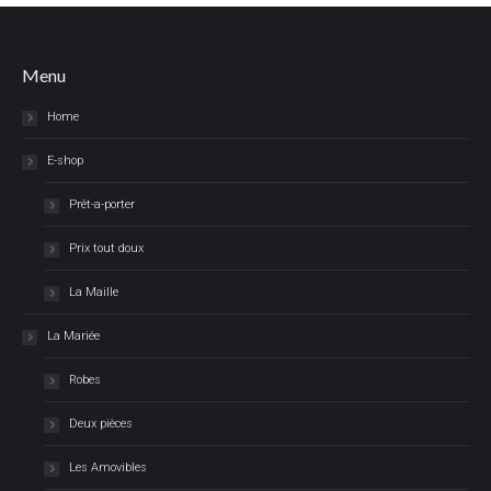
Menu
Home
E-shop
Prêt-a-porter
Prix tout doux
La Maille
La Mariée
Robes
Deux pièces
Les Amovibles