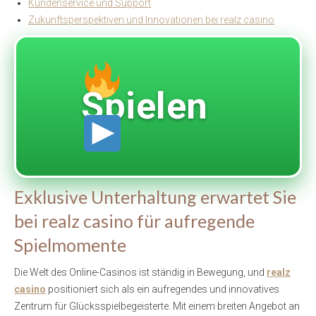
Kundenservice und Support
Zukunftsperspektiven und Innovationen bei realz casino
Spielen
Exklusive Unterhaltung erwartet Sie
bei realz casino für aufregende
Spielmomente
Die Welt des Online-Casinos ist ständig in Bewegung, und
realz
casino
positioniert sich als ein aufregendes und innovatives
Zentrum für Glücksspielbegeisterte. Mit einem breiten Angebot an