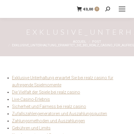
€
0,00
0
Recherche
:
EXKLUSIVE_UNTERH
Vous êtes ici :
ACCUEIL
POST
EXKLUSIVE_UNTERHALTUNG_ERWARTET_SIE_BEI_REALZ_CASINO_FÜR_AUFR
Exklusive Unterhaltung erwartet Sie bei realz casino für
aufregende Spielmomente
Die Vielfalt der Spiele bei realz casino
Live-Casino-Erlebnis
Sicherheit und Fairness bei realz casino
Zufallszahlengeneratoren und Auszahlungsquoten
Zahlungsmethoden und Auszahlungen
Gebühren und Limits