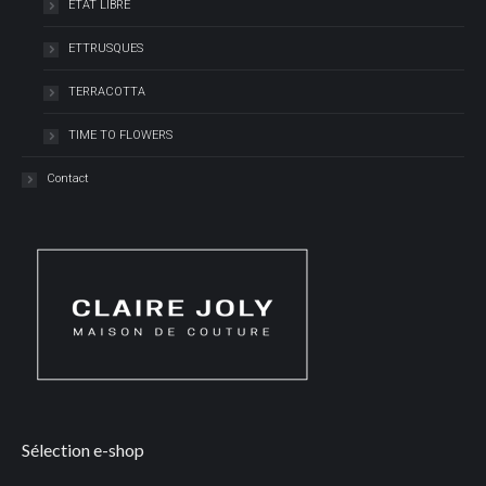
ETAT LIBRE
ETTRUSQUES
TERRACOTTA
TIME TO FLOWERS
Contact
Sélection e-shop