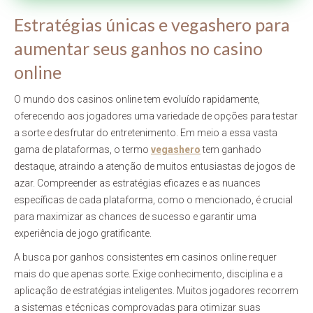
Estratégias únicas e vegashero para
aumentar seus ganhos no casino
online
O mundo dos casinos online tem evoluído rapidamente,
oferecendo aos jogadores uma variedade de opções para testar
a sorte e desfrutar do entretenimento. Em meio a essa vasta
gama de plataformas, o termo
vegashero
tem ganhado
destaque, atraindo a atenção de muitos entusiastas de jogos de
azar. Compreender as estratégias eficazes e as nuances
específicas de cada plataforma, como o mencionado, é crucial
para maximizar as chances de sucesso e garantir uma
experiência de jogo gratificante.
A busca por ganhos consistentes em casinos online requer
mais do que apenas sorte. Exige conhecimento, disciplina e a
aplicação de estratégias inteligentes. Muitos jogadores recorrem
a sistemas e técnicas comprovadas para otimizar suas