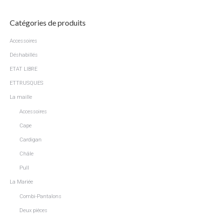
Catégories de produits
Accessoires
Déshabillés
ETAT LIBRE
ETTRUSQUES
La maille
Accessoires
Cape
Cardigan
Châle
Pull
La Mariée
Combi-Pantalons
Deux pièces