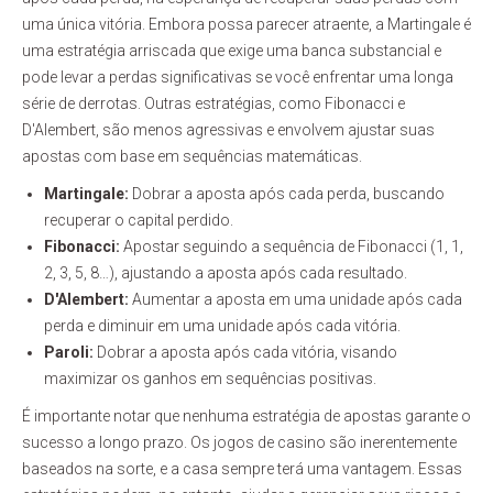
uma única vitória. Embora possa parecer atraente, a Martingale é
uma estratégia arriscada que exige uma banca substancial e
pode levar a perdas significativas se você enfrentar uma longa
série de derrotas. Outras estratégias, como Fibonacci e
D'Alembert, são menos agressivas e envolvem ajustar suas
apostas com base em sequências matemáticas.
Martingale:
Dobrar a aposta após cada perda, buscando
recuperar o capital perdido.
Fibonacci:
Apostar seguindo a sequência de Fibonacci (1, 1,
2, 3, 5, 8…), ajustando a aposta após cada resultado.
D'Alembert:
Aumentar a aposta em uma unidade após cada
perda e diminuir em uma unidade após cada vitória.
Paroli:
Dobrar a aposta após cada vitória, visando
maximizar os ganhos em sequências positivas.
É importante notar que nenhuma estratégia de apostas garante o
sucesso a longo prazo. Os jogos de casino são inerentemente
baseados na sorte, e a casa sempre terá uma vantagem. Essas