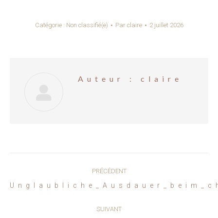
Catégorie :
Non classifié(e)
Par
claire
2 juillet 2026
Auteur :
claire
Navigation
PRÉCÉDENT
article
Article
Unglaubliche_Ausdauer_beim_c
précédent
:
SUIVANT