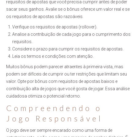
requisitos de apostas que você precisa cumprir antes de poder
sacar seus ganhos. Avalie se o bônus oferece um valor real e se
os requisitos de apostas são razoáveis.
Verifique os requisitos de apostas (rollover).
Analise a contribuição de cada jogo para o cumprimento dos
requisitos.
Considere o prazo para cumprir os requisitos de apostas.
Leia os termos e condições com atenção.
Muitos bônus podem parecer atraentes à primeira vista, mas
podem ser difíceis de cumprir ou ter restrições que limitam seu
valor. Opte por bônus com requisitos de apostas baixos e
contribuição alta de jogos que você gosta de jogar. Essa análise
cuidadosa otimiza o potencial retorno.
Compreendendo o
Jogo Responsável
O jogo deve ser sempre encarado como uma forma de