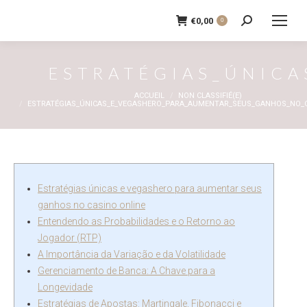
€
0,00
0
Recherche
:
ESTRATÉGIAS_ÚNIC
Vous êtes ici :
ACCUEIL
NON CLASSIFIÉ(E)
ESTRATÉGIAS_ÚNICAS_E_VEGASHERO_PARA_AUMENTAR_SEUS_GANHOS_NO_C
Estratégias únicas e vegashero para aumentar seus
ganhos no casino online
Entendendo as Probabilidades e o Retorno ao
Jogador (RTP)
A Importância da Variação e da Volatilidade
Gerenciamento de Banca: A Chave para a
Longevidade
Estratégias de Apostas: Martingale, Fibonacci e