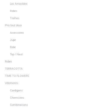
Les Amovibles
Robes
Traînes
Prix tout doux
Accessoires
Jupe
Robe
Top / Haut
Robes
TERRACOTTA
TIME TO FLOWERS
Vêtements
Cardigans
Chemisiers
Combinaisons