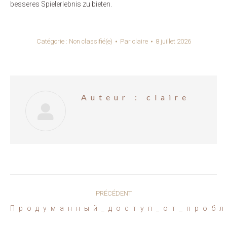
besseres Spielerlebnis zu bieten.
Catégorie :
Non classifié(e)
Par
claire
8 juillet 2026
Auteur :
claire
Navigation
PRÉCÉDENT
article
Article
Продуманный_доступ_от_проб
précédent