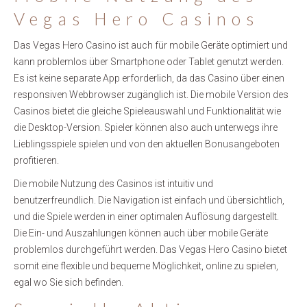
Vegas Hero Casinos
Das Vegas Hero Casino ist auch für mobile Geräte optimiert und
kann problemlos über Smartphone oder Tablet genutzt werden.
Es ist keine separate App erforderlich, da das Casino über einen
responsiven Webbrowser zugänglich ist. Die mobile Version des
Casinos bietet die gleiche Spieleauswahl und Funktionalität wie
die Desktop-Version. Spieler können also auch unterwegs ihre
Lieblingsspiele spielen und von den aktuellen Bonusangeboten
profitieren.
Die mobile Nutzung des Casinos ist intuitiv und
benutzerfreundlich. Die Navigation ist einfach und übersichtlich,
und die Spiele werden in einer optimalen Auflösung dargestellt.
Die Ein- und Auszahlungen können auch über mobile Geräte
problemlos durchgeführt werden. Das Vegas Hero Casino bietet
somit eine flexible und bequeme Möglichkeit, online zu spielen,
egal wo Sie sich befinden.