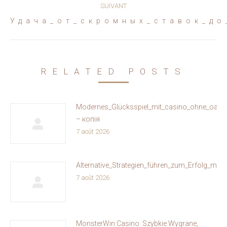
:
SUIVANT
Article
Удача_от_скромных_ставок_до
suivant
:
RELATED POSTS
Modernes_Glücksspiel_mit_casino_ohne_oasis
– копія
7 août 2026
Alternative_Strategien_führen_zum_Erfolg_mit
7 août 2026
MonsterWin Casino: Szybkie Wygrane,