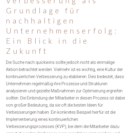
Verbesserung als
Grundlage für
nachhaltigen
Unternehmenserfolg:
Ein Blick in die
Zukunft
Die Suche nach quickwins sollte jedoch nicht als einmalige
Aktion betrachtet werden. Vielmehr ist es wichtig, eine Kultur der
kontinuierlichen Verbesserung zu etablieren. Dies bedeutet, dass
Unternehmen regelmäßig ihre Prozesse und Strukturen
analysieren und gezielte Maßnahmen zur Optimierung ergreifen
sollten. Die Einbindung der Mitarbeiter in diesen Prozess ist dabei
von großer Bedeutung, da sie oft die besten Ideen für
Verbesserungen haben. Ein konkretes Beispiel hierfür ist die
Implementierung eines kontinuierlichen
Verbesserungsprozesses (KVP), bei dem die Mitarbeiter dazu