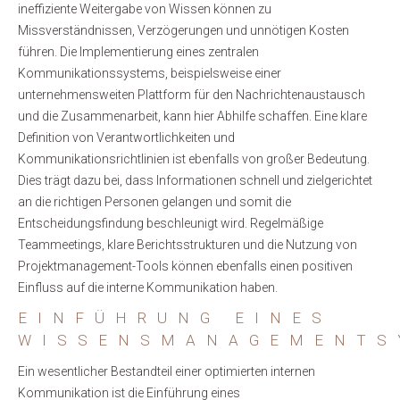
ineffiziente Weitergabe von Wissen können zu
Missverständnissen, Verzögerungen und unnötigen Kosten
führen. Die Implementierung eines zentralen
Kommunikationssystems, beispielsweise einer
unternehmensweiten Plattform für den Nachrichtenaustausch
und die Zusammenarbeit, kann hier Abhilfe schaffen. Eine klare
Definition von Verantwortlichkeiten und
Kommunikationsrichtlinien ist ebenfalls von großer Bedeutung.
Dies trägt dazu bei, dass Informationen schnell und zielgerichtet
an die richtigen Personen gelangen und somit die
Entscheidungsfindung beschleunigt wird. Regelmäßige
Teammeetings, klare Berichtsstrukturen und die Nutzung von
Projektmanagement-Tools können ebenfalls einen positiven
Einfluss auf die interne Kommunikation haben.
EINFÜHRUNG EINES
WISSENSMANAGEMENTS
Ein wesentlicher Bestandteil einer optimierten internen
Kommunikation ist die Einführung eines