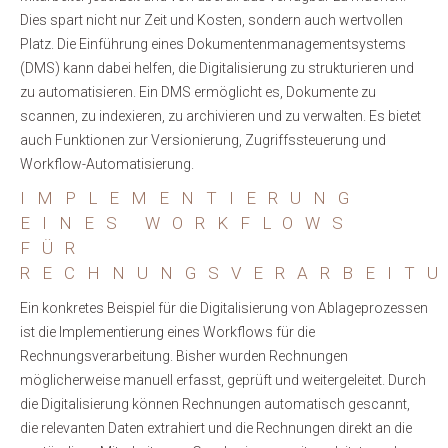
Dies spart nicht nur Zeit und Kosten, sondern auch wertvollen
Platz. Die Einführung eines Dokumentenmanagementsystems
(DMS) kann dabei helfen, die Digitalisierung zu strukturieren und
zu automatisieren. Ein DMS ermöglicht es, Dokumente zu
scannen, zu indexieren, zu archivieren und zu verwalten. Es bietet
auch Funktionen zur Versionierung, Zugriffssteuerung und
Workflow-Automatisierung.
IMPLEMENTIERUNG
EINES WORKFLOWS
FÜR
RECHNUNGSVERARBEIT
Ein konkretes Beispiel für die Digitalisierung von Ablageprozessen
ist die Implementierung eines Workflows für die
Rechnungsverarbeitung. Bisher wurden Rechnungen
möglicherweise manuell erfasst, geprüft und weitergeleitet. Durch
die Digitalisierung können Rechnungen automatisch gescannt,
die relevanten Daten extrahiert und die Rechnungen direkt an die