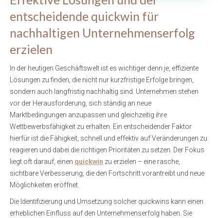
entscheidende quickwin für
nachhaltigen Unternehmenserfolg
erzielen
In der heutigen Geschäftswelt ist es wichtiger denn je, effiziente
Lösungen zu finden, die nicht nur kurzfristige Erfolge bringen,
sondern auch langfristig nachhaltig sind. Unternehmen stehen
vor der Herausforderung, sich ständig an neue
Marktbedingungen anzupassen und gleichzeitig ihre
Wettbewerbsfähigkeit zu erhalten. Ein entscheidender Faktor
hierfür ist die Fähigkeit, schnell und effektiv auf Veränderungen zu
reagieren und dabei die richtigen Prioritäten zu setzen. Der Fokus
liegt oft darauf, einen
quickwin
zu erzielen – eine rasche,
sichtbare Verbesserung, die den Fortschritt vorantreibt und neue
Möglichkeiten eröffnet.
Die Identifizierung und Umsetzung solcher quickwins kann einen
erheblichen Einfluss auf den Unternehmenserfolg haben. Sie