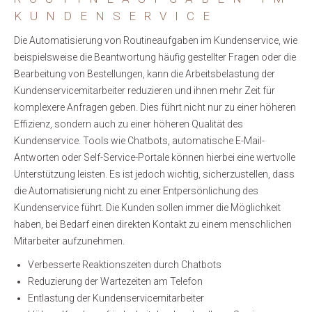
KUNDENSERVICE
Die Automatisierung von Routineaufgaben im Kundenservice, wie
beispielsweise die Beantwortung häufig gestellter Fragen oder die
Bearbeitung von Bestellungen, kann die Arbeitsbelastung der
Kundenservicemitarbeiter reduzieren und ihnen mehr Zeit für
komplexere Anfragen geben. Dies führt nicht nur zu einer höheren
Effizienz, sondern auch zu einer höheren Qualität des
Kundenservice. Tools wie Chatbots, automatische E-Mail-
Antworten oder Self-Service-Portale können hierbei eine wertvolle
Unterstützung leisten. Es ist jedoch wichtig, sicherzustellen, dass
die Automatisierung nicht zu einer Entpersönlichung des
Kundenservice führt. Die Kunden sollen immer die Möglichkeit
haben, bei Bedarf einen direkten Kontakt zu einem menschlichen
Mitarbeiter aufzunehmen.
Verbesserte Reaktionszeiten durch Chatbots
Reduzierung der Wartezeiten am Telefon
Entlastung der Kundenservicemitarbeiter