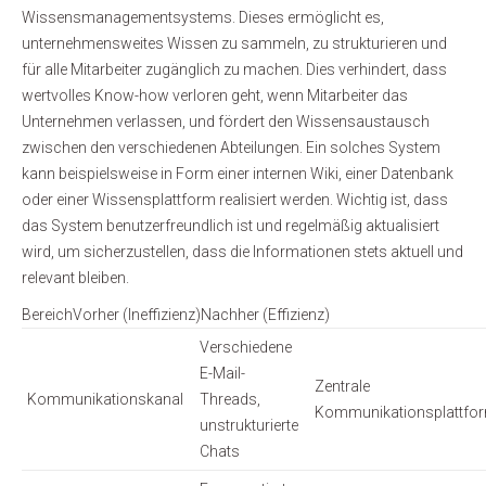
Wissensmanagementsystems. Dieses ermöglicht es,
unternehmensweites Wissen zu sammeln, zu strukturieren und
für alle Mitarbeiter zugänglich zu machen. Dies verhindert, dass
wertvolles Know-how verloren geht, wenn Mitarbeiter das
Unternehmen verlassen, und fördert den Wissensaustausch
zwischen den verschiedenen Abteilungen. Ein solches System
kann beispielsweise in Form einer internen Wiki, einer Datenbank
oder einer Wissensplattform realisiert werden. Wichtig ist, dass
das System benutzerfreundlich ist und regelmäßig aktualisiert
wird, um sicherzustellen, dass die Informationen stets aktuell und
relevant bleiben.
BereichVorher (Ineffizienz)Nachher (Effizienz)
Verschiedene
E-Mail-
Zentrale
Kommunikationskanal
Threads,
Kommunikationsplattfo
unstrukturierte
Chats