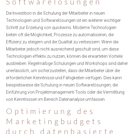
Softwarelösungen
Die Investition in die Schulung der Mitarbeiter in neuen
Technologien und Softwarelösungen ist ein weiterer wichtiger
Schritt zur Erzielung von quickwins. Moderne Technologien
bieten oft die Möglichkeit, Prozesse zu automatisieren, die
Effizienz zu steigern und die Qualität zu verbessern. Wenn die
Mitarbeiter jedoch nicht ausreichend geschult sind, um diese
Technologien effektiv zu nutzen, können die erwarteten Vorteile
ausbleiben. Regelmäßige Schulungen und Workshops sind daher
unerlässlich, um sicherzustellen, dass die Mitarbeiter über die
erforderlichen Kenntnisse und Fähigkeiten verfügen. Dies kann
beispielsweise die Schulung in neuen Softwarelösungen, die
Einführung von Projektmanagement-Tools oder die Vermittlung
von Kenntnissen im Bereich Datenanalyse umfassen.
Optimierung des
Marketingbudgets
durch datenbasierte