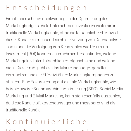
Entscheidungen
Ein oft übersehener quickwin liegt in der Optimierung des
Marketingbudgets. Viele Unternehmen investieren weiterhin in
traditionelle Marketingkanäle, ohne die tatsächliche Effektivität
dieser Kanäle zu messen. Durch die Nutzung von Datenanalyse-
Tools und die Verfolgung von Kennzahlen wie Return on
Investment (ROI) können Unternehmen herausfinden, welche
Marketingaktivitäten tatsächlich erfolgreich sind und welche
nicht. Dies ermöglicht es, das Marketingbudget gezielter
einzusetzen und die Effektivität der Marketingkampagnen zu
steigern. Eine Fokussierung auf digitale Marketingkanäle, wie
beispielsweise Suchmaschinenoptimierung (SEO), Social Media
Marketing und E-Mail-Marketing, kann sich ebenfalls auszahlen,
da diese Kanäle oft kostengünstiger und messbarer sind als
traditionelle Kanäle.
Kontinuierliche