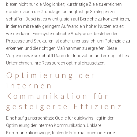
bieten nicht nur die Möglichkeit, kurzfristige Ziele zu erreichen,
sondern auch die Grundlage für langfristige Strategien zu
schaffen. Dabei ist es wichtig, sich auf Bereiche zu konzentrieren,
in denen mit relativ geringem Aufwand ein hoher Nutzen erzielt
werden kann. Eine systematische Analyse der bestehenden
Prozesse und Strukturen ist daher unerlässlich, um Potenziale zu
erkennen und die richtigen Maßnahmen zu ergreifen. Diese
Vorgehensweise schafft Raum für Innovation und ermöglicht es
Unternehmen, ihre Ressourcen optimal einzusetzen.
Optimierung der
internen
Kommunikation für
gesteigerte Effizienz
Eine häufig unterschätzte Quelle für quickwins liegt in der
Optimierung der internen Kommunikation. Unklare
Kommunikationswege, fehlende Informationen oder eine