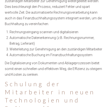
zuständigen Mitarbeiter zur Genehmigung weitergeleitet werden.
Dies beschleunigt den Prozess, reduziert Fehler und spart
wertvolle Zeit. Die automatisierte Rechnungsverarbeitung kann
auch in das Finanzbuchhaltungssystem integriert werden, um die
Buchhaltung zu vereinfachen.
Rechnungseingang scannen und digitalisieren
Automatische Datenerkennung (z.B. Rechnungsnummer,
Betrag, Lieferant)
Weiterleitung zur Genehmigung an den zuständigen Mitarbeiter
Automatische Buchung im Finanzbuchhaltungssystem
Die Digitalisierung von Dokumenten und Ablageprozessen bietet
somit einen schnellen und effektiven Weg, die Effizienz zu steigern
und Kosten zu senken.
Schulung der
Mitarbeiter in neuen
Technologien und