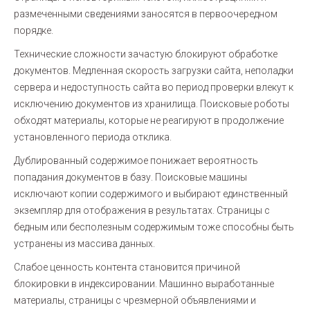
размеченными сведениями заносятся в первоочередном
порядке.
Технические сложности зачастую блокируют обработке
документов. Медленная скорость загрузки сайта, неполадки
сервера и недоступность сайта во период проверки влекут к
исключению документов из хранилища. Поисковые роботы
обходят материалы, которые не реагируют в продолжение
установленного периода отклика.
Дублированный содержимое понижает вероятность
попадания документов в базу. Поисковые машины
исключают копии содержимого и выбирают единственный
экземпляр для отображения в результатах. Страницы с
бедным или бесполезным содержимым тоже способны быть
устранены из массива данных.
Слабое ценность контента становится причиной
блокировки в индексировании. Машинно выработанные
материалы, страницы с чрезмерной объявлениями и