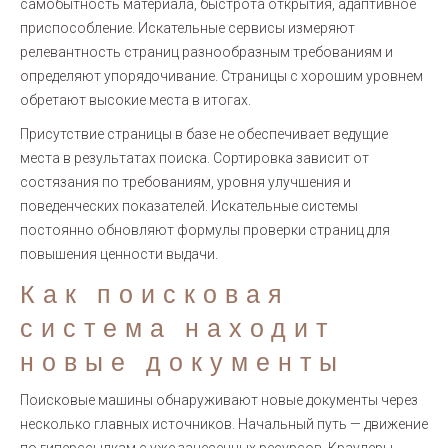
самобытность материала, быстрота открытия, адаптивное
приспособление. Искательные сервисы измеряют
релевантность страниц разнообразным требованиям и
определяют упорядочивание. Страницы с хорошим уровнем
обретают высокие места в итогах.
Присутствие страницы в базе не обеспечивает ведущие
места в результатах поиска. Сортировка зависит от
состязания по требованиям, уровня улучшения и
поведенческих показателей. Искательные системы
постоянно обновляют формулы проверки страниц для
повышения ценности выдачи.
Как поисковая
система находит
новые документы
Поисковые машины обнаруживают новые документы через
несколько главных источников. Начальный путь — движение