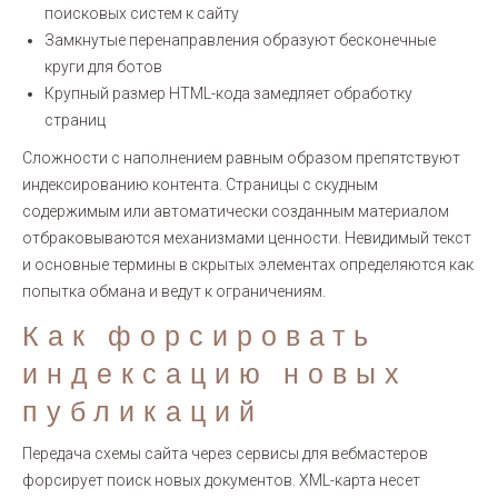
поисковых систем к сайту
Замкнутые перенаправления образуют бесконечные
круги для ботов
Крупный размер HTML-кода замедляет обработку
страниц
Сложности с наполнением равным образом препятствуют
индексированию контента. Страницы с скудным
содержимым или автоматически созданным материалом
отбраковываются механизмами ценности. Невидимый текст
и основные термины в скрытых элементах определяются как
попытка обмана и ведут к ограничениям.
Как форсировать
индексацию новых
публикаций
Передача схемы сайта через сервисы для вебмастеров
форсирует поиск новых документов. XML-карта несет