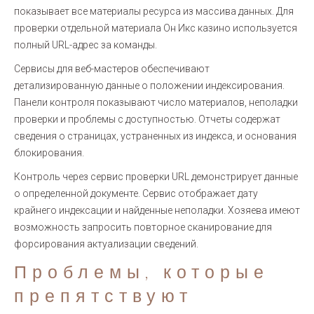
показывает все материалы ресурса из массива данных. Для
проверки отдельной материала Он Икс казино используется
полный URL-адрес за команды.
Сервисы для веб-мастеров обеспечивают
детализированную данные о положении индексирования.
Панели контроля показывают число материалов, неполадки
проверки и проблемы с доступностью. Отчеты содержат
сведения о страницах, устраненных из индекса, и основания
блокирования.
Контроль через сервис проверки URL демонстрирует данные
о определенной документе. Сервис отображает дату
крайнего индексации и найденные неполадки. Хозяева имеют
возможность запросить повторное сканирование для
форсирования актуализации сведений.
Проблемы, которые
препятствуют