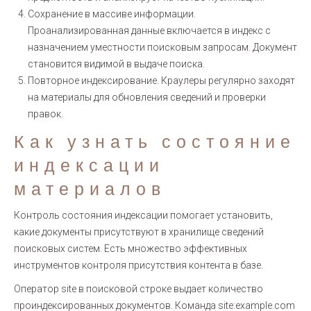
Сохранение в массиве информации.
Проанализированная данные включается в индекс с
назначением уместности поисковым запросам. Документ
становится видимой в выдаче поиска.
Повторное индексирование. Краулеры регулярно заходят
на материалы для обновления сведений и проверки
правок.
Как узнать состояние
индексации
материалов
Контроль состояния индексации помогает установить,
какие документы присутствуют в хранилище сведений
поисковых систем. Есть множество эффективных
инструментов контроля присутствия контента в базе.
Оператор site в поисковой строке выдает количество
проиндексированных документов. Команда site:example.com