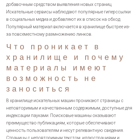
добавочным средством выявления новых страниц.
Искательные сервисы наблюдают популярные гиперссылки
в социальных медиа и добавляют их в список на обход.
Популярный материал включается в хранилище быстрее из-
за повсеместному размножению линков.
Что проникает в
хранилище и почему
материалы имеют
возможность не
заноситься
В хранилище искательных машин проникают страницы с
неповторимым и качественным содержимым, доступные для
индексации пауками. Поисковые машины оказывают
преимущество публикациям, которые обеспечивают
ценность пользователям и несут релевантную сведения.
Страницы с неповторимым текстом, иллюстрациями и