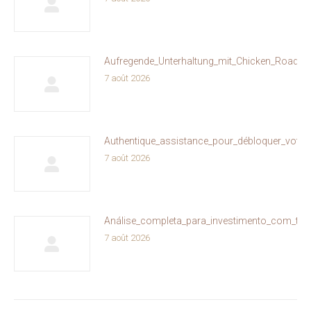
Aufregende_Unterhaltung_mit_Chicken_Road_C
7 août 2026
Authentique_assistance_pour_débloquer_votre_
7 août 2026
Análise_completa_para_investimento_com_thor
7 août 2026