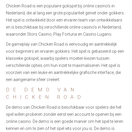
Chicken Road is een populaire gokspel bij online casino’s in
Nederland, die al lang een grote populariteit geniet onder gokkers.
Het spel is ontwikkeld door een ervaren team van ontwikkelaars
en is beschikbaar bij verschillende online casino’s in Nederland,
waaronder Stors Casino, Play Fortuna en Casino Lugano.
De gameplay van Chicken Road is eenvoudig en aantrekkelijk
voor beginners en ervaren gokkers. Het spel is gebaseerd op een
klassieke gokspel, waarbij spelers moeten kiezen tussen
verschillende opties om hun inzet te maximaliseren. Het spel is
voorzien van een leuke en aantrekkelijke grafische interface, die
een aangename sfeer creëert.
DE DEMO VAN
CHICKEN ROAD
De demo van Chicken Road is beschikbaar voor spelers die het
spel willen proberen zonder eerst een account te openen bij een
online casino. De demo is een goede manier om het spel te leren
kennen en om te zien of het spel iets voor jou is. De demo is