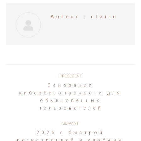
Auteur :
claire
Navigation
PRÉCÉDENT
article
Основания
кибербезопасности для
Article
обыкновенных
précédent
пользователей
:
SUIVANT
2026 с быстрой
Article
регистрацией и удобным