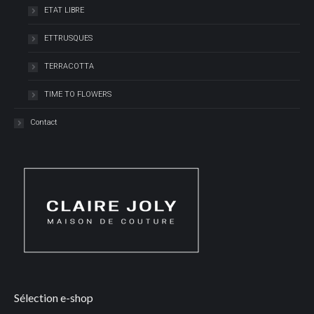
ETAT LIBRE
ETTRUSQUES
TERRACOTTA
TIME TO FLOWERS
Contact
Sélection e-shop