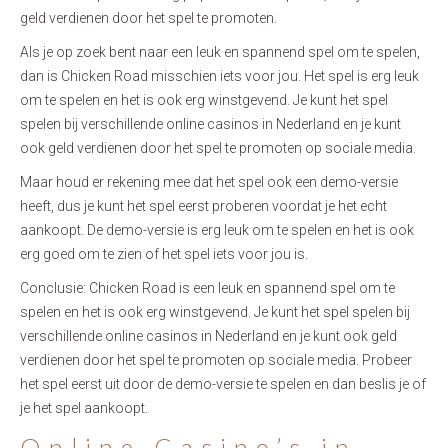
geld verdienen door het spel te promoten.
Als je op zoek bent naar een leuk en spannend spel om te spelen,
dan is Chicken Road misschien iets voor jou. Het spel is erg leuk
om te spelen en het is ook erg winstgevend. Je kunt het spel
spelen bij verschillende online casinos in Nederland en je kunt
ook geld verdienen door het spel te promoten op sociale media.
Maar houd er rekening mee dat het spel ook een demo-versie
heeft, dus je kunt het spel eerst proberen voordat je het echt
aankoopt. De demo-versie is erg leuk om te spelen en het is ook
erg goed om te zien of het spel iets voor jou is.
Conclusie: Chicken Road is een leuk en spannend spel om te
spelen en het is ook erg winstgevend. Je kunt het spel spelen bij
verschillende online casinos in Nederland en je kunt ook geld
verdienen door het spel te promoten op sociale media. Probeer
het spel eerst uit door de demo-versie te spelen en dan beslis je of
je het spel aankoopt.
Online Casino’s in