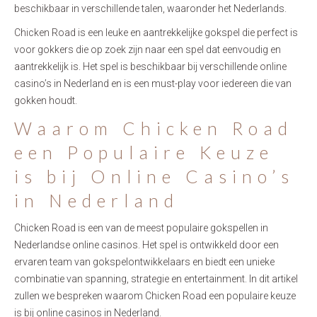
beschikbaar in verschillende talen, waaronder het Nederlands.
Chicken Road is een leuke en aantrekkelijke gokspel die perfect is
voor gokkers die op zoek zijn naar een spel dat eenvoudig en
aantrekkelijk is. Het spel is beschikbaar bij verschillende online
casino’s in Nederland en is een must-play voor iedereen die van
gokken houdt.
Waarom Chicken Road
een Populaire Keuze
is bij Online Casino’s
in Nederland
Chicken Road is een van de meest populaire gokspellen in
Nederlandse online casinos. Het spel is ontwikkeld door een
ervaren team van gokspelontwikkelaars en biedt een unieke
combinatie van spanning, strategie en entertainment. In dit artikel
zullen we bespreken waarom Chicken Road een populaire keuze
is bij online casinos in Nederland.