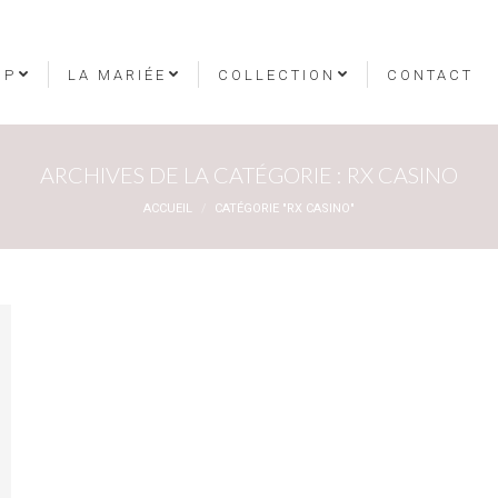
OP
LA MARIÉE
COLLECTION
CONTACT
ARCHIVES DE LA CATÉGORIE :
RX CASINO
Vous êtes ici :
ACCUEIL
CATÉGORIE "RX CASINO"