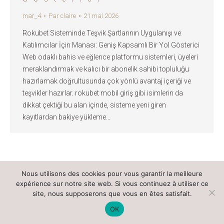
mar_4
Par
claire
21 mai 2026
Rokubet Sisteminde Teşvik Şartlarının Uygulanışı ve
Katılımcılar İçin Manası: Geniş Kapsamlı Bir Yol Gösterici
Web odaklı bahis ve eğlence platformu sistemleri, üyeleri
meraklandırmak ve kalıcı bir abonelik sahibi topluluğu
hazırlamak doğrultusunda çok yönlü avantaj içeriği ve
teşvikler hazırlar. rokubet mobil giriş gibi isimlerin da
dikkat çektiği bu alan içinde, sisteme yeni giren
kayıtlardan bakiye yükleme…
Nous utilisons des cookies pour vous garantir la meilleure
Mentions légales
expérience sur notre site web. Si vous continuez à utiliser ce
site, nous supposerons que vous en êtes satisfait.
OK