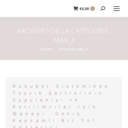
€
0,00
0
Recherche
:
ARCHIVES DE LA CATÉGORIE :
MAR_4
Vous êtes ici :
ACCUEIL
CATÉGORIE "MAR_4"
Rokubet Sisteminde
Teşvik Şartlarının
Uygulanışı ve
Katılımcılar İçin
Manası: Geniş
Kapsamlı Bir Yol
Gösterici