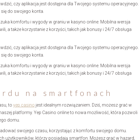
awdzić, czy aplikacja jest dostępna dla Twojego systemu operacyjnego.
 się do swojego konta.
 szuka komfortu i wygody w graniu w kasyno online. Mobilna wersja
li, a także korzystanie z korzyści, takich jak bonusy i 24/7 obsługa
awdzić, czy aplikacja jest dostępna dla Twojego systemu operacyjnego.
 się do swojego konta.
 szuka komfortu i wygody w graniu w kasyno online. Mobilna wersja
li, a także korzystanie z korzyści, takich jak bonusy i 24/7 obsługa
ardu na smartfonach
su, to
yep casino
jest idealnym rozwiązaniem. Dziś, możesz grać w
naszej platformy. Yep Casino online to nowa możliwość, która pozwoli
jego domu.
naładować swojego czasu, korzystając z komfortu swojego domu.
ich użytkowników, którzy posiadają smartfon. Możesz grać w hazard,