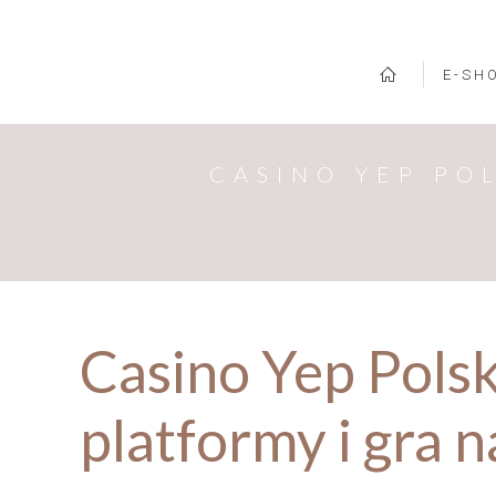
E-SH
CASINO YEP PO
Casino Yep Pols
platformy i gra 