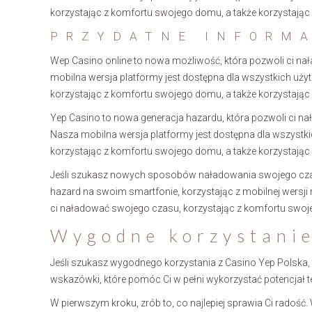
korzystając z komfortu swojego domu, a także korzystając z 
PRZYDATNE INFORM
Wep Casino online to nowa możliwość, która pozwoli ci n
mobilna wersja platformy jest dostępna dla wszystkich uży
korzystając z komfortu swojego domu, a także korzystając z 
Yep Casino to nowa generacja hazardu, która pozwoli ci 
Nasza mobilna wersja platformy jest dostępna dla wszystk
korzystając z komfortu swojego domu, a także korzystając z 
Jeśli szukasz nowych sposobów naładowania swojego czasu
hazard na swoim smartfonie, korzystając z mobilnej wersji 
ci naładować swojego czasu, korzystając z komfortu swo
Wygodne korzystanie
Jeśli szukasz wygodnego korzystania z Casino Yep Polska,
wskazówki, które pomóc Ci w pełni wykorzystać potencjał tej
W pierwszym kroku, zrób to, co najlepiej sprawia Ci radość.