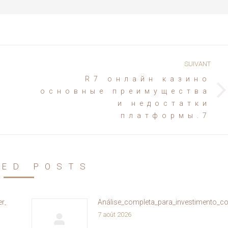
SUIVANT
R7 онлайн казино
основные преимущества
Article
и недостатки
suivant
платформы.7
:
TED POSTS
r_votre_playjonny_login_et_optimiser_vos_se
Análise_completa_para_investimento_co
7 août 2026