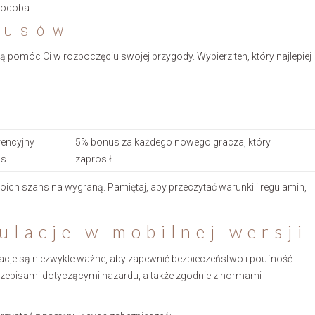
podoba.
NUSÓW
pomóc Ci w rozpoczęciu swojej przygody. Wybierz ten, który najlepiej
rencyjny
5% bonus za każdego nowego gracza, który
us
zaprosił
h szans na wygraną. Pamiętaj, aby przeczytać warunki i regulamin,
ulacje w mobilnej wersji
ulacje są niezwykle ważne, aby zapewnić bezpieczeństwo i poufność
przepisami dotyczącymi hazardu, a także zgodnie z normami