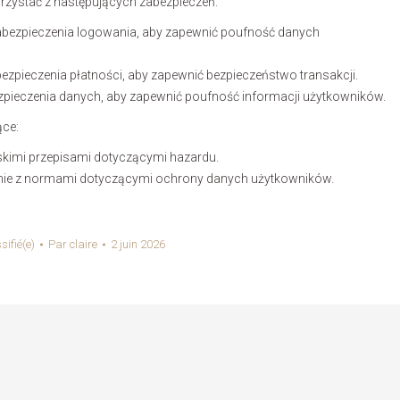
rzystać z następujących zabezpieczeń:
zabezpieczenia logowania, aby zapewnić poufność danych
ezpieczenia płatności, aby zapewnić bezpieczeństwo transakcji.
zpieczenia danych, aby zapewnić poufność informacji użytkowników.
ące:
lskimi przepisami dotyczącymi hazardu.
dnie z normami dotyczącymi ochrony danych użytkowników.
sifié(e)
Par
claire
2 juin 2026