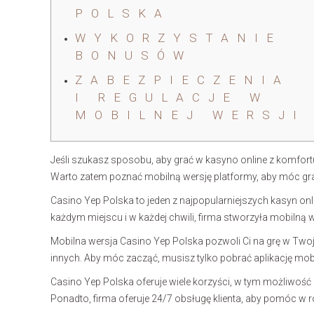
POLSKA
WYKORZYSTANIE
BONUSÓW
ZABEZPIECZENIA
I REGULACJE W
MOBILNEJ WERSJI
Jeśli szukasz sposobu, aby grać w kasyno online z komfor
Warto zatem poznać mobilną wersję platformy, aby móc gr
Casino Yep Polska to jeden z najpopularniejszych kasyn onl
każdym miejscu i w każdej chwili, firma stworzyła mobilną w
Mobilna wersja Casino Yep Polska pozwoli Ci na grę w Twoje u
innych. Aby móc zacząć, musisz tylko pobrać aplikację mob
Casino Yep Polska oferuje wiele korzyści, w tym możliwość
Ponadto, firma oferuje 24/7 obsługę klienta, aby pomóc w