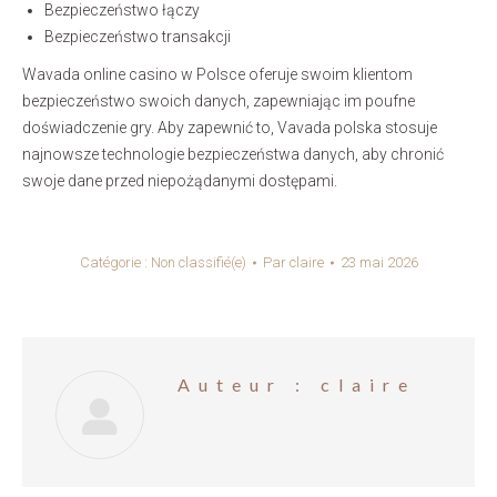
Bezpieczeństwo łączy
Bezpieczeństwo transakcji
Wavada online casino w Polsce oferuje swoim klientom
bezpieczeństwo swoich danych, zapewniając im poufne
doświadczenie gry. Aby zapewnić to, Vavada polska stosuje
najnowsze technologie bezpieczeństwa danych, aby chronić
swoje dane przed niepożądanymi dostępami.
Catégorie :
Non classifié(e)
Par
claire
23 mai 2026
Auteur :
claire