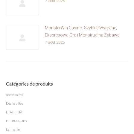
7 août 2026
MonsterWin Casino: Szybkie Wygrane,
Ekspresowa Gra i Monstrualna Zabawa
7 août 2026
Catégories de produits
Accessoires
Déshabillés
ETAT LIBRE
ETTRUSQUES
La maille