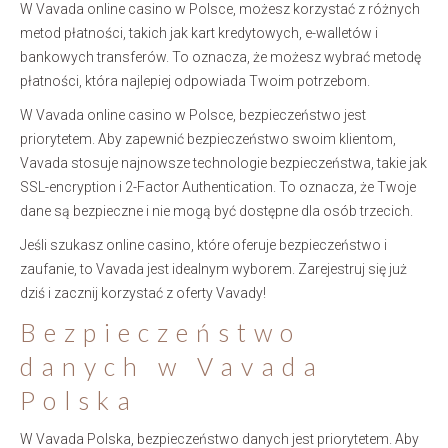
W Vavada online casino w Polsce, możesz korzystać z różnych
metod płatności, takich jak kart kredytowych, e-walletów i
bankowych transferów. To oznacza, że możesz wybrać metodę
płatności, która najlepiej odpowiada Twoim potrzebom.
W Vavada online casino w Polsce, bezpieczeństwo jest
priorytetem. Aby zapewnić bezpieczeństwo swoim klientom,
Vavada stosuje najnowsze technologie bezpieczeństwa, takie jak
SSL-encryption i 2-Factor Authentication. To oznacza, że Twoje
dane są bezpieczne i nie mogą być dostępne dla osób trzecich.
Jeśli szukasz online casino, które oferuje bezpieczeństwo i
zaufanie, to Vavada jest idealnym wyborem. Zarejestruj się już
dziś i zacznij korzystać z oferty Vavady!
Bezpieczeństwo
danych w Vavada
Polska
W Vavada Polska, bezpieczeństwo danych jest priorytetem. Aby