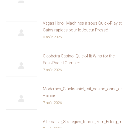
Vegas Hero : Machines à sous Quick‑Play et
Gains rapides pour le Joueur Pressé
8 août 2026
Cleobetra Casino: Quick‑Hit Wins for the
Fast‑Paced Gambler
7 août 2026
Modernes_Glücksspiel_mit_casino_ohne_oasis
– копія
7 août 2026
Alternative_Strategien_führen_zum_Erfolg_mit