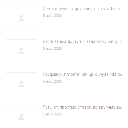
Delicate_physics_governing_plinko_offer_a_un
5 août 2026
Бесплатный_доступ_к_азартному_миру_с_ol
5 août 2026
Fövqəladə_atmosfer_pin_up_dünyasında_xəyallar
5 août 2026
Путь_от_простых_ставок_до_крупных_выиг
5 août 2026