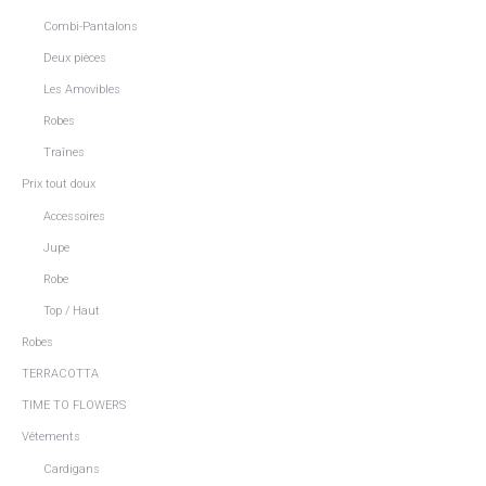
Combi-Pantalons
Deux pièces
Les Amovibles
Robes
Traînes
Prix tout doux
Accessoires
Jupe
Robe
Top / Haut
Robes
TERRACOTTA
TIME TO FLOWERS
Vêtements
Cardigans