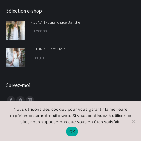
Sélection e-shop
- JONAH - Jupe longue Blanche
€
1.200,00
- ETHNIK - Robe Civile
€
580,00
Suivez-moi
Trouvez nous sur :
Facebook
Pinterest
Instagram
Nous utilisons des cookies pour vous garantir la meilleure
page
page
page
expérience sur notre site web. Si vous continuez à utiliser ce
opens
opens
opens
site, nous supposerons que vous en êtes satisfait.
in
in
in
Mentions légales
OK
new
new
new