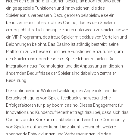
Neben den Standardfunktionen bietet play boom casino auch
einige spezielle Funktionen und Innovationen, die das
Spielerlebnis verbessern. Dazu gehören beispielsweise ein
benutzerfreundliches mobiles Casino, das es den Spielern
ermöglicht, ihre Lieblingsspiele auch unterwegs zu spielen, sowie
ein VIP-Programm, das treue Spieler mit exklusiven Vorteilen und
Belohnungen belohnt. Das Casino ist ständig bestrebt, seine
Plattform zu verbessern und neue Funktionen einzuführen, um
den Spielern ein noch besseres Spielerlebnis zu bieten. Die
Integration neuer Technologien und die Anpassung an die sich
ändernden Bedürfnisse der Spieler sind dabei von zentraler
Bedeutung.
Die kontinuierliche Weiterentwicklung des Angebots und die
Berücksichtigung von Spielerfeedback sind wesentliche
Erfolgsfaktoren für play boom casino. Dieses Engagement für
Innovation und Kundenzufriedenheit trägt dazu bei, dass sich das
Casino von der Konkurrenz abheben und eine treue Community
von Spielern aufbauen kann. Die Zukunft verspricht weitere
spannende Entwicklungen und Verbesserungen, die das