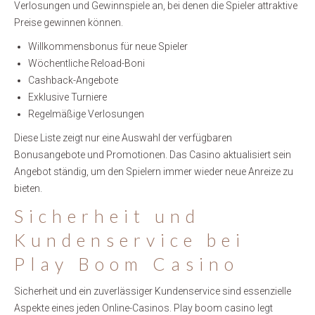
Verlosungen und Gewinnspiele an, bei denen die Spieler attraktive
Preise gewinnen können.
Willkommensbonus für neue Spieler
Wöchentliche Reload-Boni
Cashback-Angebote
Exklusive Turniere
Regelmäßige Verlosungen
Diese Liste zeigt nur eine Auswahl der verfügbaren
Bonusangebote und Promotionen. Das Casino aktualisiert sein
Angebot ständig, um den Spielern immer wieder neue Anreize zu
bieten.
Sicherheit und
Kundenservice bei
Play Boom Casino
Sicherheit und ein zuverlässiger Kundenservice sind essenzielle
Aspekte eines jeden Online-Casinos. Play boom casino legt