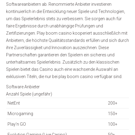
Softwareanbietern ab. Renommierte Anbieter investieren
kontinuierlich in die Entwicklung neuer Spiele und Technologien,
um das Spielerlebnis stets zu verbessern. Sie sorgen auch für
faire Ergebnisse durch unabhängige Prüfungen und
Zertifizierungen. Play boom casino kooperiert ausschließlich mit
Anbietern, die höchste Qualitätsstandards erfüllen und sich durch
ihre Zuverlässigkeit und Innovation auszeichnen. Diese
Partnerschaften garantieren den Spielern ein sicheres und
unterhaltsames Spielerlebnis. Zusätzlich zu den klassischen
Spielen bietet das Casino auch eine wachsende Auswahl an
exklusiven Titeln, die nur bei play boom casino verfügbar sind.
Software Anbieter
Anzahl Spiele (ungefähr)
NetEnt
200+
Microgaming
150+
Play'n GO
100+
Evolution Gaming (Live Casino)
50+