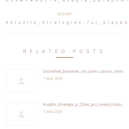
Возможности_азарта_раскрою
précédent
:
SUIVANT
Article
Aktuelle_Strategien_für_play
suivant
:
RELATED POSTS
Sicherheit_bewerten_um_beim_casino_ohne_oa
7 août 2026
Kvalitní_strategie_a_22bet_pro_české_hráče_on
7 août 2026