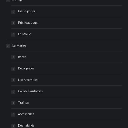
Prêt-a-porter
Prix tout doux
La Maille
La Mariée
Robes
Deux pièces
Les Amovibles
Combi-Pantalons
Traînes
Accessoires
Déshabillés