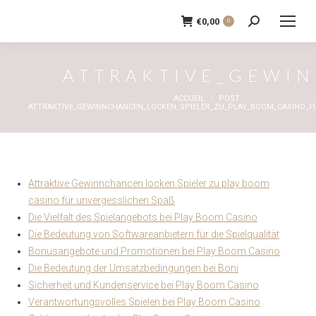
€
0,00
0
Recherche
:
ATTRAKTIVE_GEWI
Vous êtes ici :
ACCUEIL
POST
ATTRAKTIVE_GEWINNCHANCEN_LOCKEN_SPIELER_ZU_PLAY_BOOM_CASINO_F
Attraktive Gewinnchancen locken Spieler zu play boom
casino für unvergesslichen Spaß
Die Vielfalt des Spielangebots bei Play Boom Casino
Die Bedeutung von Softwareanbietern für die Spielqualität
Bonusangebote und Promotionen bei Play Boom Casino
Die Bedeutung der Umsatzbedingungen bei Boni
Sicherheit und Kundenservice bei Play Boom Casino
Verantwortungsvolles Spielen bei Play Boom Casino