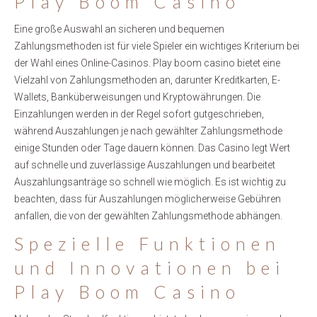
Play Boom Casino
Eine große Auswahl an sicheren und bequemen
Zahlungsmethoden ist für viele Spieler ein wichtiges Kriterium bei
der Wahl eines Online-Casinos. Play boom casino bietet eine
Vielzahl von Zahlungsmethoden an, darunter Kreditkarten, E-
Wallets, Banküberweisungen und Kryptowährungen. Die
Einzahlungen werden in der Regel sofort gutgeschrieben,
während Auszahlungen je nach gewählter Zahlungsmethode
einige Stunden oder Tage dauern können. Das Casino legt Wert
auf schnelle und zuverlässige Auszahlungen und bearbeitet
Auszahlungsanträge so schnell wie möglich. Es ist wichtig zu
beachten, dass für Auszahlungen möglicherweise Gebühren
anfallen, die von der gewählten Zahlungsmethode abhängen.
Spezielle Funktionen
und Innovationen bei
Play Boom Casino