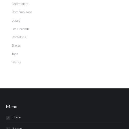
Chemisiers
Combinaisons
Jupes
Les Dessous
Pantalons
Shorts
Tops
Vestes
Menu
Home
E-shop