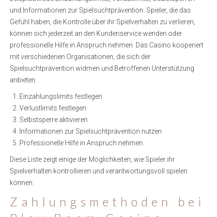
und Informationen zur Spielsuchtprävention. Spieler, die das
Gefühl haben, die Kontrolle über ihr Spielverhalten zu verlieren,
können sich jederzeit an den Kundenservice wenden oder
professionelle Hilfe in Anspruch nehmen. Das Casino kooperiert
mit verschiedenen Organisationen, die sich der
Spielsuchtprävention widmen und Betroffenen Unterstützung
anbieten.
Einzahlungslimits festlegen
Verlustlimits festlegen
Selbstsperre aktivieren
Informationen zur Spielsuchtprävention nutzen
Professionelle Hilfe in Anspruch nehmen
Diese Liste zeigt einige der Möglichkeiten, wie Spieler ihr
Spielverhalten kontrollieren und verantwortungsvoll spielen
können.
Zahlungsmethoden bei