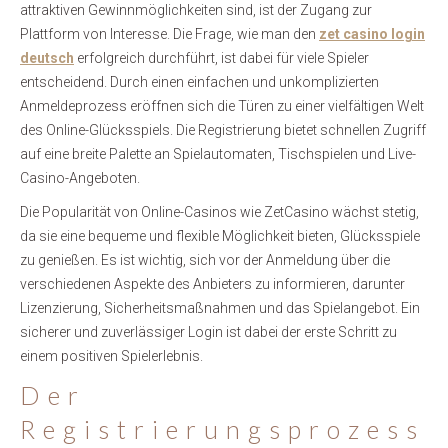
attraktiven Gewinnmöglichkeiten sind, ist der Zugang zur
Plattform von Interesse. Die Frage, wie man den
zet casino login
deutsch
erfolgreich durchführt, ist dabei für viele Spieler
entscheidend. Durch einen einfachen und unkomplizierten
Anmeldeprozess eröffnen sich die Türen zu einer vielfältigen Welt
des Online-Glücksspiels. Die Registrierung bietet schnellen Zugriff
auf eine breite Palette an Spielautomaten, Tischspielen und Live-
Casino-Angeboten.
Die Popularität von Online-Casinos wie ZetCasino wächst stetig,
da sie eine bequeme und flexible Möglichkeit bieten, Glücksspiele
zu genießen. Es ist wichtig, sich vor der Anmeldung über die
verschiedenen Aspekte des Anbieters zu informieren, darunter
Lizenzierung, Sicherheitsmaßnahmen und das Spielangebot. Ein
sicherer und zuverlässiger Login ist dabei der erste Schritt zu
einem positiven Spielerlebnis.
Der
Registrierungsprozess