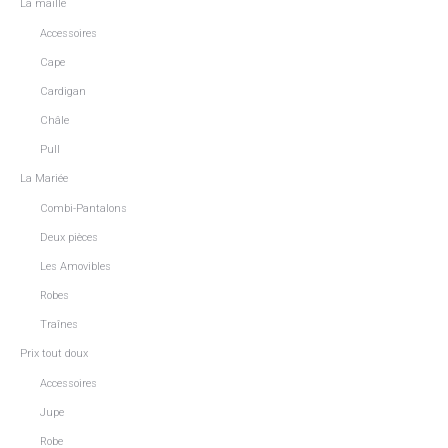
La maille
Accessoires
Cape
Cardigan
Châle
Pull
La Mariée
Combi-Pantalons
Deux pièces
Les Amovibles
Robes
Traînes
Prix tout doux
Accessoires
Jupe
Robe