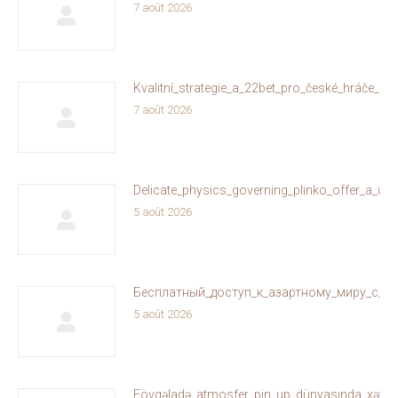
7 août 2026
Kvalitní_strategie_a_22bet_pro_české_hráče_on
7 août 2026
Delicate_physics_governing_plinko_offer_a_un
5 août 2026
Бесплатный_доступ_к_азартному_миру_с_ol
5 août 2026
Fövqəladə_atmosfer_pin_up_dünyasında_xəyallar