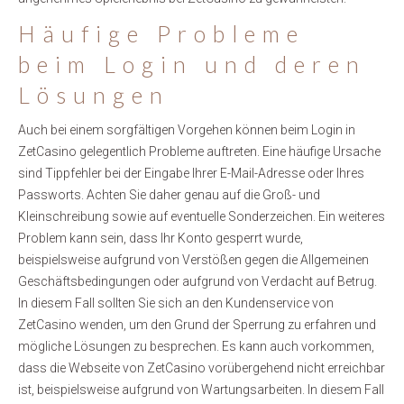
Häufige Probleme
beim Login und deren
Lösungen
Auch bei einem sorgfältigen Vorgehen können beim Login in
ZetCasino gelegentlich Probleme auftreten. Eine häufige Ursache
sind Tippfehler bei der Eingabe Ihrer E-Mail-Adresse oder Ihres
Passworts. Achten Sie daher genau auf die Groß- und
Kleinschreibung sowie auf eventuelle Sonderzeichen. Ein weiteres
Problem kann sein, dass Ihr Konto gesperrt wurde,
beispielsweise aufgrund von Verstößen gegen die Allgemeinen
Geschäftsbedingungen oder aufgrund von Verdacht auf Betrug.
In diesem Fall sollten Sie sich an den Kundenservice von
ZetCasino wenden, um den Grund der Sperrung zu erfahren und
mögliche Lösungen zu besprechen. Es kann auch vorkommen,
dass die Webseite von ZetCasino vorübergehend nicht erreichbar
ist, beispielsweise aufgrund von Wartungsarbeiten. In diesem Fall