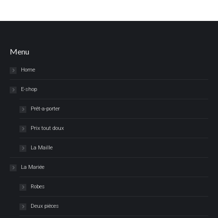
Menu
Home
E-shop
Prêt-a-porter
Prix tout doux
La Maille
La Mariée
Robes
Deux pièces