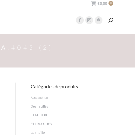
€
0,00
0
Recherche
Facebook
Instagram
Pinterest
:
page
page
page
opens
opens
opens
А.4045 (2)
in
in
in
new
new
new
window
window
window
Catégories de produits
Accessoires
Déshabillés
ETAT LIBRE
ETTRUSQUES
La maille