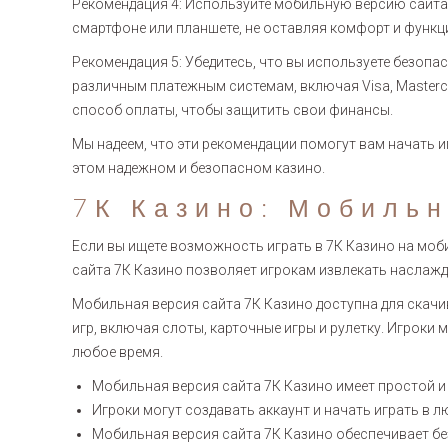
Рекомендация 4: Используйте мобильную версию сайта.
смартфоне или планшете, не оставляя комфорт и функ
Рекомендация 5: Убедитесь, что вы используете безопа
различным платежным системам, включая Visa, Mastercard
способ оплаты, чтобы защитить свои финансы.
Мы надеем, что эти рекомендации помогут вам начать и
этом надежном и безопасном казино.
7К Казино: Мобиль
Если вы ищете возможность играть в 7К Казино на моб
сайта 7К Казино позволяет игрокам извлекать наслажде
Мобильная версия сайта 7К Казино доступна для скачива
игр, включая слоты, карточные игры и рулетку. Игроки м
любое время.
Мобильная версия сайта 7К Казино имеет простой и
Игроки могут создавать аккаунт и начать играть в л
Мобильная версия сайта 7К Казино обеспечивает б