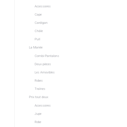
Accessoires
Cape
Cardigan
Châle
Pull
La Mariée
Combi-Pantalons
Deux pièces
Les Amovibles
Robes
Traînes
Prix tout doux
Accessoires
Jupe
Robe