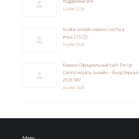
поддержки.904
5 juillet 2026
Vodka онлайн казино слоты и
игры.215 (2)
5 juillet 2026
Казино Официальный сайт Pin Up
Casino играть онлайн – Вход Зеркал
2026.587
4 juillet 2026
Menu