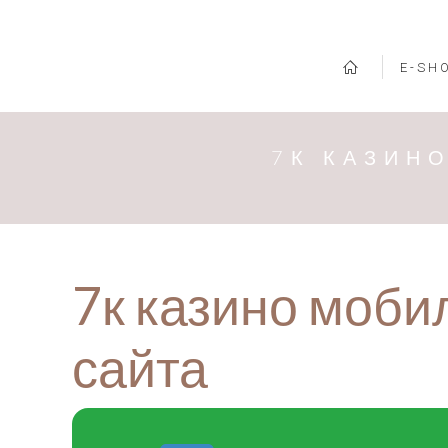
E-SH
7К КАЗИНО
7к казино моби
сайта